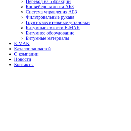
Перевод на 5 фракций
Конвейерная лента АБЗ
Система управления АБЗ
Фильтровальные рукава
Грунтосмесительные установки
Битумные емкости E-MAK
Битумное оборудование
Битумные материалы
E-MAK
Каталог запчастей
О компании
Новости
Контакты