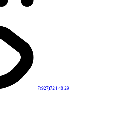
+7(927)724 48 29