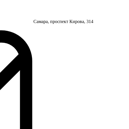
Самара, проспект Кирова, 314