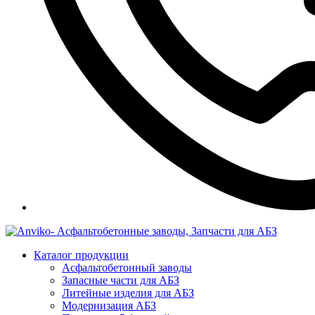
Каталог продукции
Асфальтобетонный заводы
Запасные части для АБЗ
Литейные изделия для АБЗ
Модернизация АБЗ