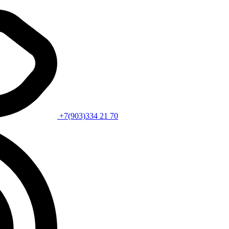
+7(903)334 21 70