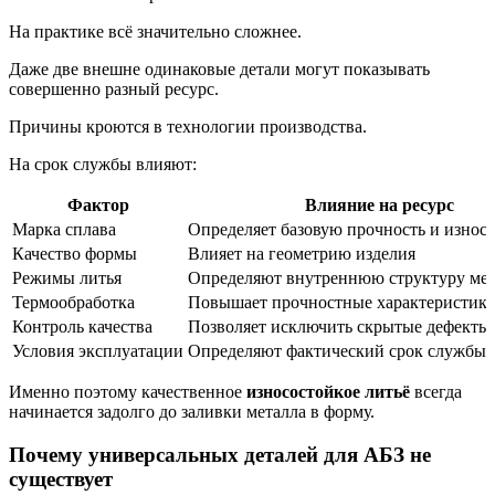
На практике всё значительно сложнее.
Даже две внешне одинаковые детали могут показывать
совершенно разный ресурс.
Причины кроются в технологии производства.
На срок службы влияют:
Фактор
Влияние на ресурс
Марка сплава
Определяет базовую прочность и износ
Качество формы
Влияет на геометрию изделия
Режимы литья
Определяют внутреннюю структуру мет
Термообработка
Повышает прочностные характеристик
Контроль качества
Позволяет исключить скрытые дефекты
Условия эксплуатации
Определяют фактический срок службы
Именно поэтому качественное
износостойкое литьё
всегда
начинается задолго до заливки металла в форму.
Почему универсальных деталей для АБЗ не
существует