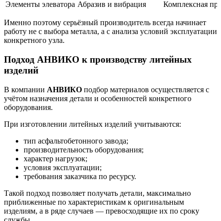
Элементы элеватора
Абразив и вибрация
Комплексная пр
Именно поэтому серьёзный производитель всегда начинает
работу не с выбора металла, а с анализа условий эксплуатации
конкретного узла.
Подход АНВИКО к производству литейных
изделий
В компании
АНВИКО
подбор материалов осуществляется с
учётом назначения детали и особенностей конкретного
оборудования.
При изготовлении литейных изделий учитываются:
тип асфальтобетонного завода;
производительность оборудования;
характер нагрузок;
условия эксплуатации;
требования заказчика по ресурсу.
Такой подход позволяет получать детали, максимально
приближенные по характеристикам к оригинальным
изделиям, а в ряде случаев — превосходящие их по сроку
службы.