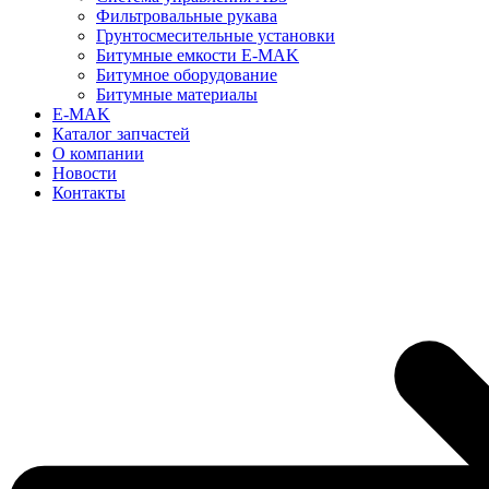
Фильтровальные рукава
Грунтосмесительные установки
Битумные емкости E-MAK
Битумное оборудование
Битумные материалы
E-MAK
Каталог запчастей
О компании
Новости
Контакты