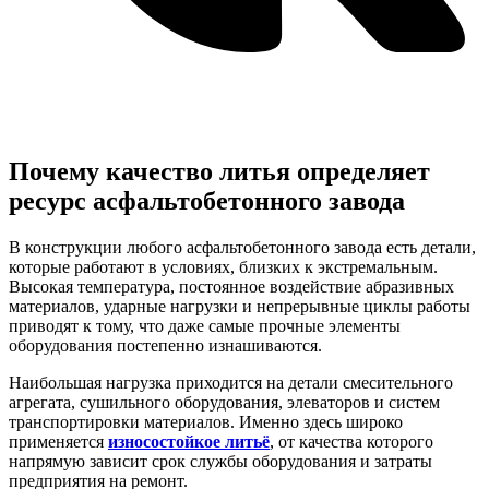
Почему качество литья определяет
ресурс асфальтобетонного завода
В конструкции любого асфальтобетонного завода есть детали,
которые работают в условиях, близких к экстремальным.
Высокая температура, постоянное воздействие абразивных
материалов, ударные нагрузки и непрерывные циклы работы
приводят к тому, что даже самые прочные элементы
оборудования постепенно изнашиваются.
Наибольшая нагрузка приходится на детали смесительного
агрегата, сушильного оборудования, элеваторов и систем
транспортировки материалов. Именно здесь широко
применяется
износостойкое литьё
, от качества которого
напрямую зависит срок службы оборудования и затраты
предприятия на ремонт.