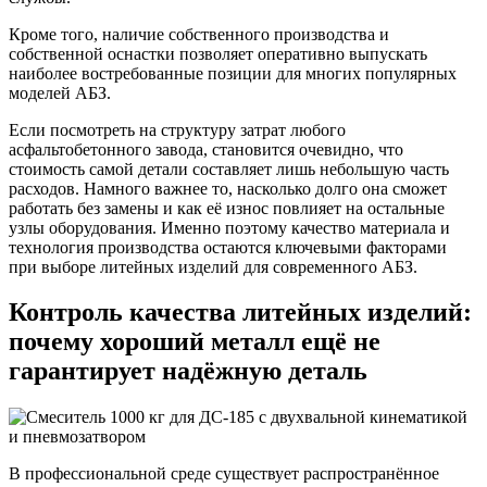
Кроме того, наличие собственного производства и
собственной оснастки позволяет оперативно выпускать
наиболее востребованные позиции для многих популярных
моделей АБЗ.
Если посмотреть на структуру затрат любого
асфальтобетонного завода, становится очевидно, что
стоимость самой детали составляет лишь небольшую часть
расходов. Намного важнее то, насколько долго она сможет
работать без замены и как её износ повлияет на остальные
узлы оборудования. Именно поэтому качество материала и
технология производства остаются ключевыми факторами
при выборе литейных изделий для современного АБЗ.
Контроль качества литейных изделий:
почему хороший металл ещё не
гарантирует надёжную деталь
В профессиональной среде существует распространённое