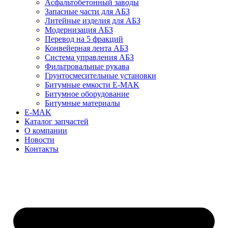
Асфальтобетонный заводы
Запасные части для АБЗ
Литейные изделия для АБЗ
Модернизация АБЗ
Перевод на 5 фракций
Конвейерная лента АБЗ
Система управления АБЗ
Фильтровальные рукава
Грунтосмесительные установки
Битумные емкости E-MAK
Битумное оборудование
Битумные материалы
E-MAK
Каталог запчастей
О компании
Новости
Контакты