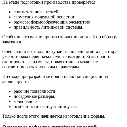
На этапе подготовки производства проверяется:
соответствие чертежей;
геометрия модельной оснастки;
размеры формообразующих элементов;
правильность литниковой системы.
Особенно это важно при изготовлении деталей по образцу
заказчика.
Очень часто на завод поступает изношенная деталь, которая
уже потеряла первоначальную геометрию. Если просто
скопировать её размеры, новая отливка может не
соответствовать заводским параметрам.
Поэтому при разработке новой оснастки специалисты
анализируют:
рабочие поверхности;
посадочные размеры;
зоны износа;
особенности эксплуатации узла.
Только после этого начинается изготовление формы.