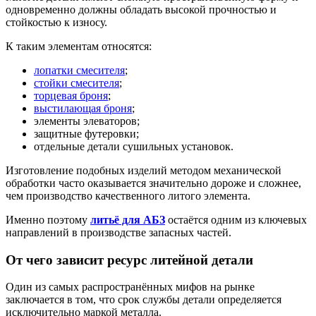
одновременно должны обладать высокой прочностью и
стойкостью к износу.
К таким элементам относятся:
лопатки смесителя
;
стойки смесителя
;
торцевая броня
;
выстилающая броня
;
элементы элеваторов;
защитные футеровки;
отдельные детали сушильных установок.
Изготовление подобных изделий методом механической
обработки часто оказывается значительно дороже и сложнее,
чем производство качественного литого элемента.
Именно поэтому
литьё для АБЗ
остаётся одним из ключевых
направлений в производстве запасных частей.
От чего зависит ресурс литейной детали
Один из самых распространённых мифов на рынке
заключается в том, что срок службы детали определяется
исключительно маркой металла.