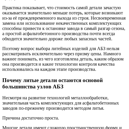
Практика показывает, что стоимость самой детали зачастую
оказывается значительно меньше потерь, которые возникают
из-за её преждевременного выхода из строя. Несвоевременная
замена или использование некачественных комплектующих
способны привести к остановке завода в самый разгар сезона,
а простой асфальтобетонного производства почти всегда
обходится значительно дороже любых запасных частей.
Поэтому вопрос выбора литейных изделий для АБЗ нельзя
рассматривать исключительно через призму цены. Намного
важнее понимать, из чего изготовлена деталь, каким образом
она производится и какие технологии контроля качества
использовались на каждом этапе производства.
Почему литые детали остаются основой
большинства узлов АБЗ
Несмотря на развитие технологий металлообработки,
значительная часть комплектующих для асфальтобетонных
заводов по-прежнему производится методом литья.
Причина достаточно проста.
Многие детали имеют сложную пространственную форму и