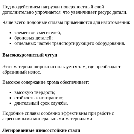
Под воздействием нагрузки поверхностный слой
дополнительно упрочняется, что увеличивает ресурс детали.
Чаще всего подобные сплавы применяются для изготовления:
элементов смесителей;
броневых деталей;
отдельных частей транспортирующего оборудования.
Высокохромистый чугун
Этот материал широко используется там, где преобладает
абразивный износ.
Высокое содержание хрома обеспечивает:
высокую твёрдость;
стойкость к истиранию;
длительный срок службы.
Подобные сплавы особенно эффективны при работе с
агрессивными минеральными материалами.
Легированные износостойкие стали