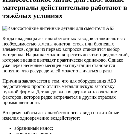
материалы действительно работают в
тяжёлых условиях
Когда владельцы асфальтобетонных заводов сталкиваются с
необходимостью замены лопаток, стоек или броневых
элементов, одним из первых вопросов становится выбор
материала. На рынке можно встретить десятки предложений,
которые внешне выглядят практически одинаково. Однако
уже через несколько месяцев эксплуатации становится
понятно, что ресурс деталей может отличаться в разы.
Причина заключается в том, что для оборудования АБЗ
недостаточно просто отлить металлическую заготовку
нужной формы. Деталь должна выдерживать сочетание
факторов, которое редко встречается в других отраслях
промышленности.
Во время работы асфальтобетонного завода на литейные
изделия одновременно воздействуют:
абразивный износ;
ударные нагрузки;