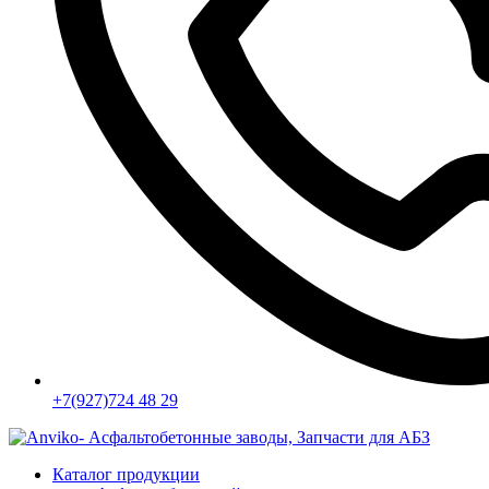
+7(927)724 48 29
Каталог продукции