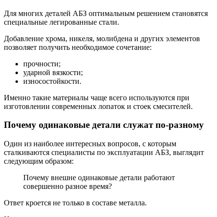
Для многих деталей АБЗ оптимальным решением становятся
специальные легированные стали.
Добавление хрома, никеля, молибдена и других элементов
позволяет получить необходимое сочетание:
прочности;
ударной вязкости;
износостойкости.
Именно такие материалы чаще всего используются при
изготовлении современных лопаток и стоек смесителей.
Почему одинаковые детали служат по-разному
Один из наиболее интересных вопросов, с которым
сталкиваются специалисты по эксплуатации АБЗ, выглядит
следующим образом:
Почему внешне одинаковые детали работают
совершенно разное время?
Ответ кроется не только в составе металла.