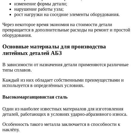
изменение формы детали;
нарушение работы узла;
рост нагрузки на соседние элементы оборудования.
Через некоторое время экономия на стоимости детали
превращается в дополнительные расходы на ремонт и простой
оборудования.
Основные материалы для производства
литейных деталей АБЗ
В зависимости от назначения детали применяются различные
типы сплавов.
Каждый из них обладает собственными преимуществами и
используется в определённых условиях.
Высокомарганцовистая сталь
Один из наиболее известных материалов для изготовления
деталей, работающих в условиях ударно-абразивного износа.
Особенность такого металла заключается в способности к
наклёпу.