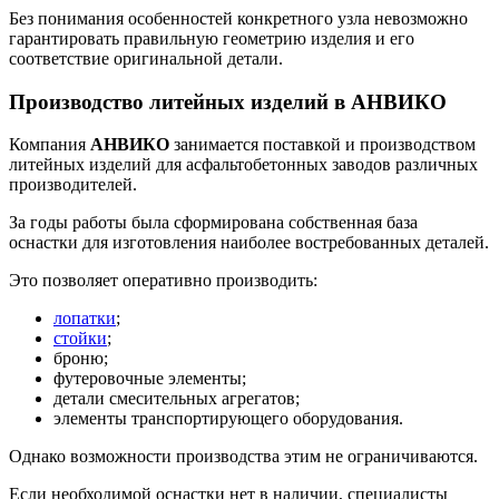
Без понимания особенностей конкретного узла невозможно
гарантировать правильную геометрию изделия и его
соответствие оригинальной детали.
Производство литейных изделий в АНВИКО
Компания
АНВИКО
занимается поставкой и производством
литейных изделий для асфальтобетонных заводов различных
производителей.
За годы работы была сформирована собственная база
оснастки для изготовления наиболее востребованных деталей.
Это позволяет оперативно производить:
лопатки
;
стойки
;
броню;
футеровочные элементы;
детали смесительных агрегатов;
элементы транспортирующего оборудования.
Однако возможности производства этим не ограничиваются.
Если необходимой оснастки нет в наличии, специалисты