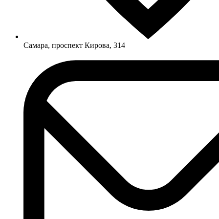
Самара, проспект Кирова, 314