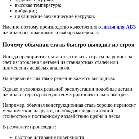
высокая температура;
вибрации;
циклические механические нагрузки.
Именно поэтому производство качественного
литья для АБЗ
начинается с правильного выбора материала.
Почему обычная сталь быстро выходит из строя
Иногда предприятия пытаются снизить затраты на ремонт за
счёт изготовления деталей из стандартных сталей или
применения дешёвых аналогов.
На первый взгляд такое решение кажется выгодным.
Однако в условиях реальной эксплуатации подобные детали
начинают терять рабочую геометрию значительно быстрее.
Например, обычная конструкционная сталь хорошо переносит
механические нагрузки, но обладает недостаточной
стойкостью к постоянному воздействию щебня и песка.
В результате происходит:
быстрое истирание поверхности;