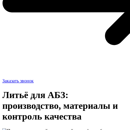
Заказать звонок
Литьё для АБЗ:
производство, материалы и
контроль качества