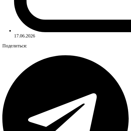
17.06.2026
Поделиться: