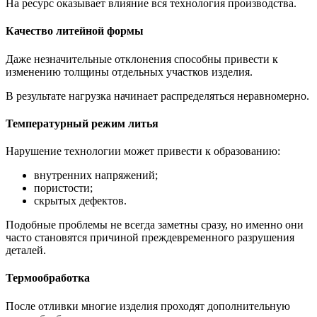
На ресурс оказывает влияние вся технология производства.
Качество литейной формы
Даже незначительные отклонения способны привести к
изменению толщины отдельных участков изделия.
В результате нагрузка начинает распределяться неравномерно.
Температурный режим литья
Нарушение технологии может привести к образованию:
внутренних напряжений;
пористости;
скрытых дефектов.
Подобные проблемы не всегда заметны сразу, но именно они
часто становятся причиной преждевременного разрушения
деталей.
Термообработка
После отливки многие изделия проходят дополнительную