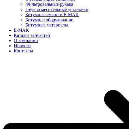
Фильтровальные рукава
Грунтосмесительные установки
Битумные емкости E-MAK
Битумное оборудование
Битумные материалы
E-MAK
Каталог запчастей
О компании
Новости
Контакты