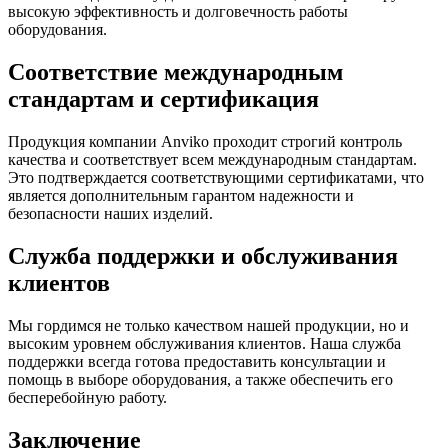
высокую эффективность и долговечность работы
оборудования.
Соответствие международным
стандартам и сертификация
Продукция компании Anviko проходит строгий контроль
качества и соответствует всем международным стандартам.
Это подтверждается соответствующими сертификатами, что
является дополнительным гарантом надежности и
безопасности наших изделий.
Служба поддержки и обслуживания
клиентов
Мы гордимся не только качеством нашей продукции, но и
высоким уровнем обслуживания клиентов. Наша служба
поддержки всегда готова предоставить консультации и
помощь в выборе оборудования, а также обеспечить его
бесперебойную работу.
Заключение