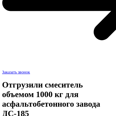
Заказать звонок
Отгрузили смеситель
объемом 1000 кг для
асфальтобетонного завода
ДС-185