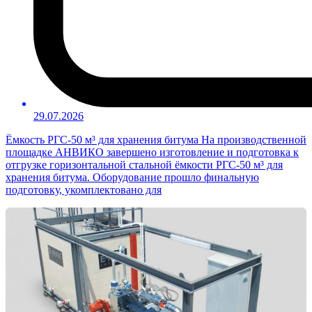
29.07.2026
Ёмкость РГС-50 м³ для хранения битума На производственной
площадке АНВИКО завершено изготовление и подготовка к
отгрузке горизонтальной стальной ёмкости РГС-50 м³ для
хранения битума. Оборудование прошло финальную
подготовку, укомплектовано для