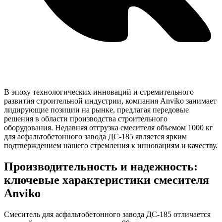
В эпоху технологических инноваций и стремительного
развития строительной индустрии, компания Anviko занимает
лидирующие позиции на рынке, предлагая передовые
решения в области производства строительного
оборудования. Недавняя отгрузка смесителя объемом 1000 кг
для асфальтобетонного завода ДС-185 является ярким
подтверждением нашего стремления к инновациям и качеству.
Производительность и надежность:
ключевые характеристики смесителя
Anviko
Смеситель для асфальтобетонного завода ДС-185 отличается