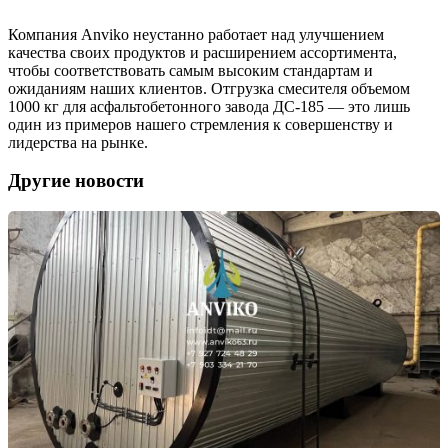
Компания Anviko неустанно работает над улучшением
качества своих продуктов и расширением ассортимента,
чтобы соответствовать самым высоким стандартам и
ожиданиям наших клиентов. Отгрузка смесителя объемом
1000 кг для асфальтобетонного завода ДС-185 — это лишь
один из примеров нашего стремления к совершенству и
лидерства на рынке.
Другие новости