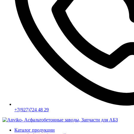
+7(927)724 48 29
Каталог продукции