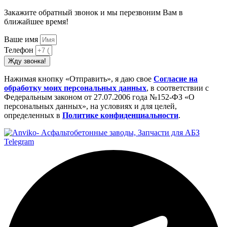
Закажите обратный звонок и мы перезвоним Вам в
ближайшее время!
Ваше имя
Телефон
Жду звонка!
Нажимая кнопку «Отправить», я даю свое
Cогласие на
обработку моих персональных данных
, в соответствии с
Федеральным законом от 27.07.2006 года №152-ФЗ «О
персональных данных», на условиях и для целей,
определенных в
Политике конфиденциальности
.
Telegram