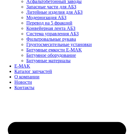
Асфальтобетонный заводы
Запасные части для АБЗ
Литейные изделия для АБЗ
Модернизация АБЗ
Перевод на 5 фракций
Конвейерная лента АБЗ
Система управления АБЗ
Фильтровальные рукава
Грунтосмесительные установки
Битумные емкости E-MAK
Битумное оборудование
Битумные материалы
E-MAK
Каталог запчастей
О компании
Новости
Контакты