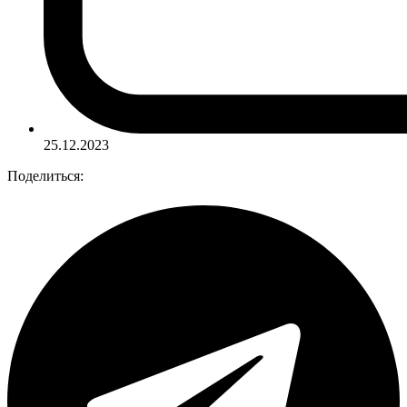
25.12.2023
Поделиться: