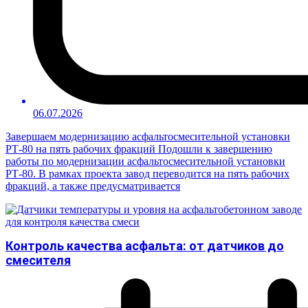
06.07.2026
Завершаем модернизацию асфальтосмесительной установки
РТ-80 на пять рабочих фракций Подошли к завершению
работы по модернизации асфальтосмесительной установки
РТ-80. В рамках проекта завод переводится на пять рабочих
фракций, а также предусматривается
Контроль качества асфальта: от датчиков до
смесителя