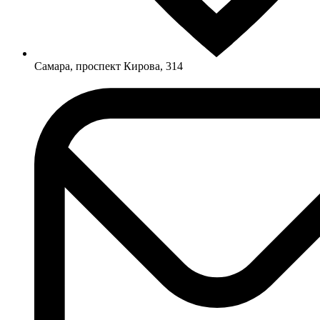
Самара, проспект Кирова, 314