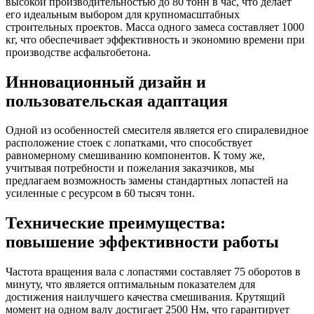
высокой производительностью до 80 тонн в час, что делает
его идеальным выбором для крупномасштабных
строительных проектов. Масса одного замеса составляет 1000
кг, что обеспечивает эффективность и экономию времени при
производстве асфальтобетона.
Инновационный дизайн и
пользовательская адаптация
Одной из особенностей смесителя является его спиралевидное
расположение стоек с лопатками, что способствует
равномерному смешиванию компонентов. К тому же,
учитывая потребности и пожелания заказчиков, мы
предлагаем возможность замены стандартных лопастей на
усиленные с ресурсом в 60 тысяч тонн.
Технические преимущества:
повышение эффективности работы
Частота вращения вала с лопастями составляет 75 оборотов в
минуту, что является оптимальным показателем для
достижения наилучшего качества смешивания. Крутящий
момент на одном валу достигает 2500 Нм, что гарантирует