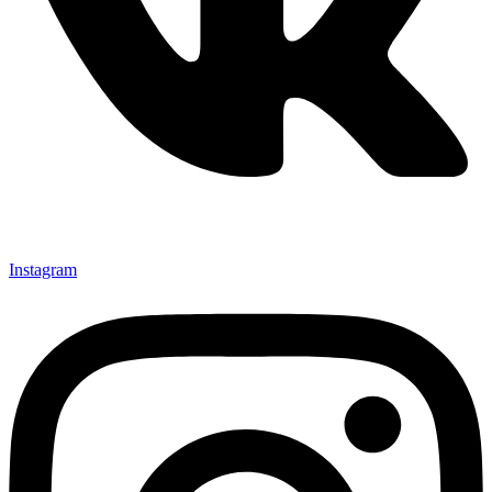
Instagram