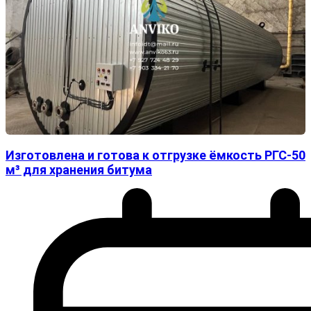
Изготовлена и готова к отгрузке ёмкость РГС-50
м³ для хранения битума