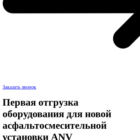
Заказать звонок
Первая отгрузка
оборудования для новой
асфальтосмесительной
установки ANV