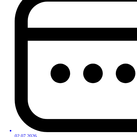
02.07.2026