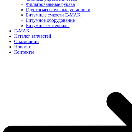
Фильтровальные рукава
Грунтосмесительные установки
Битумные емкости E-MAK
Битумное оборудование
Битумные материалы
E-MAK
Каталог запчастей
О компании
Новости
Контакты