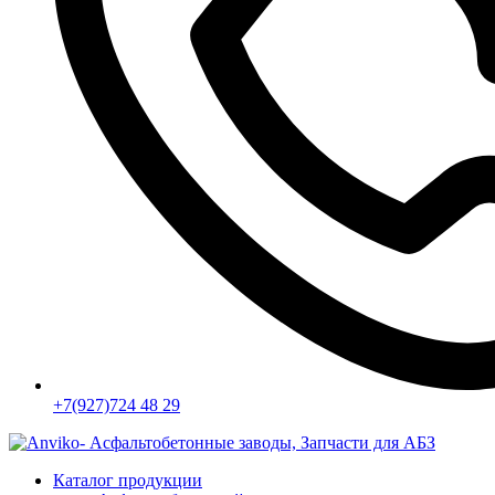
+7(927)724 48 29
Каталог продукции