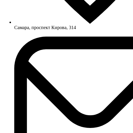
Самара, проспект Кирова, 314