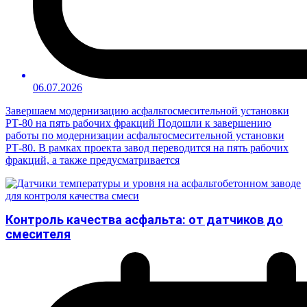
06.07.2026
Завершаем модернизацию асфальтосмесительной установки
РТ-80 на пять рабочих фракций Подошли к завершению
работы по модернизации асфальтосмесительной установки
РТ-80. В рамках проекта завод переводится на пять рабочих
фракций, а также предусматривается
Контроль качества асфальта: от датчиков до
смесителя