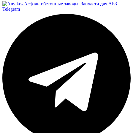
Telegram