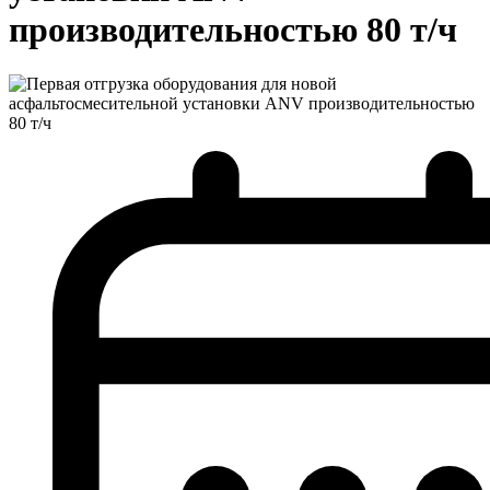
производительностью 80 т/ч