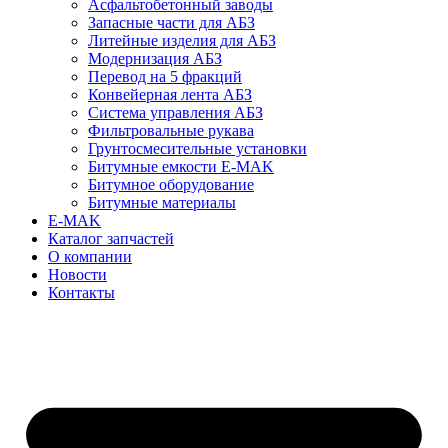
Асфальтобетонный заводы
Запасные части для АБЗ
Литейные изделия для АБЗ
Модернизация АБЗ
Перевод на 5 фракций
Конвейерная лента АБЗ
Система управления АБЗ
Фильтровальные рукава
Грунтосмесительные установки
Битумные емкости E-MAK
Битумное оборудование
Битумные материалы
E-MAK
Каталог запчастей
О компании
Новости
Контакты