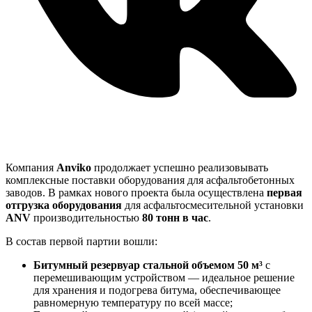
Компания
Anviko
продолжает успешно реализовывать
комплексные поставки оборудования для асфальтобетонных
заводов. В рамках нового проекта была осуществлена
первая
отгрузка оборудования
для асфальтосмесительной установки
ANV
производительностью
80 тонн в час
.
В состав первой партии вошли:
Битумный резервуар стальной объемом 50 м³
с
перемешивающим устройством — идеальное решение
для хранения и подогрева битума, обеспечивающее
равномерную температуру по всей массе;