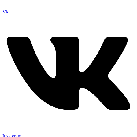
Vk
Instagram