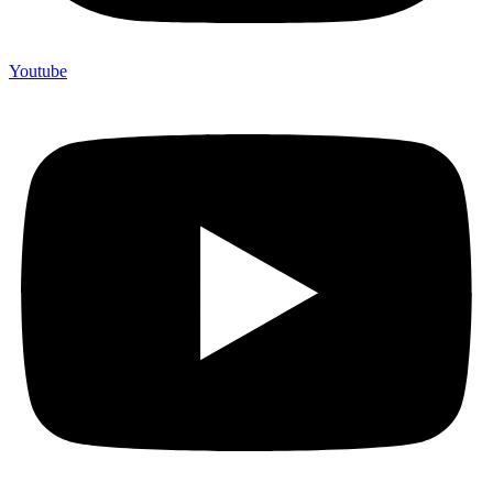
Youtube