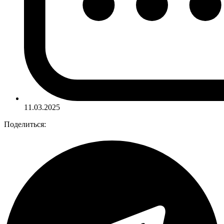
11.03.2025
Поделиться: