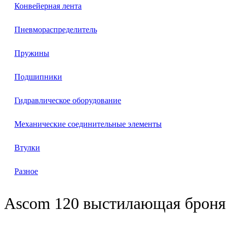
Конвейерная лента
Пневмораспределитель
Пружины
Подшипники
Гидравлическое оборудование
Механические соединительные элементы
Втулки
Разное
Ascom 120 выстилающая броня