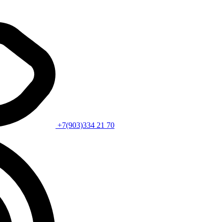
+7(903)334 21 70