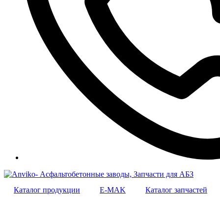
Каталог продукции
E-MAK
Каталог запчастей