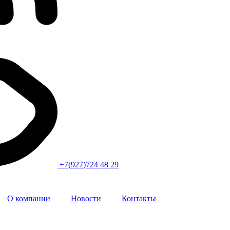
+7(927)724 48 29
О компании
Новости
Контакты