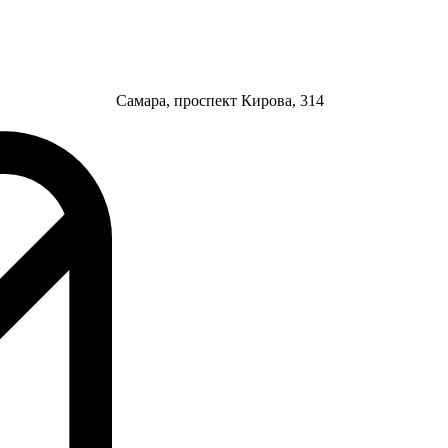
Самара, проспект Кирова, 314