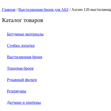
Главная
/
Выстилающая броня для АБЗ
/ Ascom 120 выстилающ
Каталог товаров
Битумные материалы
Стойки лопатки
Выстилающая броня
Торцевая броня
Рукавный фильтр
Резервуары
Датчики и приборы