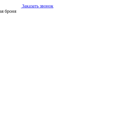
Заказать звонок
ая броня