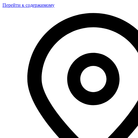
Перейти к содержимому