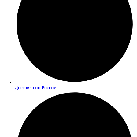
Доставка по России