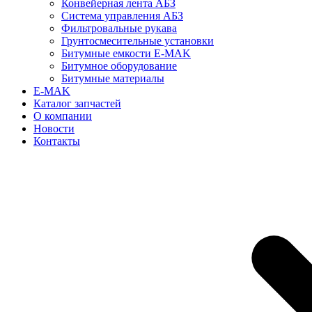
Конвейерная лента АБЗ
Система управления АБЗ
Фильтровальные рукава
Грунтосмесительные установки
Битумные емкости E-MAK
Битумное оборудование
Битумные материалы
E-MAK
Каталог запчастей
О компании
Новости
Контакты