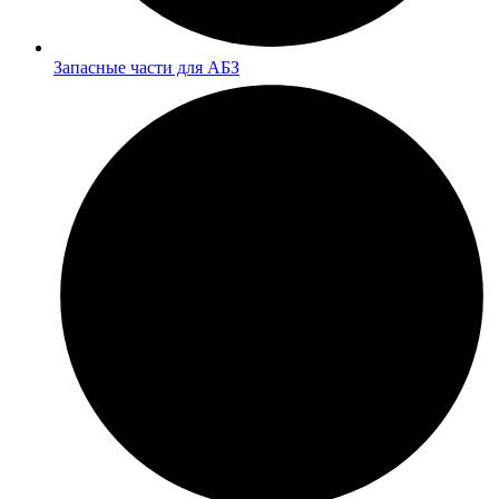
Запасные части для АБЗ