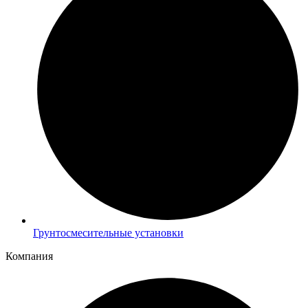
Грунтосмесительные установки
Компания