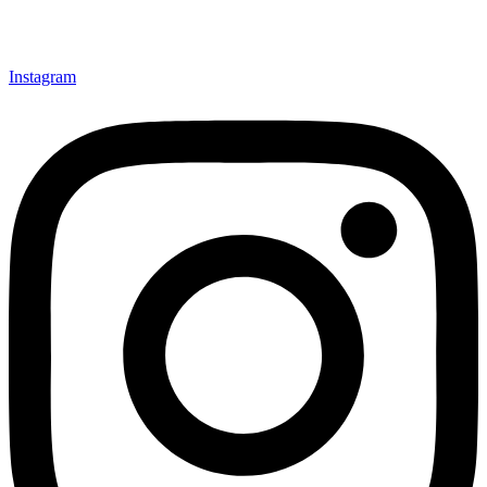
Instagram