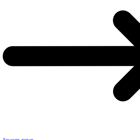
Заказать товар