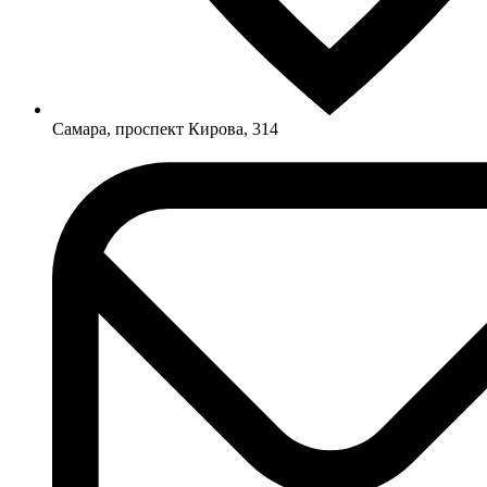
Самара, проспект Кирова, 314