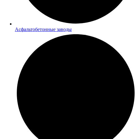
Асфальтобетонные заводы