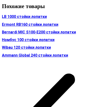
Похожие товары
LB 1000 стойки лопатки
Ermont RB160 стойки лопатки
Bernardi MIC S100-E200 стойки лопатки
Номбус 100 стойки лопатки
Wibau 120 стойки лопатки
Ammann Global 240 стойки лопатки