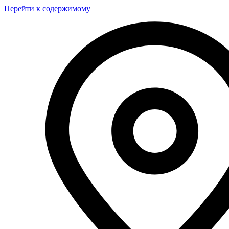
Перейти к содержимому