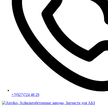
+7(927)724 48 29