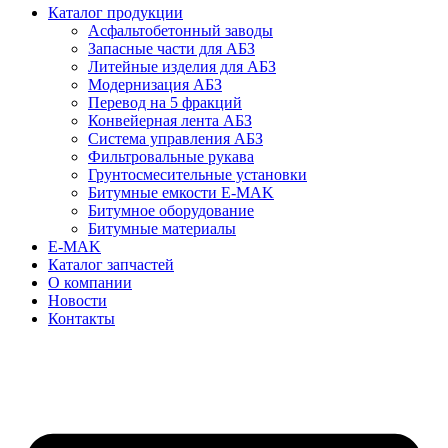
Каталог продукции
Асфальтобетонный заводы
Запасные части для АБЗ
Литейные изделия для АБЗ
Модернизация АБЗ
Перевод на 5 фракций
Конвейерная лента АБЗ
Система управления АБЗ
Фильтровальные рукава
Грунтосмесительные установки
Битумные емкости E-MAK
Битумное оборудование
Битумные материалы
E-MAK
Каталог запчастей
О компании
Новости
Контакты