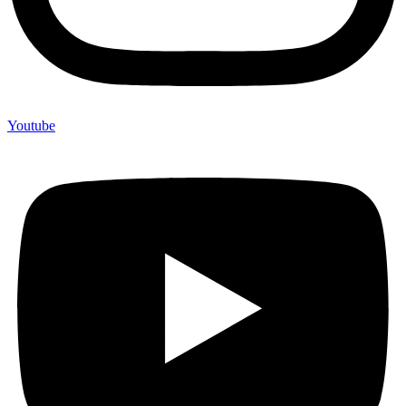
Youtube