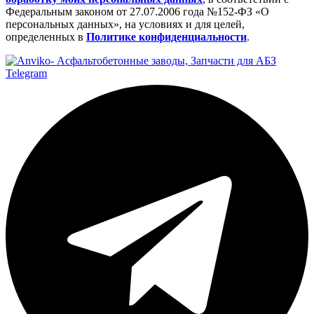
Федеральным законом от 27.07.2006 года №152-ФЗ «О
персональных данных», на условиях и для целей,
определенных в
Политике конфиденциальности
.
Telegram