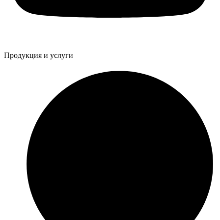
Продукция и услуги