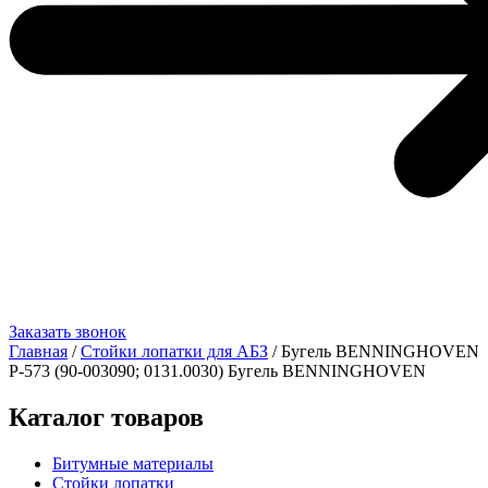
Заказать звонок
Главная
/
Стойки лопатки для АБЗ
/ Бугель BENNINGHOVEN
Р-573 (90-003090; 0131.0030) Бугель BENNINGHOVEN
Каталог товаров
Битумные материалы
Стойки лопатки