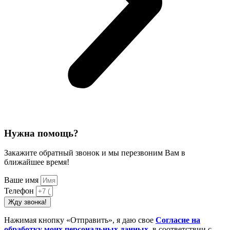
Нужна помощь?
Закажите обратный звонок и мы перезвоним Вам в
ближайшее время!
Ваше имя
Телефон
Жду звонка!
Нажимая кнопку «Отправить», я даю свое
Cогласие на
обработку моих персональных данных
, в соответствии с