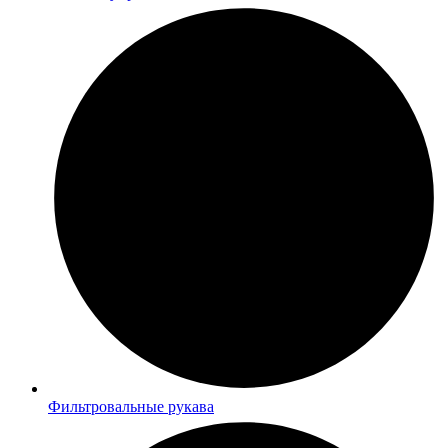
Фильтровальные рукава