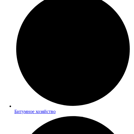
Битумное хозяйство