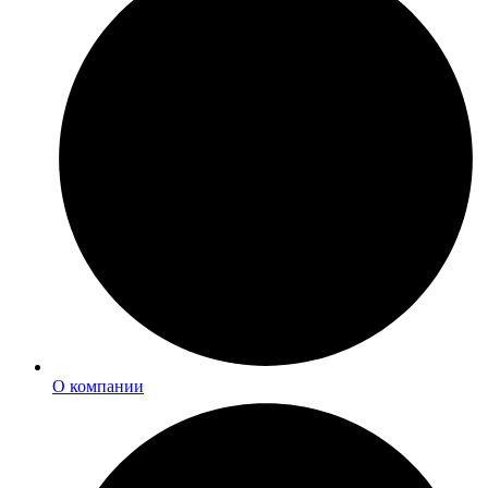
О компании