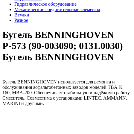
Гидравлическое оборудование
Механические соединительные элементы
Втулки
Разное
Бугель BENNINGHOVEN
Р-573 (90-003090; 0131.0030)
Бугель BENNINGHOVEN
Бугель BENNINGHOVEN используется для ремонта и
обслуживания асфальтобетонных заводов моделей TBA-K
160, MBA-200. Обеспечивает стабильную и надёжную работу
Смеситель. Совместима с установками LINTEC, AMMANN,
MARINI и другими.