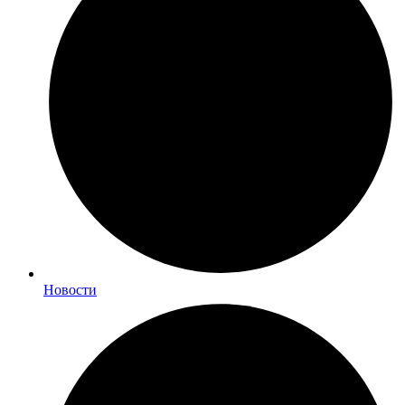
Новости