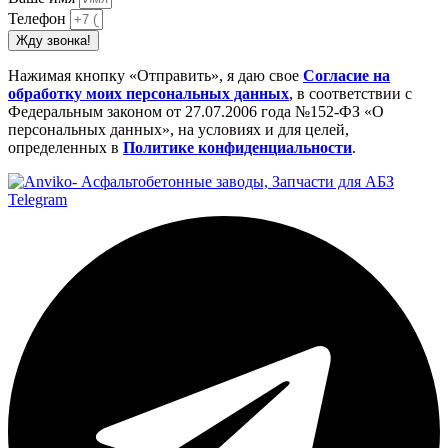
Телефон
Жду звонка!
Нажимая кнопку «Отправить», я даю свое
Cогласие на
обработку моих персональных данных
, в соответствии с
Федеральным законом от 27.07.2006 года №152-ФЗ «О
персональных данных», на условиях и для целей,
определенных в
Политике конфиденциальности
.
Telegram