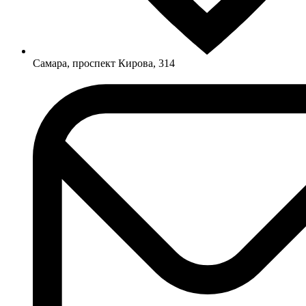
Самара, проспект Кирова, 314