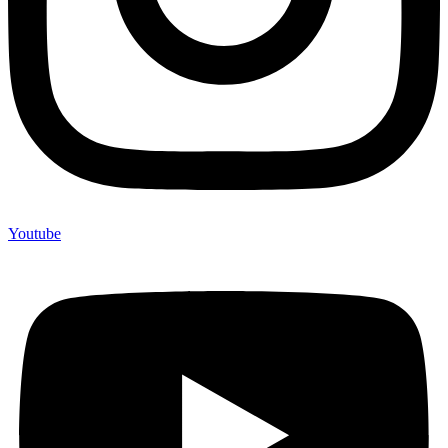
Youtube