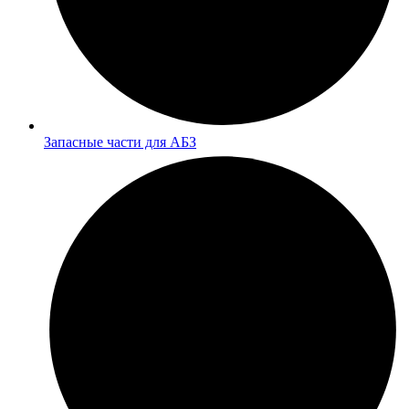
Запасные части для АБЗ