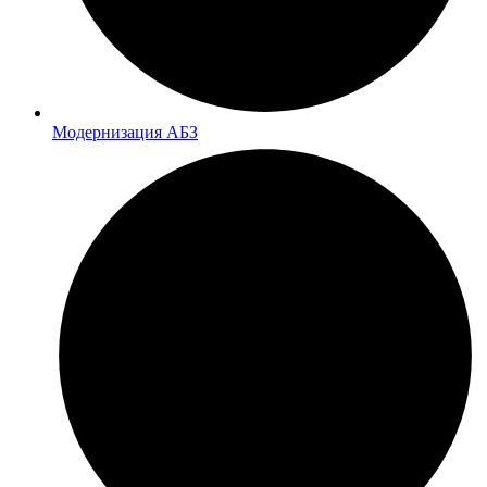
Модернизация АБЗ