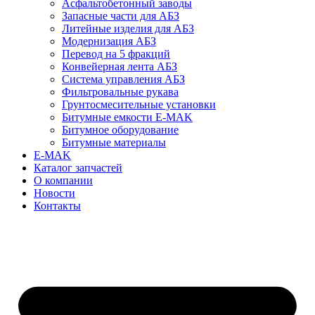
Асфальтобетонный заводы
Запасные части для АБЗ
Литейные изделия для АБЗ
Модернизация АБЗ
Перевод на 5 фракций
Конвейерная лента АБЗ
Система управления АБЗ
Фильтровальные рукава
Грунтосмесительные установки
Битумные емкости E-MAK
Битумное оборудование
Битумные материалы
E-MAK
Каталог запчастей
О компании
Новости
Контакты