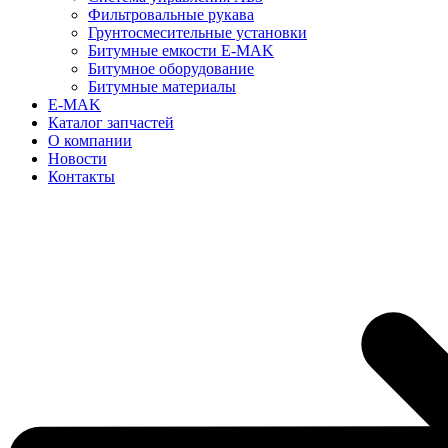
Фильтровальные рукава
Грунтосмесительные установки
Битумные емкости E-MAK
Битумное оборудование
Битумные материалы
E-MAK
Каталог запчастей
О компании
Новости
Контакты