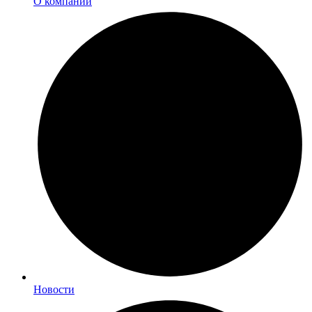
О компании
Новости