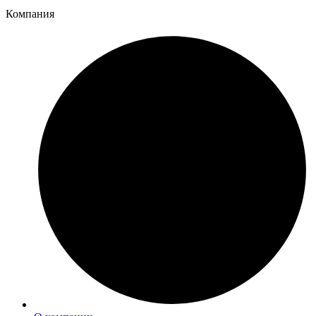
Компания