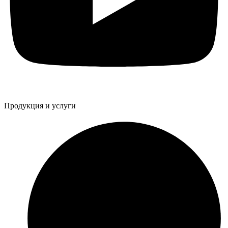
Продукция и услуги