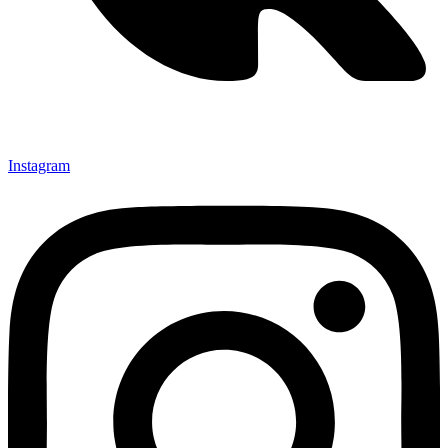
Instagram