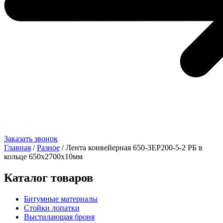
Заказать звонок
Главная
/
Разное
/ Лента конвейерная 650-3ЕР200-5-2 РБ в
кольце 650х2700х10мм
Каталог товаров
Битумные материалы
Стойки лопатки
Выстилающая броня