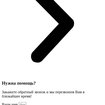
Нужна помощь?
Закажите обратный звонок и мы перезвоним Вам в
ближайшее время!
Ваше имя