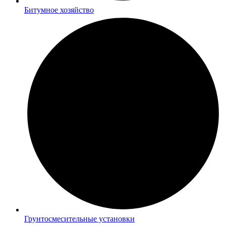
Битумное хозяйство
Грунтосмесительные установки