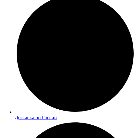
Доставка по России