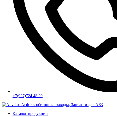
+7(927)724 48 29
Каталог продукции