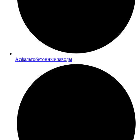
Асфальтобетонные заводы