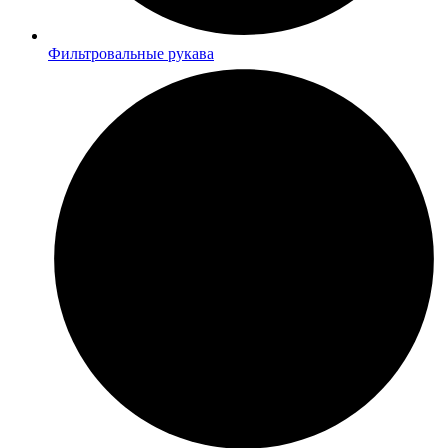
Фильтровальные рукава