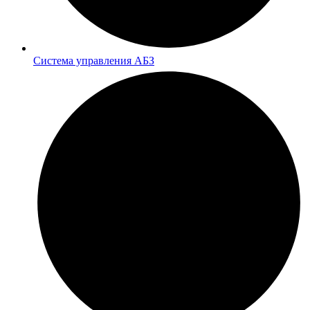
Система управления АБЗ