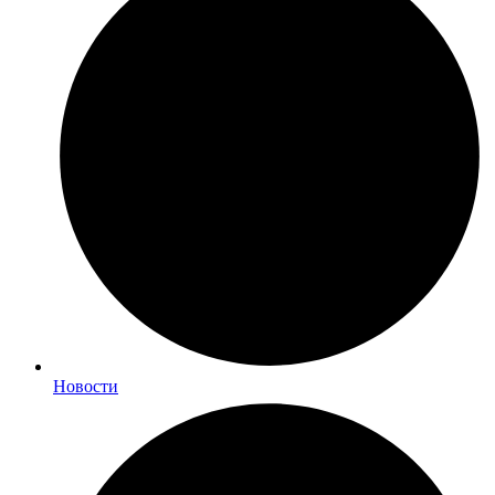
Новости