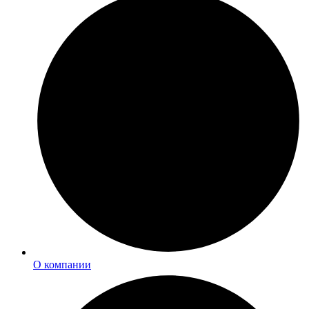
О компании