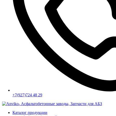
+7(927)724 48 29
Каталог продукции