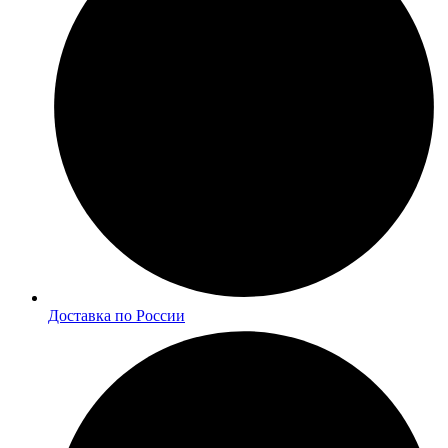
Доставка по России