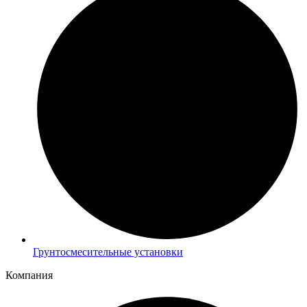
Грунтосмесительные установки
Компания