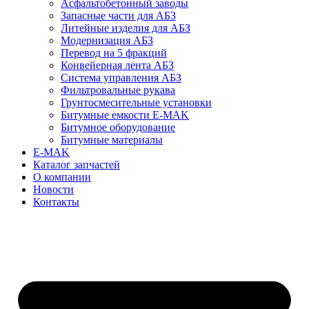
Асфальтобетонный заводы
Запасные части для АБЗ
Литейные изделия для АБЗ
Модернизация АБЗ
Перевод на 5 фракций
Конвейерная лента АБЗ
Система управления АБЗ
Фильтровальные рукава
Грунтосмесительные установки
Битумные емкости E-MAK
Битумное оборудование
Битумные материалы
E-MAK
Каталог запчастей
О компании
Новости
Контакты