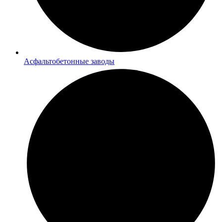
Асфальтобетонные заводы