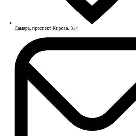
Самара, проспект Кирова, 314