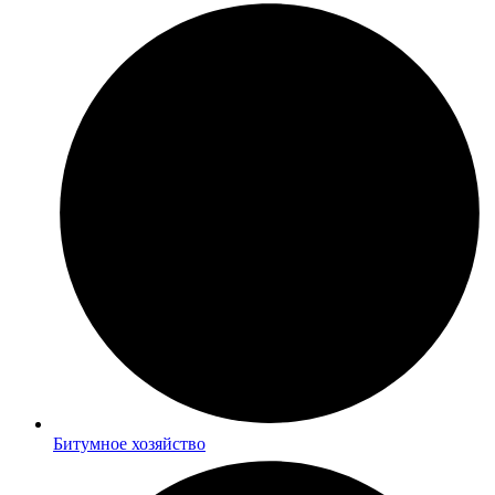
Битумное хозяйство