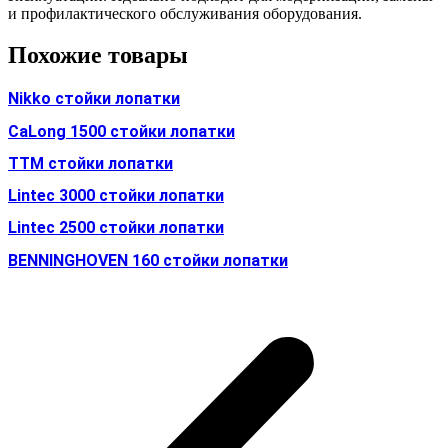
и профилактического обслуживания оборудования.
Похожие товары
Nikko стойки лопатки
CaLong 1500 стойки лопатки
TTM стойки лопатки
Lintec 3000 стойки лопатки
Lintec 2500 стойки лопатки
BENNINGHOVEN 160 стойки лопатки