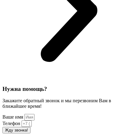
Нужна помощь?
Закажите обратный звонок и мы перезвоним Вам в
ближайшее время!
Ваше имя
Телефон
Жду звонка!