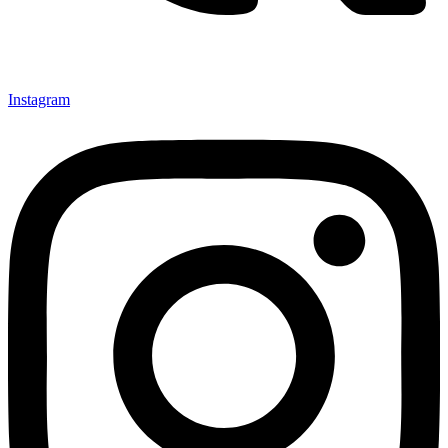
Instagram