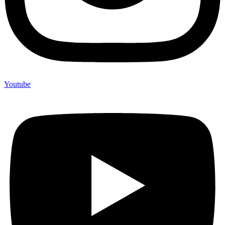
Youtube