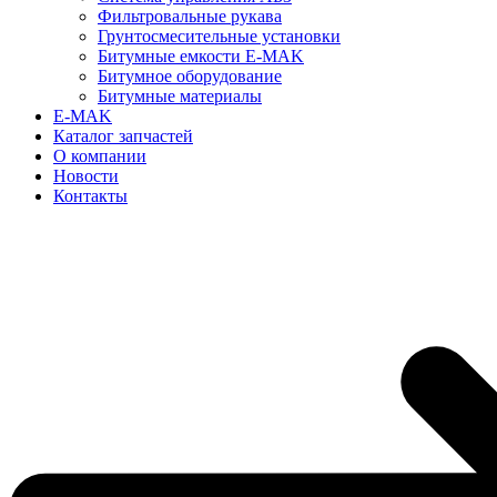
Фильтровальные рукава
Грунтосмесительные установки
Битумные емкости E-MAK
Битумное оборудование
Битумные материалы
E-MAK
Каталог запчастей
О компании
Новости
Контакты