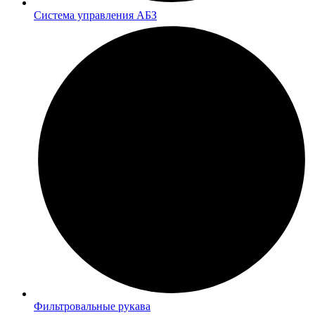
Система управления АБЗ
Фильтровальные рукава