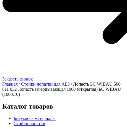
Заказать звонок
Главная
/
Стойки лопатки для АБЗ
/ Лопасть БС WIBAU 500
811 032 Лопасть зачерпывающая 1000 (открытая) БС WIBAU
(1000.10)
Каталог товаров
Битумные материалы
Стойки лопатки