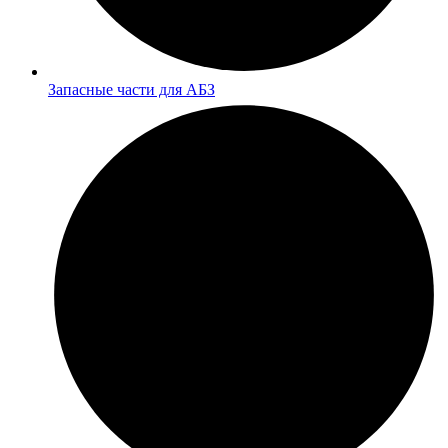
Запасные части для АБЗ