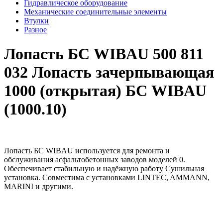
Гидравлическое оборудование
Механические соединительные элементы
Втулки
Разное
Лопасть БС WIBAU 500 811
032 Лопасть зачерпывающая
1000 (открытая) БС WIBAU
(1000.10)
Лопасть БС WIBAU используется для ремонта и
обслуживания асфальтобетонных заводов моделей 0.
Обеспечивает стабильную и надёжную работу Сушильная
установка. Совместима с установками LINTEC, AMMANN,
MARINI и другими.