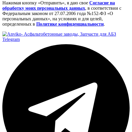
Нажимая кнопку «Отправить», я даю свое
Cогласие на
обработку моих персональных данных
, в соответствии с
Федеральным законом от 27.07.2006 года №152-ФЗ «О
персональных данных», на условиях и для целей,
определенных в
Политике конфиденциальности
.
Telegram