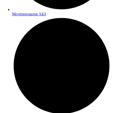
Модернизация АБЗ