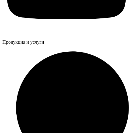
Продукция и услуги