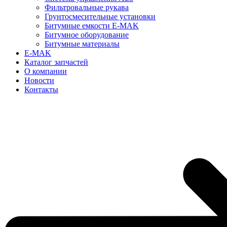
Фильтровальные рукава
Грунтосмесительные установки
Битумные емкости E-MAK
Битумное оборудование
Битумные материалы
E-MAK
Каталог запчастей
О компании
Новости
Контакты