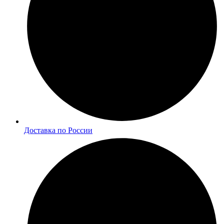
Доставка по России