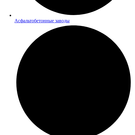
Асфальтобетонные заводы