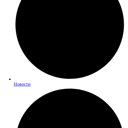
Новости