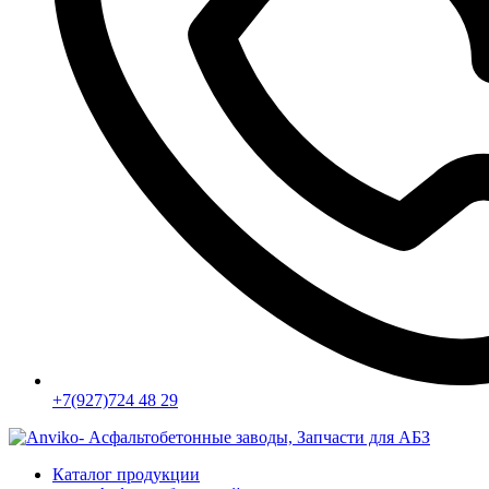
+7(927)724 48 29
Каталог продукции