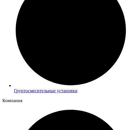
Грунтосмесительные установки
Компания