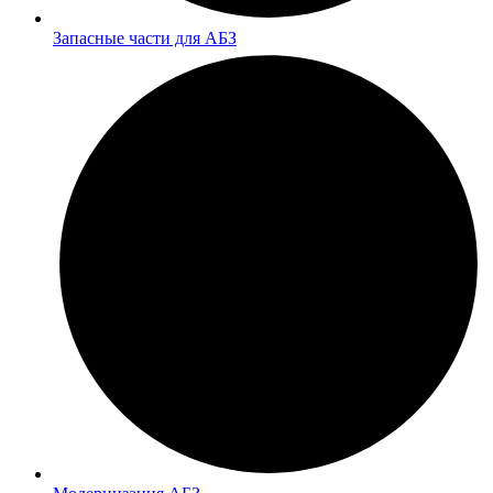
Запасные части для АБЗ