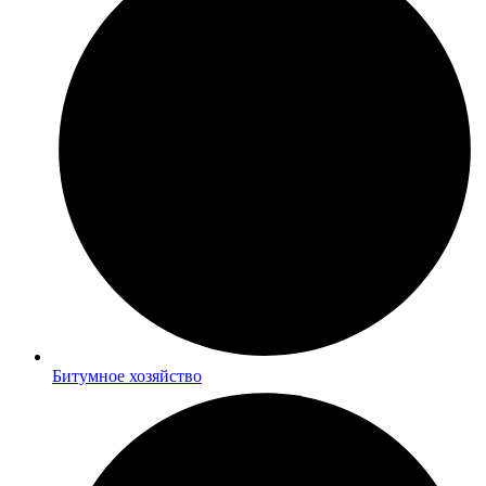
Битумное хозяйство