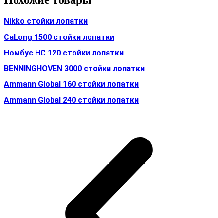
Похожие товары
Nikko стойки лопатки
CaLong 1500 стойки лопатки
Номбус HC 120 стойки лопатки
BENNINGHOVEN 3000 стойки лопатки
Ammann Global 160 стойки лопатки
Ammann Global 240 стойки лопатки