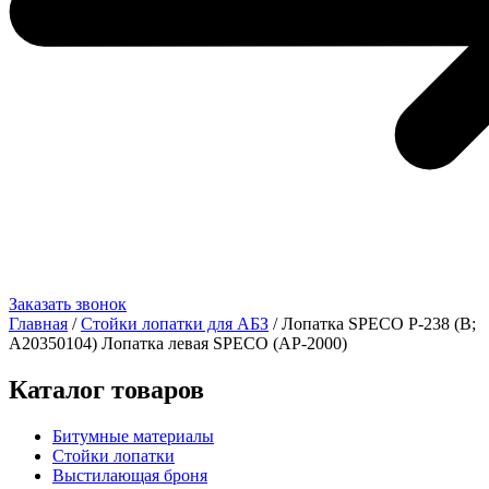
Заказать звонок
Главная
/
Стойки лопатки для АБЗ
/ Лопатка SPECO Р-238 (B;
A20350104) Лопатка левая SPECO (AP-2000)
Каталог товаров
Битумные материалы
Стойки лопатки
Выстилающая броня