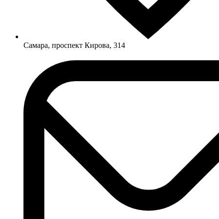
Самара, проспект Кирова, 314