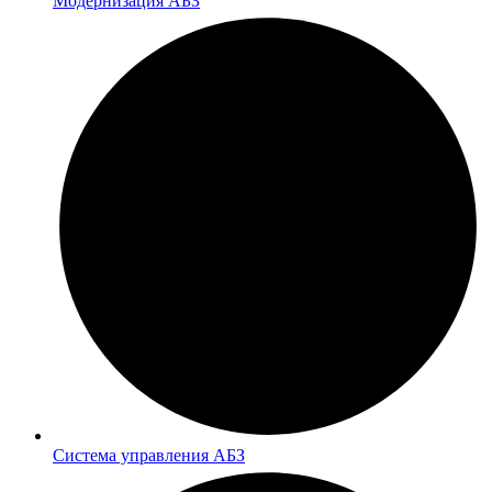
Модернизация АБЗ
Система управления АБЗ