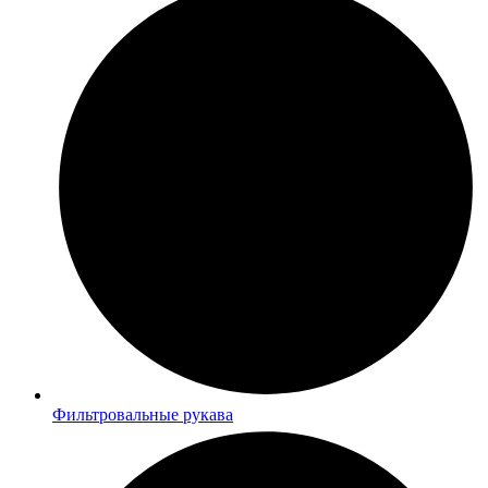
Фильтровальные рукава