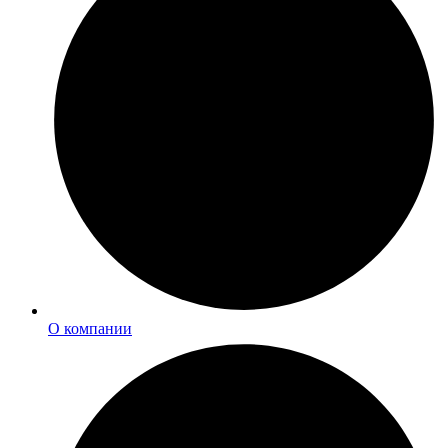
О компании