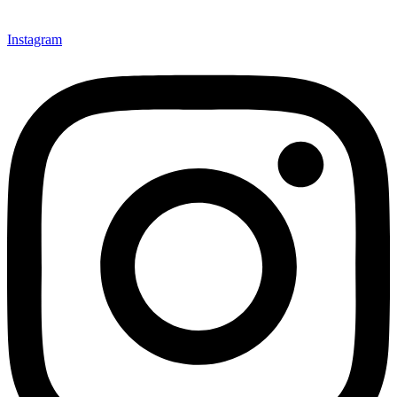
Instagram