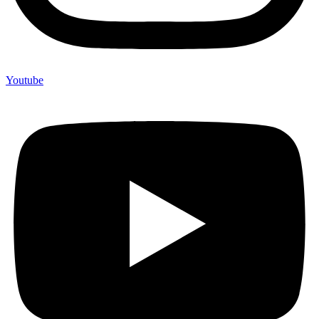
Youtube