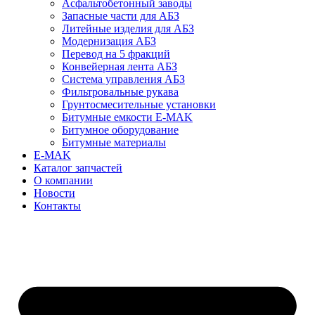
Асфальтобетонный заводы
Запасные части для АБЗ
Литейные изделия для АБЗ
Модернизация АБЗ
Перевод на 5 фракций
Конвейерная лента АБЗ
Система управления АБЗ
Фильтровальные рукава
Грунтосмесительные установки
Битумные емкости E-MAK
Битумное оборудование
Битумные материалы
E-MAK
Каталог запчастей
О компании
Новости
Контакты