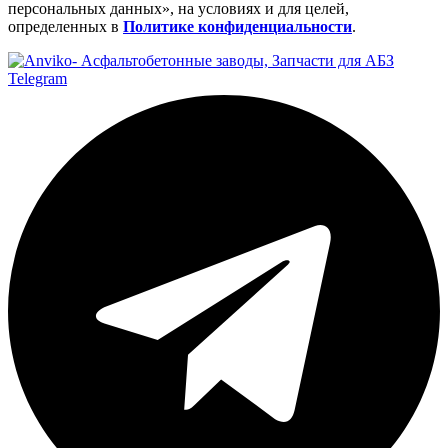
персональных данных», на условиях и для целей,
определенных в
Политике конфиденциальности
.
Telegram