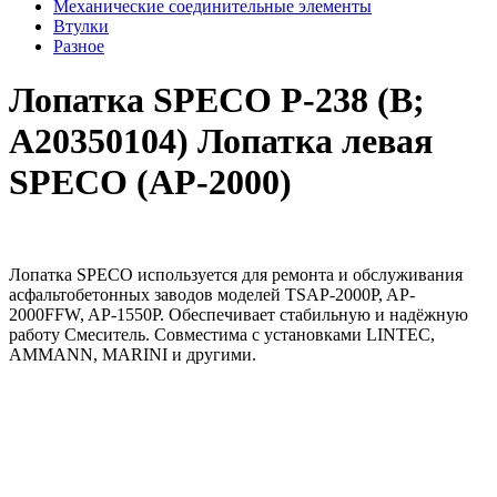
Механические соединительные элементы
Втулки
Разное
Лопатка SPECO Р-238 (B;
A20350104) Лопатка левая
SPECO (AP-2000)
Лопатка SPECO используется для ремонта и обслуживания
асфальтобетонных заводов моделей TSAP-2000P, AP-
2000FFW, AP-1550P. Обеспечивает стабильную и надёжную
работу Смеситель. Совместима с установками LINTEC,
AMMANN, MARINI и другими.