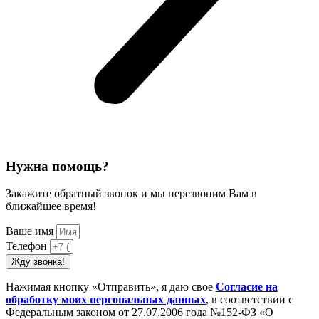
Нужна помощь?
Закажите обратный звонок и мы перезвоним Вам в
ближайшее время!
Ваше имя
Телефон
Жду звонка!
Нажимая кнопку «Отправить», я даю свое
Cогласие на
обработку моих персональных данных
, в соответствии с
Федеральным законом от 27.07.2006 года №152-ФЗ «О