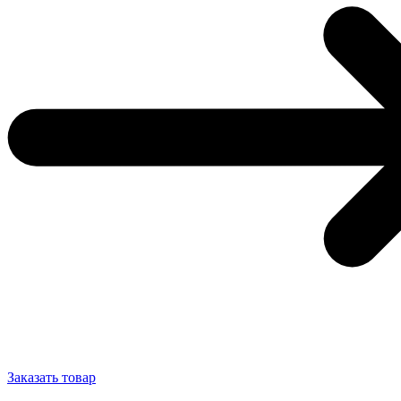
Заказать товар