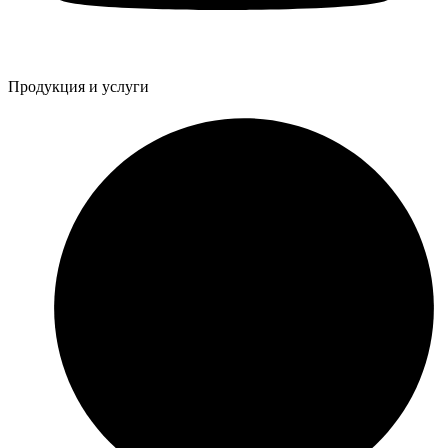
Продукция и услуги