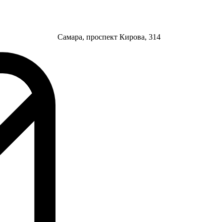
Самара, проспект Кирова, 314