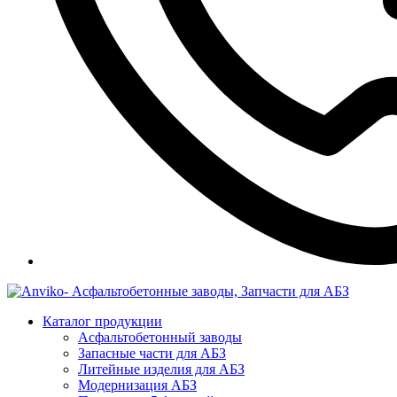
Каталог продукции
Асфальтобетонный заводы
Запасные части для АБЗ
Литейные изделия для АБЗ
Модернизация АБЗ