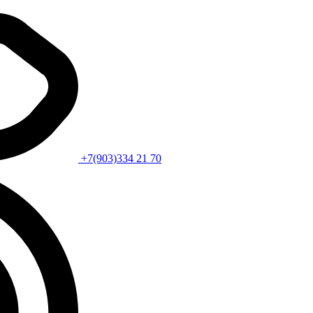
+7(903)334 21 70