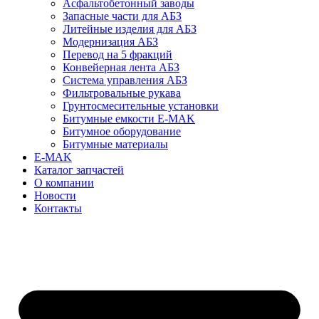
Асфальтобетонный заводы
Запасные части для АБЗ
Литейные изделия для АБЗ
Модернизация АБЗ
Перевод на 5 фракций
Конвейерная лента АБЗ
Система управления АБЗ
Фильтровальные рукава
Грунтосмесительные установки
Битумные емкости E-MAK
Битумное оборудование
Битумные материалы
E-MAK
Каталог запчастей
О компании
Новости
Контакты