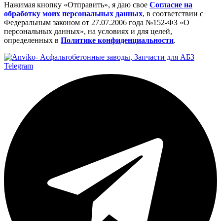
Нажимая кнопку «Отправить», я даю свое
Cогласие на
обработку моих персональных данных
, в соответствии с
Федеральным законом от 27.07.2006 года №152-ФЗ «О
персональных данных», на условиях и для целей,
определенных в
Политике конфиденциальности
.
Telegram