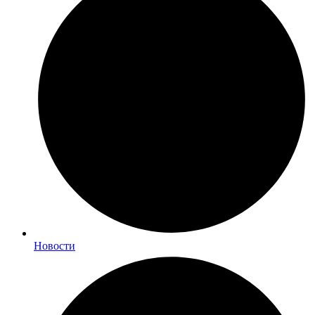
Новости