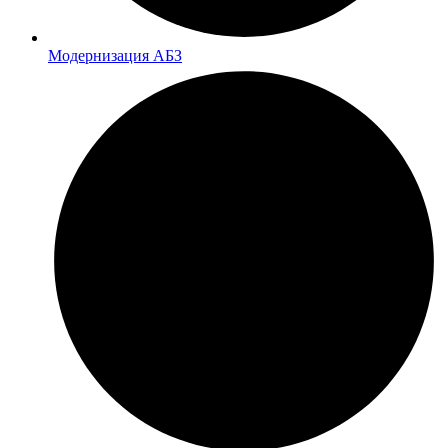
Модернизация АБЗ