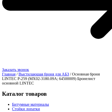
Заказать звонок
Главная
/
Выстилающая броня для АБЗ
/ Основная броня
LINTEC Р-259 (MX02-3180.09A; 64500009) Бронелист
основной LINTEC
Каталог товаров
Битумные материалы
Стойки лопатки