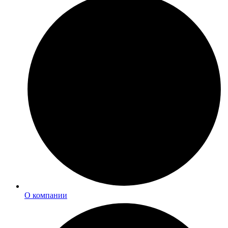
О компании