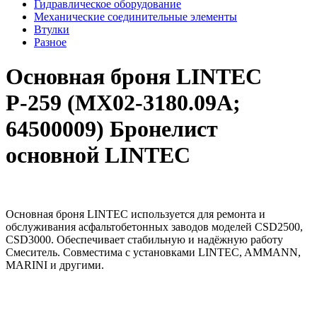
Гидравлическое оборудование
Механические соединительные элементы
Втулки
Разное
Основная броня LINTEC
Р-259 (MX02-3180.09A;
64500009) Бронелист
основной LINTEC
Основная броня LINTEC используется для ремонта и
обслуживания асфальтобетонных заводов моделей CSD2500,
CSD3000. Обеспечивает стабильную и надёжную работу
Смеситель. Совместима с установками LINTEC, AMMANN,
MARINI и другими.