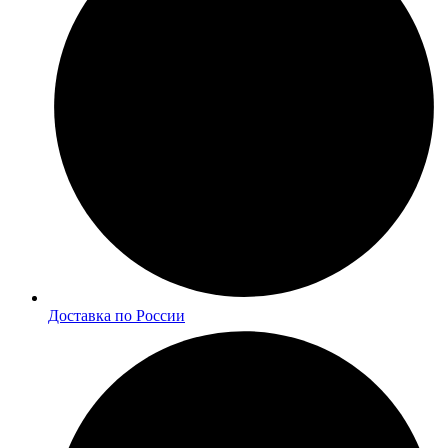
Доставка по России