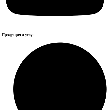
Продукция и услуги