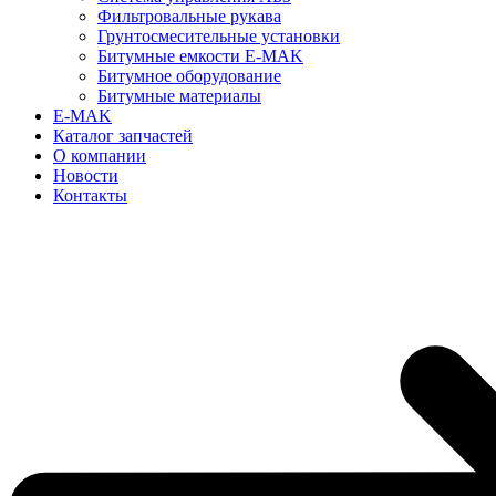
Фильтровальные рукава
Грунтосмесительные установки
Битумные емкости E-MAK
Битумное оборудование
Битумные материалы
E-MAK
Каталог запчастей
О компании
Новости
Контакты