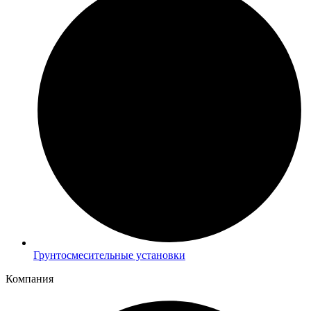
Грунтосмесительные установки
Компания