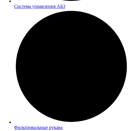
Система управления АБЗ
Фильтровальные рукава