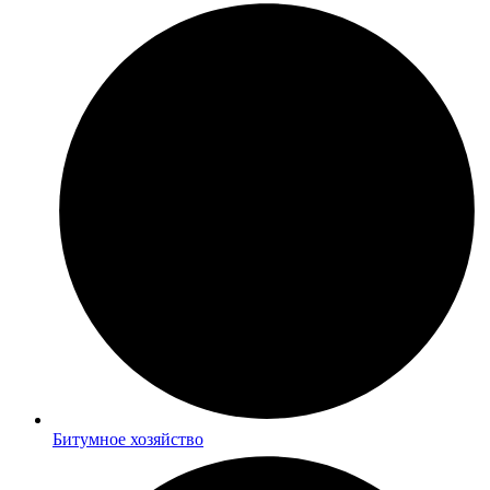
Битумное хозяйство