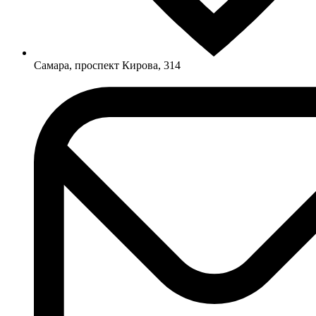
Самара, проспект Кирова, 314