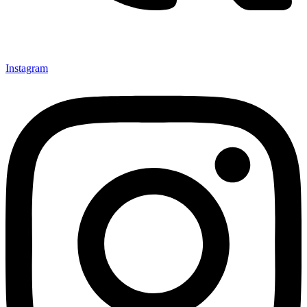
Instagram