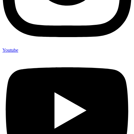
Youtube