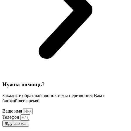
Нужна помощь?
Закажите обратный звонок и мы перезвоним Вам в
ближайшее время!
Ваше имя
Телефон
Жду звонка!