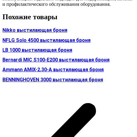
и профилактического обслуживания оборудования.
Похожие товары
Nikko выстилающая броня
NFLG Solo 4500 выстилающая броня
LB 1000 выстилающая броня
Bernardi MIC S100-E200 выстилающая броня
Ammann AMIX-2.30-A выстилающая броня
BENNINGHOVEN 3000 выстилающая броня