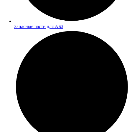
Запасные части для АБЗ