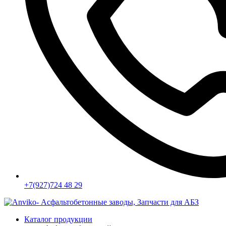
+7(927)724 48 29
Каталог продукции