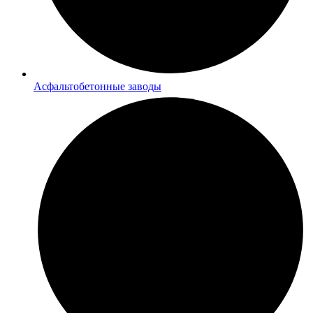
Асфальтобетонные заводы