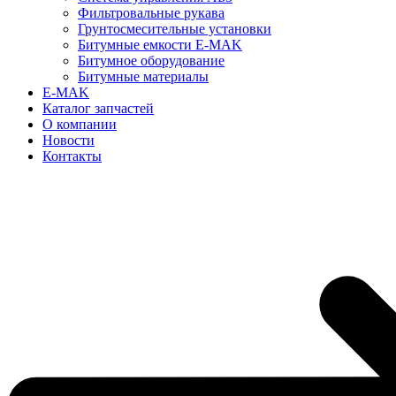
Фильтровальные рукава
Грунтосмесительные установки
Битумные емкости E-MAK
Битумное оборудование
Битумные материалы
E-MAK
Каталог запчастей
О компании
Новости
Контакты