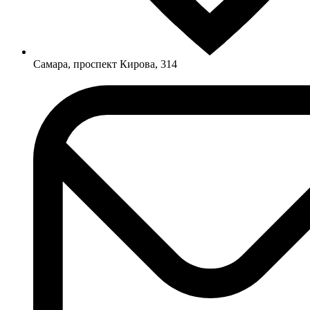
Самара, проспект Кирова, 314