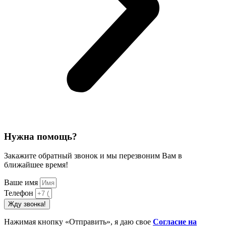
Нужна помощь?
Закажите обратный звонок и мы перезвоним Вам в
ближайшее время!
Ваше имя
Телефон
Жду звонка!
Нажимая кнопку «Отправить», я даю свое
Cогласие на