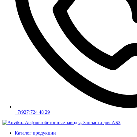
+7(927)724 48 29
Каталог продукции