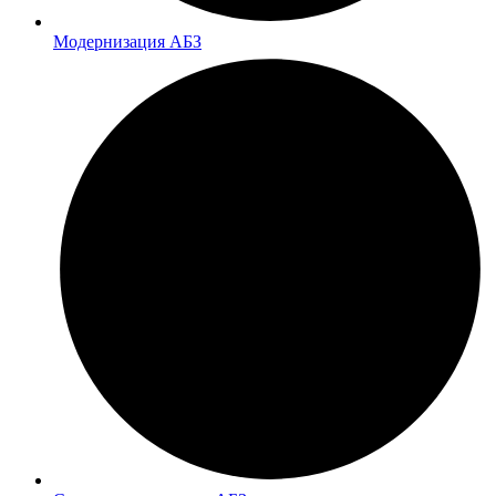
Модернизация АБЗ