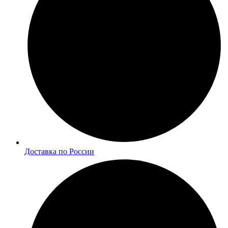
Доставка по России