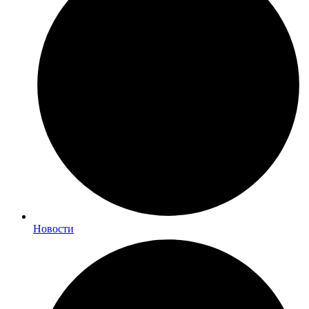
Новости