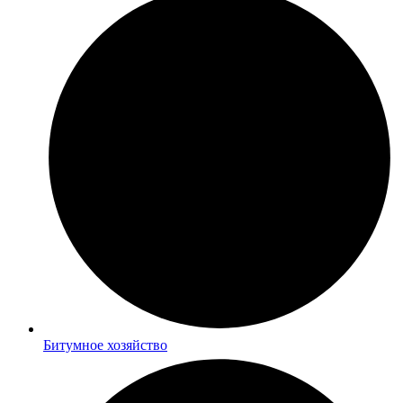
Битумное хозяйство