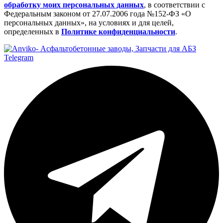
обработку моих персональных данных
, в соответствии с
Федеральным законом от 27.07.2006 года №152-ФЗ «О
персональных данных», на условиях и для целей,
определенных в
Политике конфиденциальности
.
Telegram