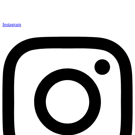
Instagram