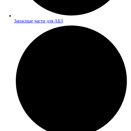
Запасные части для АБЗ