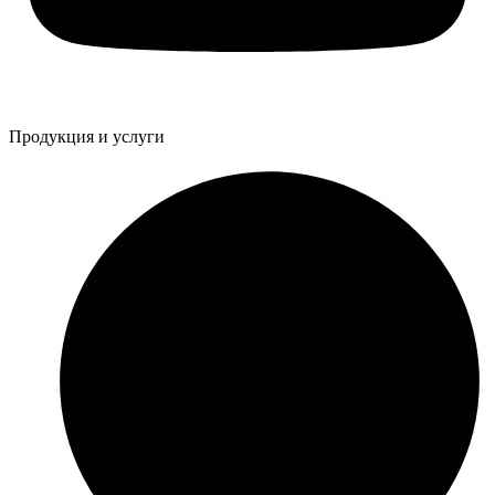
Продукция и услуги