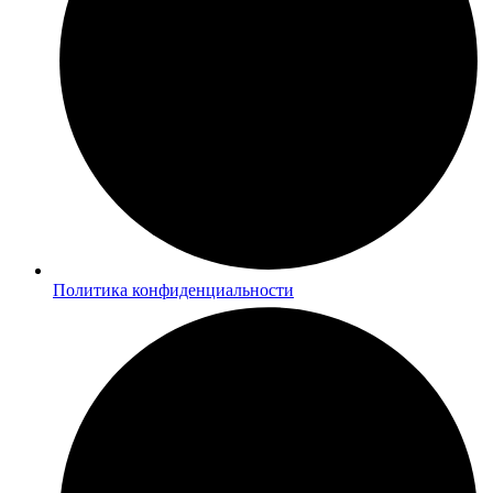
Политика конфиденциальности