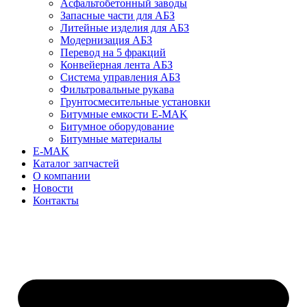
Асфальтобетонный заводы
Запасные части для АБЗ
Литейные изделия для АБЗ
Модернизация АБЗ
Перевод на 5 фракций
Конвейерная лента АБЗ
Система управления АБЗ
Фильтровальные рукава
Грунтосмесительные установки
Битумные емкости E-MAK
Битумное оборудование
Битумные материалы
E-MAK
Каталог запчастей
О компании
Новости
Контакты