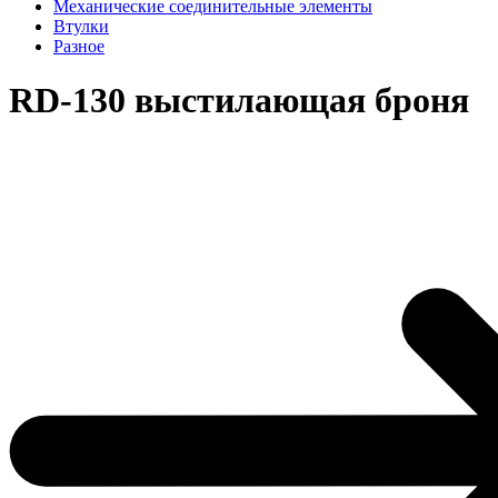
Механические соединительные элементы
Втулки
Разное
RD-130 выстилающая броня