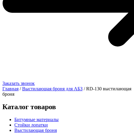
Заказать звонок
Главная
/
Выстилающая броня для АБЗ
/ RD-130 выстилающая
броня
Каталог товаров
Битумные материалы
Стойки лопатки
Выстилающая броня