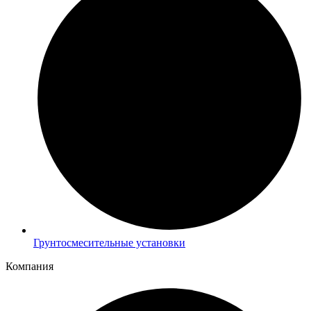
Грунтосмесительные установки
Компания