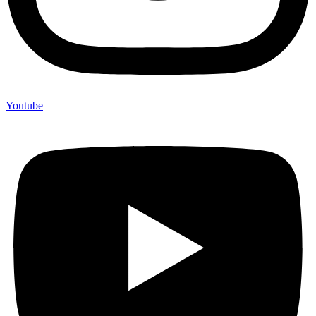
Youtube