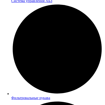
Система управления АБЗ
Фильтровальные рукава