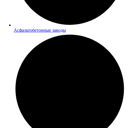
Асфальтобетонные заводы