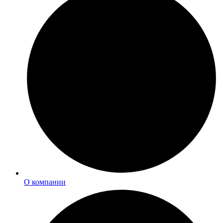
О компании