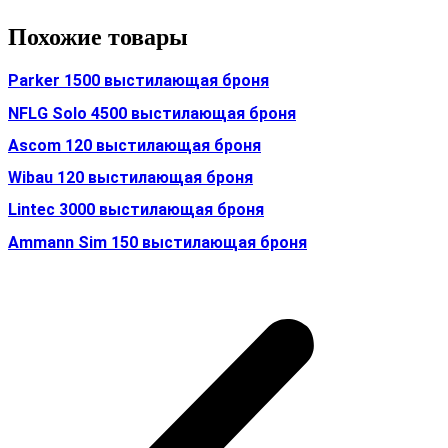
Похожие товары
Parker 1500 выстилающая броня
NFLG Solo 4500 выстилающая броня
Ascom 120 выстилающая броня
Wibau 120 выстилающая броня
Lintec 3000 выстилающая броня
Ammann Sim 150 выстилающая броня