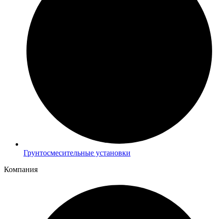
Грунтосмесительные установки
Компания