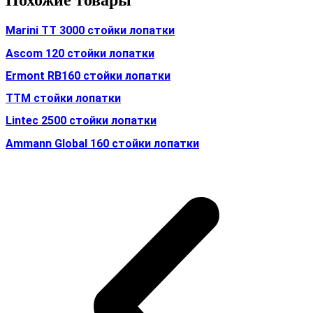
Похожие товары
Marini TT 3000 стойки лопатки
Ascom 120 стойки лопатки
Ermont RB160 стойки лопатки
TTM стойки лопатки
Lintec 2500 стойки лопатки
Ammann Global 160 стойки лопатки