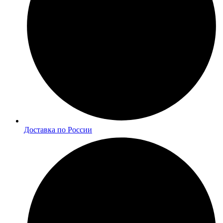
Доставка по России