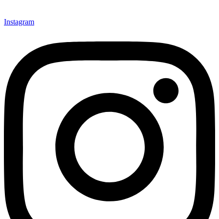
Instagram