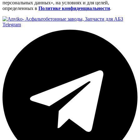
персональных данных», на условиях и для целей,
определенных в
Политике конфиденциальности
.
Telegram