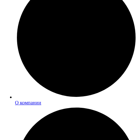
О компании