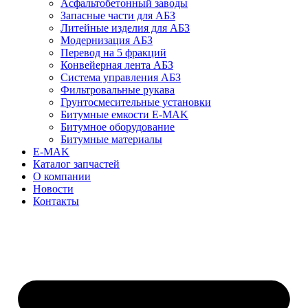
Асфальтобетонный заводы
Запасные части для АБЗ
Литейные изделия для АБЗ
Модернизация АБЗ
Перевод на 5 фракций
Конвейерная лента АБЗ
Система управления АБЗ
Фильтровальные рукава
Грунтосмесительные установки
Битумные емкости E-MAK
Битумное оборудование
Битумные материалы
E-MAK
Каталог запчастей
О компании
Новости
Контакты