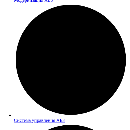
Модернизация АБЗ
Система управления АБЗ