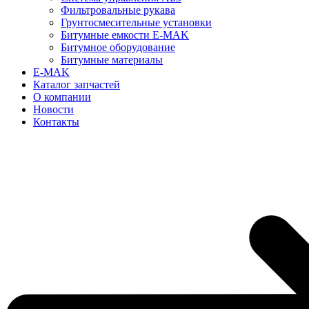
Фильтровальные рукава
Грунтосмесительные установки
Битумные емкости E-MAK
Битумное оборудование
Битумные материалы
E-MAK
Каталог запчастей
О компании
Новости
Контакты