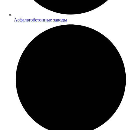
Асфальтобетонные заводы