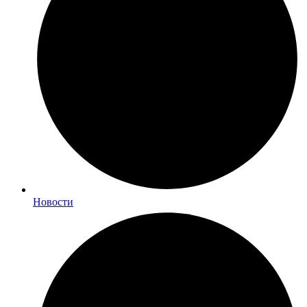
Новости