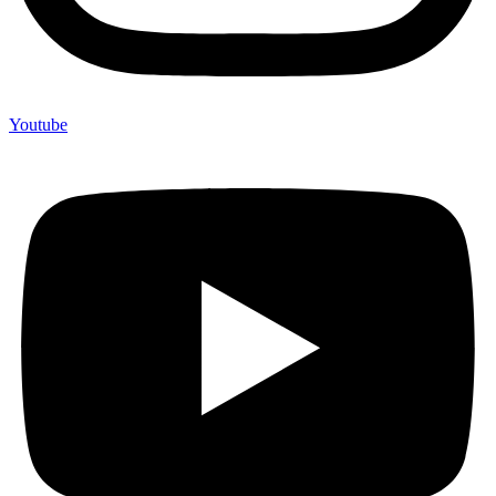
Youtube