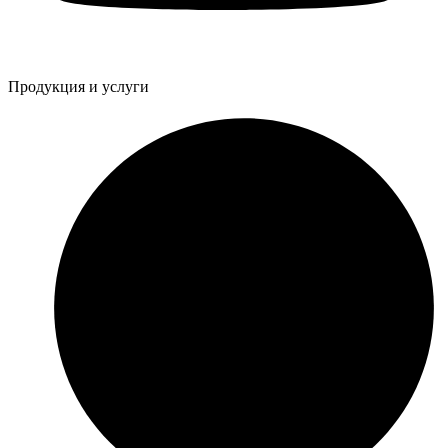
Продукция и услуги