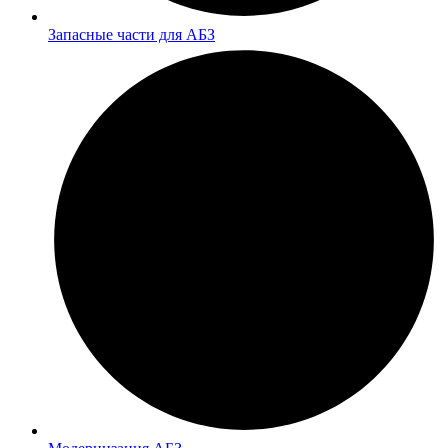
Запасные части для АБЗ