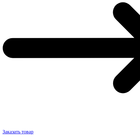
Заказать товар