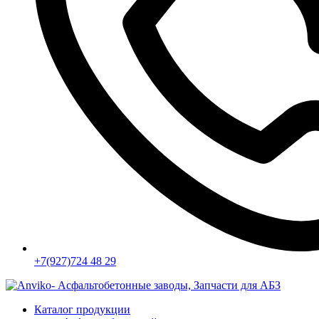
+7(927)724 48 29
Каталог продукции