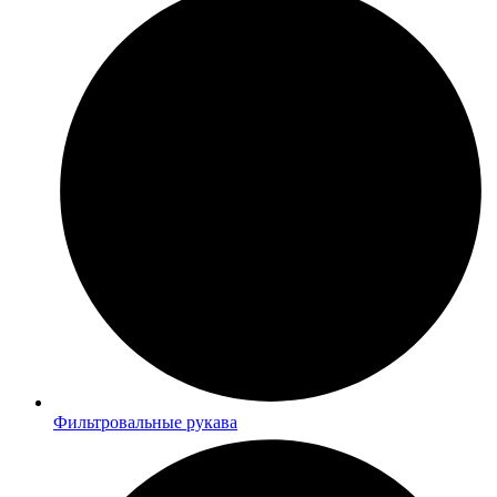
Фильтровальные рукава