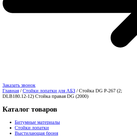
Заказать звонок
Главная
/
Стойки лопатки для АБЗ
/ Стойка DG Р-267 (2;
DLB180.12-12) Стойка правая DG (2000)
Каталог товаров
Битумные материалы
Стойки лопатки
Выстилающая броня