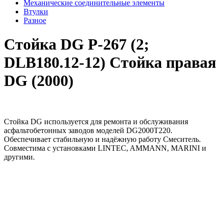
Механические соединительные элементы
Втулки
Разное
Стойка DG Р-267 (2;
DLB180.12-12) Стойка правая
DG (2000)
Стойка DG используется для ремонта и обслуживания
асфальтобетонных заводов моделей DG2000T220.
Обеспечивает стабильную и надёжную работу Смеситель.
Совместима с установками LINTEC, AMMANN, MARINI и
другими.