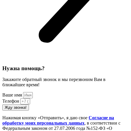
Нужна помощь?
Закажите обратный звонок и мы перезвоним Вам в
ближайшее время!
Ваше имя
Телефон
Жду звонка!
Нажимая кнопку «Отправить», я даю свое
Cогласие на
обработку моих персональных данных
, в соответствии с
Федеральным законом от 27.07.2006 года №152-ФЗ «О