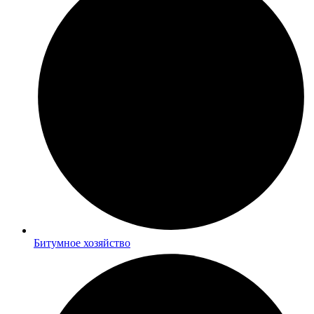
Битумное хозяйство