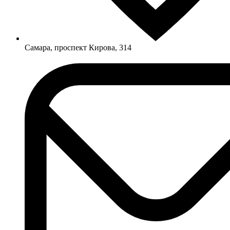
Самара, проспект Кирова, 314