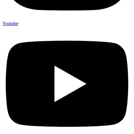
Youtube