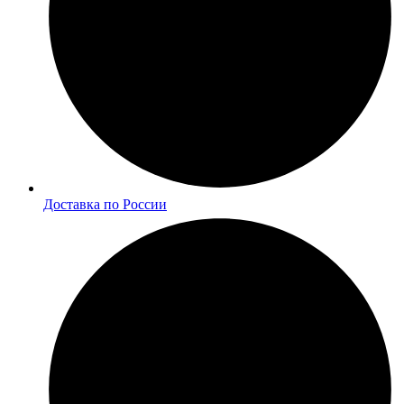
Доставка по России