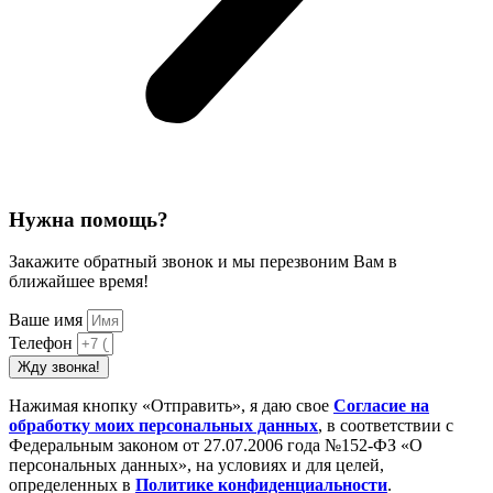
Нужна помощь?
Закажите обратный звонок и мы перезвоним Вам в
ближайшее время!
Ваше имя
Телефон
Жду звонка!
Нажимая кнопку «Отправить», я даю свое
Cогласие на
обработку моих персональных данных
, в соответствии с
Федеральным законом от 27.07.2006 года №152-ФЗ «О
персональных данных», на условиях и для целей,
определенных в
Политике конфиденциальности
.