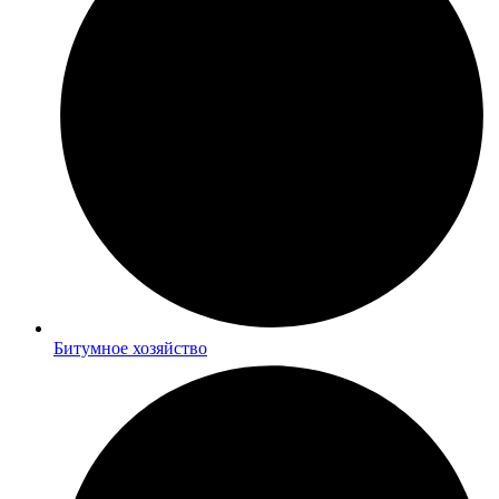
Битумное хозяйство