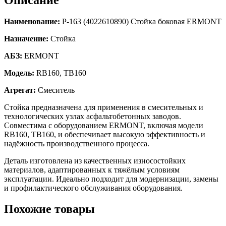
Наименование:
Р-163 (4022610890) Стойка боковая ERMONT
Назначение:
Стойка
АБЗ:
ERMONT
Модель:
RB160, TB160
Агрегат:
Смеситель
Стойка предназначена для применения в смесительных и
технологических узлах асфальтобетонных заводов.
Совместима с оборудованием ERMONT, включая модели
RB160, TB160, и обеспечивает высокую эффективность и
надёжность производственного процесса.
Деталь изготовлена из качественных износостойких
материалов, адаптированных к тяжёлым условиям
эксплуатации. Идеально подходит для модернизации, замены
и профилактического обслуживания оборудования.
Похожие товары