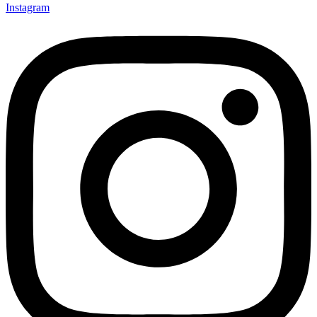
Instagram