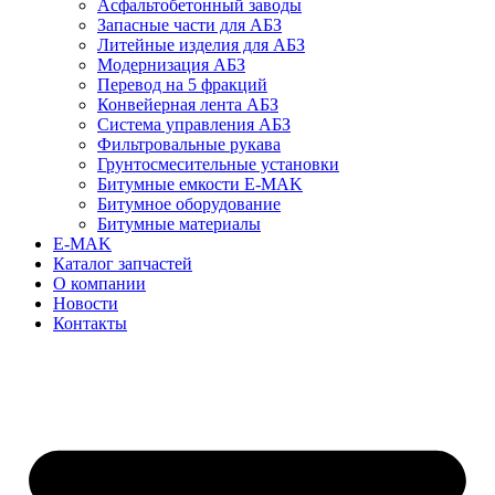
Асфальтобетонный заводы
Запасные части для АБЗ
Литейные изделия для АБЗ
Модернизация АБЗ
Перевод на 5 фракций
Конвейерная лента АБЗ
Система управления АБЗ
Фильтровальные рукава
Грунтосмесительные установки
Битумные емкости E-MAK
Битумное оборудование
Битумные материалы
E-MAK
Каталог запчастей
О компании
Новости
Контакты