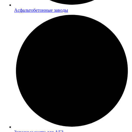
Асфальтобетонные заводы