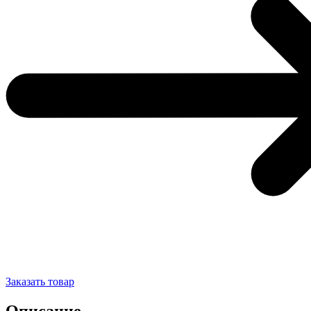
Заказать товар
Описание