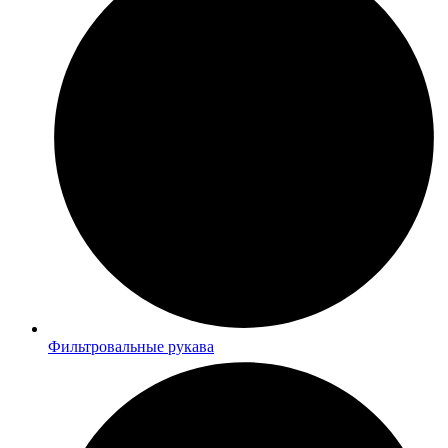
Фильтровальные рукава