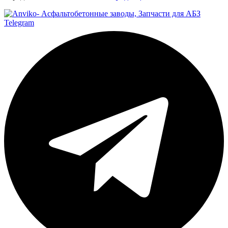
Telegram