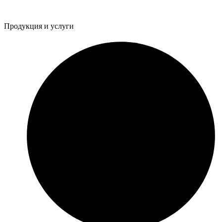
Продукция и услуги