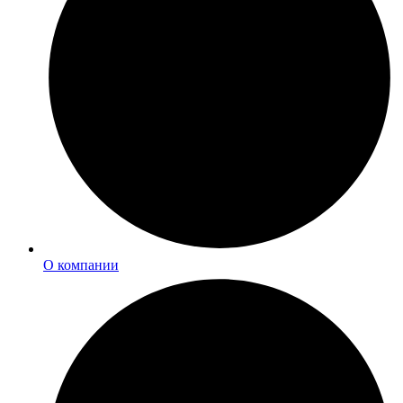
О компании