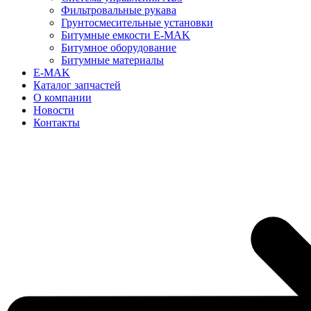
Фильтровальные рукава
Грунтосмесительные установки
Битумные емкости E-MAK
Битумное оборудование
Битумные материалы
E-MAK
Каталог запчастей
О компании
Новости
Контакты