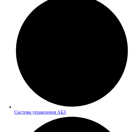
Система управления АБЗ