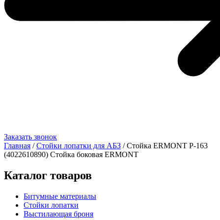
Заказать звонок
Главная
/
Стойки лопатки для АБЗ
/ Стойка ERMONT Р-163
(4022610890) Стойка боковая ERMONT
Каталог товаров
Битумные материалы
Стойки лопатки
Выстилающая броня