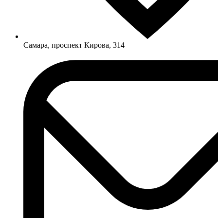
Самара, проспект Кирова, 314