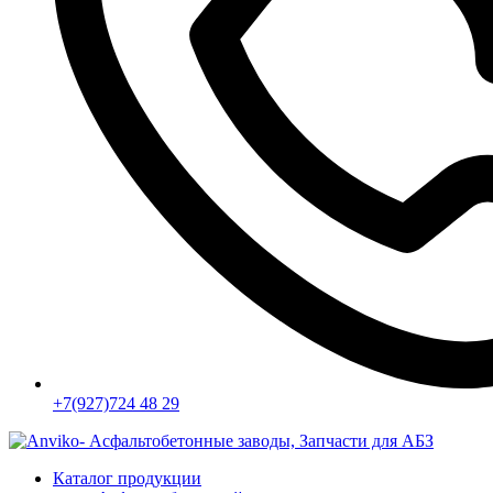
+7(927)724 48 29
Каталог продукции