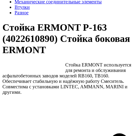
Механические соединительные элементы
Втулки
Разное
Стойка ERMONT Р-163
(4022610890) Стойка боковая
ERMONT
Стойка ERMONT используется
для ремонта и обслуживания
асфальтобетонных заводов моделей RB160, TB160.
Обеспечивает стабильную и надёжную работу Смеситель.
Совместима с установками LINTEC, AMMANN, MARINI и
другими.