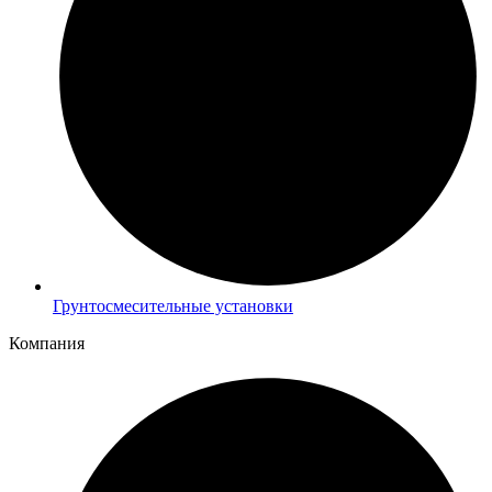
Грунтосмесительные установки
Компания