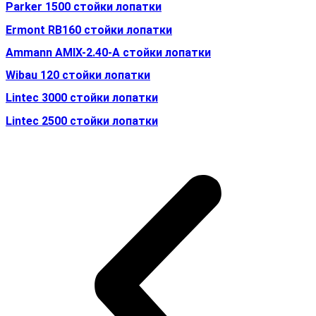
Parker 1500 стойки лопатки
Ermont RB160 стойки лопатки
Ammann AMIX-2.40-A стойки лопатки
Wibau 120 стойки лопатки
Lintec 3000 стойки лопатки
Lintec 2500 стойки лопатки