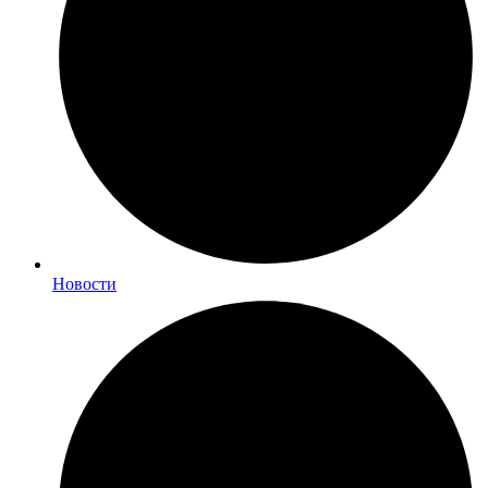
Новости