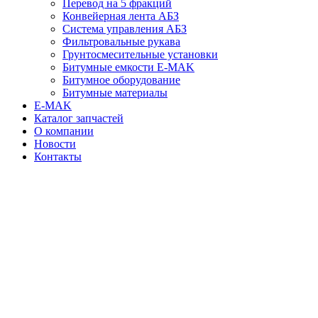
Перевод на 5 фракций
Конвейерная лента АБЗ
Система управления АБЗ
Фильтровальные рукава
Грунтосмесительные установки
Битумные емкости E-MAK
Битумное оборудование
Битумные материалы
E-MAK
Каталог запчастей
О компании
Новости
Контакты