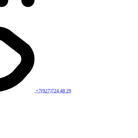
+7(927)724 48 29