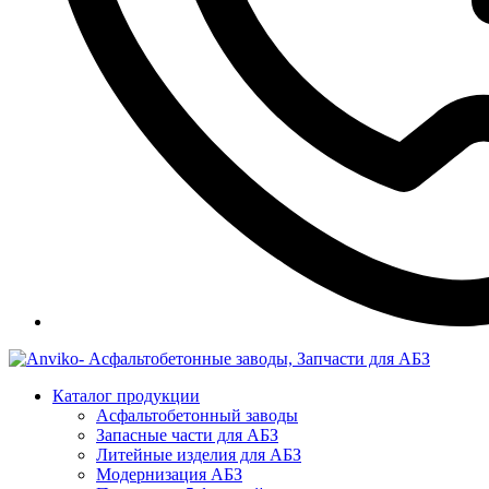
Каталог продукции
Асфальтобетонный заводы
Запасные части для АБЗ
Литейные изделия для АБЗ
Модернизация АБЗ