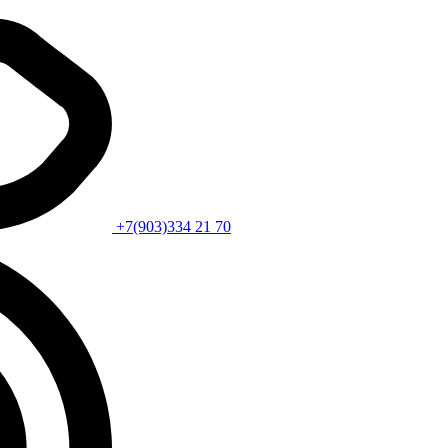
+7(903)334 21 70