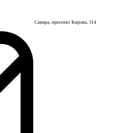
Самара, проспект Кирова, 314