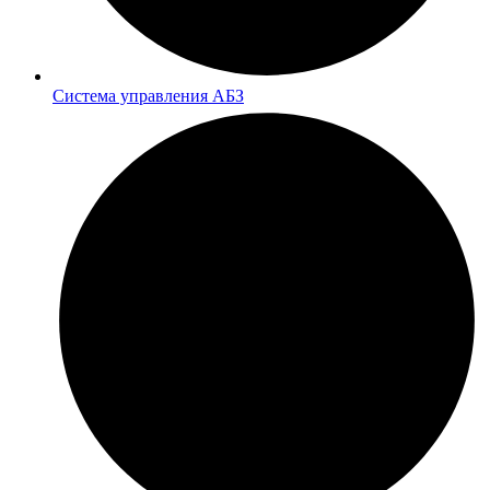
Система управления АБЗ