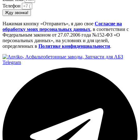
Телефон
Жду звонка!
Нажимая кнопку «Отправить», я даю свое
Cогласие на
обработку моих персональных данных
, в соответствии с
Федеральным законом от 27.07.2006 года №152-ФЗ «О
персональных данных», на условиях и для целей,
определенных в
Политике конфиденциальности
.
Telegram