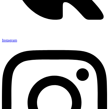
Instagram