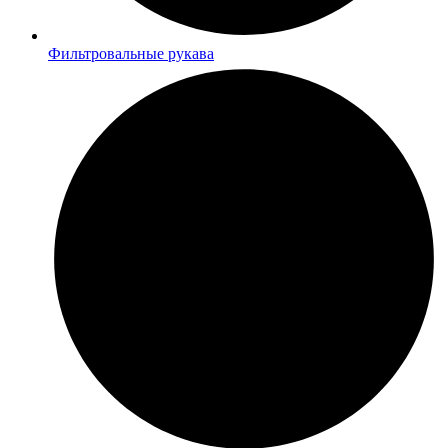
Фильтровальные рукава