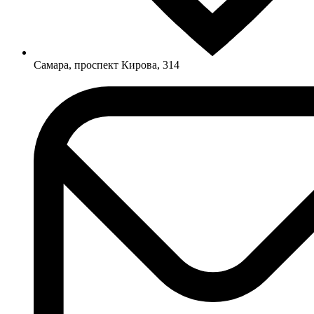
Самара, проспект Кирова, 314