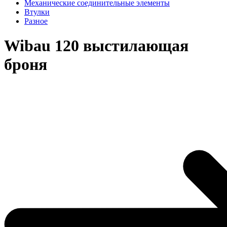
Механические соединительные элементы
Втулки
Разное
Wibau 120 выстилающая
броня