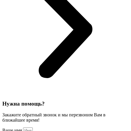
Нужна помощь?
Закажите обратный звонок и мы перезвоним Вам в
ближайшее время!
Ваше имя