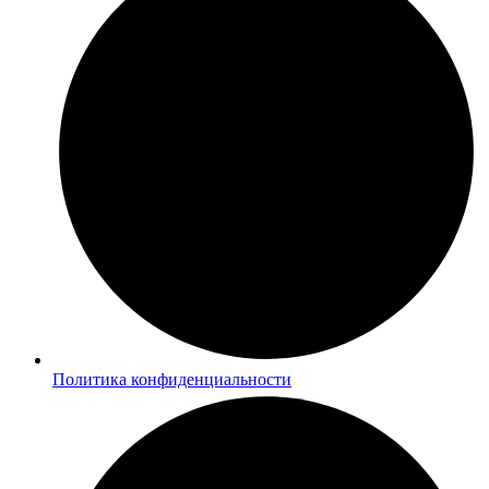
Политика конфиденциальности