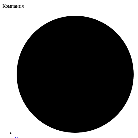
Компания