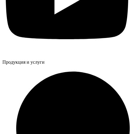
Продукция и услуги