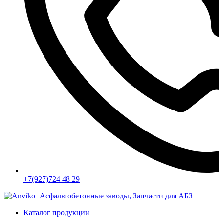
+7(927)724 48 29
Каталог продукции