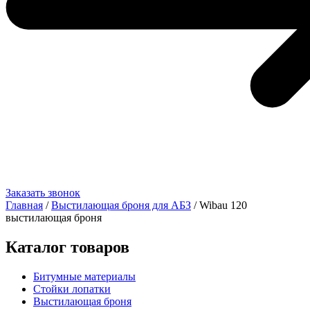
Заказать звонок
Главная
/
Выстилающая броня для АБЗ
/ Wibau 120
выстилающая броня
Каталог товаров
Битумные материалы
Стойки лопатки
Выстилающая броня