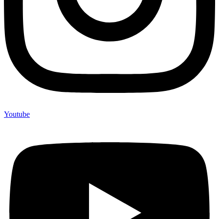
Youtube