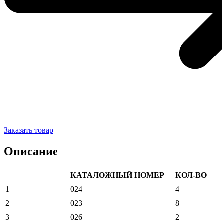
Заказать товар
Описание
КАТАЛОЖНЫЙ НОМЕР
КОЛ-ВО
1
024
4
2
023
8
3
026
2