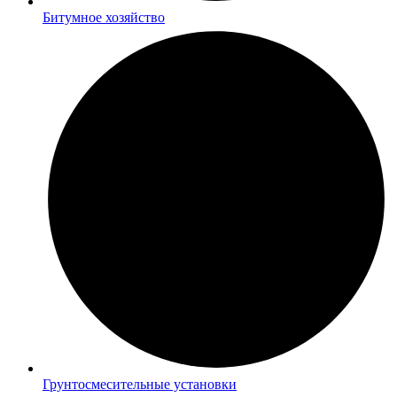
Битумное хозяйство
Грунтосмесительные установки