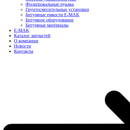
Фильтровальные рукава
Грунтосмесительные установки
Битумные емкости E-MAK
Битумное оборудование
Битумные материалы
E-MAK
Каталог запчастей
О компании
Новости
Контакты