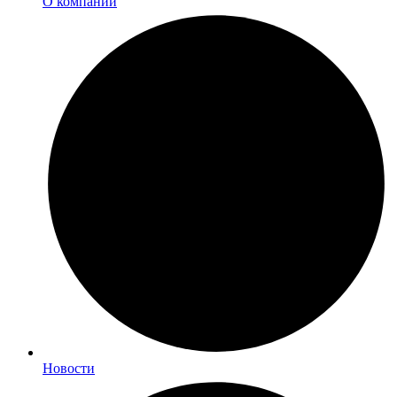
О компании
Новости