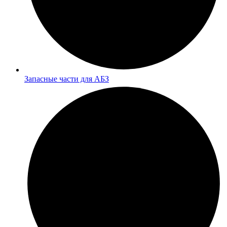
Запасные части для АБЗ