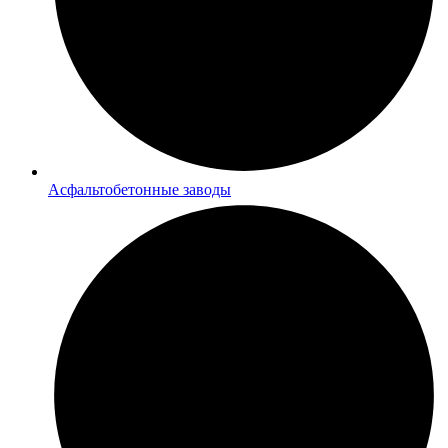
Асфальтобетонные заводы