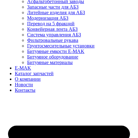
Асфальтобетонный заводы
Запасные части для АБЗ
Литейные изделия для АБЗ
Модернизация АБЗ
Перевод на 5 фракций
Конвейерная лента АБЗ
Система управления АБЗ
Фильтровальные рукава
Грунтосмесительные установки
Битумные емкости E-MAK
Битумное оборудование
Битумные материалы
E-MAK
Каталог запчастей
О компании
Новости
Контакты