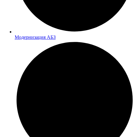
Модернизация АБЗ