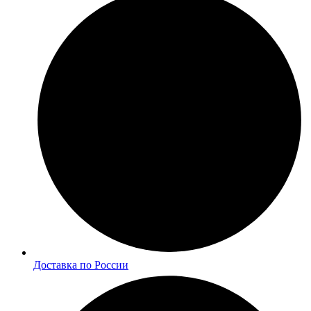
Доставка по России