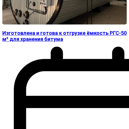
Изготовлена и готова к отгрузке ёмкость РГС-50
м³ для хранения битума