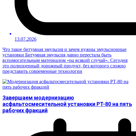
13.07.2026
Что такое битумная эмульсия и зачем нужны эмульсионные
установки Битумная эмульсия давно перестала быть
вспомогательным материалом «на всякий случай». Сегодня
это полноценный дорожный продукт, без которого сложно
представить современные технологии
Завершаем модернизацию
асфальтосмесительной установки РТ-80 на пять
рабочих фракций