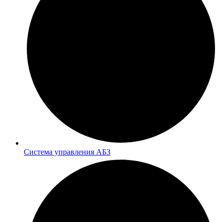
Система управления АБЗ