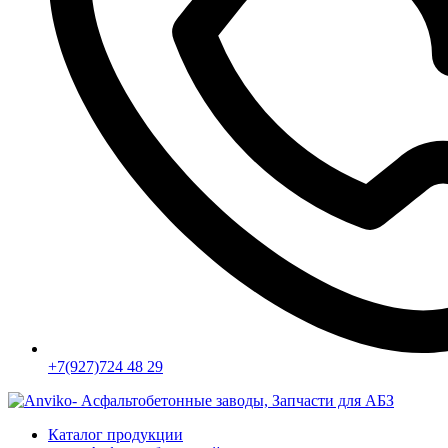
+7(927)724 48 29
Каталог продукции