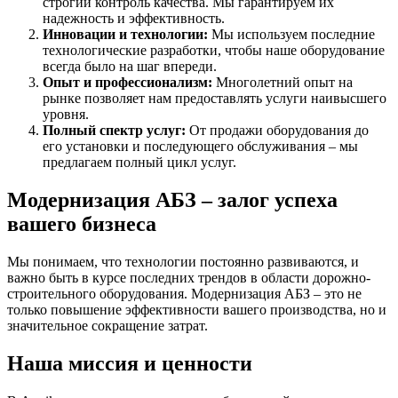
строгий контроль качества. Мы гарантируем их
надежность и эффективность.
Инновации и технологии:
Мы используем последние
технологические разработки, чтобы наше оборудование
всегда было на шаг впереди.
Опыт и профессионализм:
Многолетний опыт на
рынке позволяет нам предоставлять услуги наивысшего
уровня.
Полный спектр услуг:
От продажи оборудования до
его установки и последующего обслуживания – мы
предлагаем полный цикл услуг.
Модернизация АБЗ – залог успеха
вашего бизнеса
Мы понимаем, что технологии постоянно развиваются, и
важно быть в курсе последних трендов в области дорожно-
строительного оборудования. Модернизация АБЗ – это не
только повышение эффективности вашего производства, но и
значительное сокращение затрат.
Наша миссия и ценности