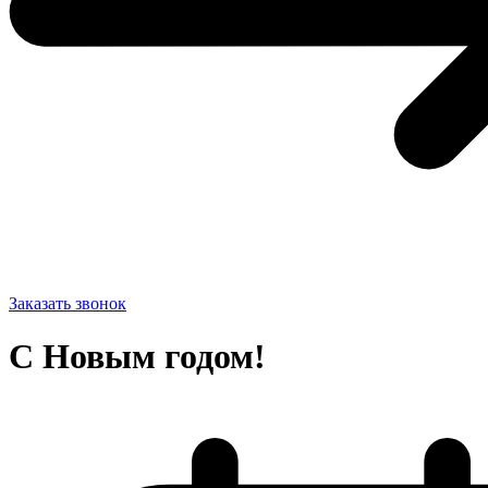
Заказать звонок
С Новым годом!