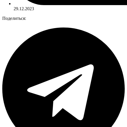
29.12.2023
Поделиться: