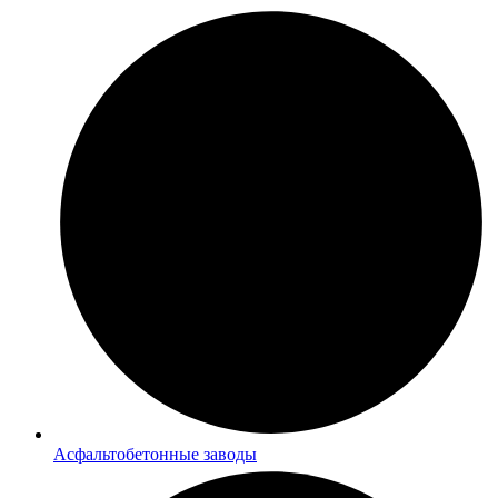
Асфальтобетонные заводы