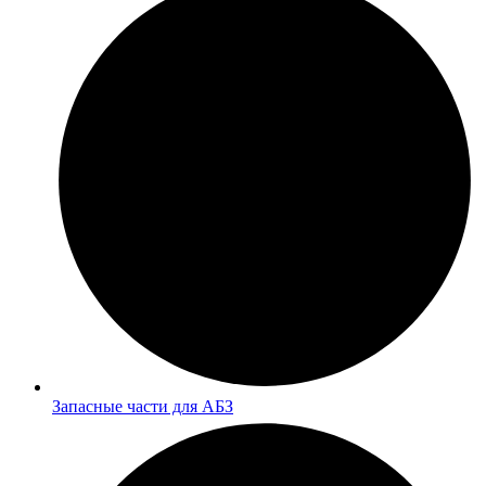
Запасные части для АБЗ