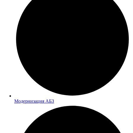
Модернизация АБЗ