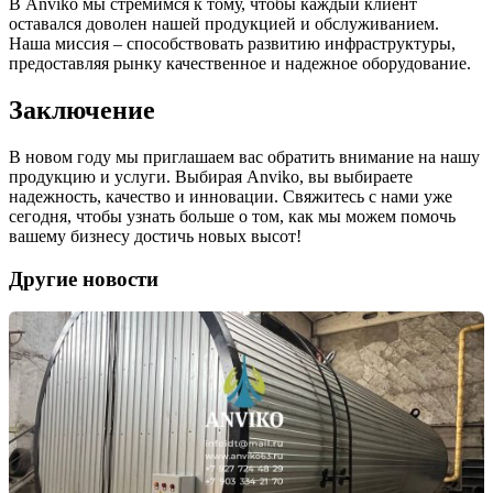
В Anviko мы стремимся к тому, чтобы каждый клиент
оставался доволен нашей продукцией и обслуживанием.
Наша миссия – способствовать развитию инфраструктуры,
предоставляя рынку качественное и надежное оборудование.
Заключение
В новом году мы приглашаем вас обратить внимание на нашу
продукцию и услуги. Выбирая Anviko, вы выбираете
надежность, качество и инновации. Свяжитесь с нами уже
сегодня, чтобы узнать больше о том, как мы можем помочь
вашему бизнесу достичь новых высот!
Другие новости