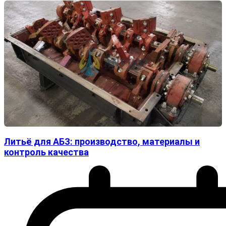
Литьё для АБЗ: производство, материалы и
контроль качества