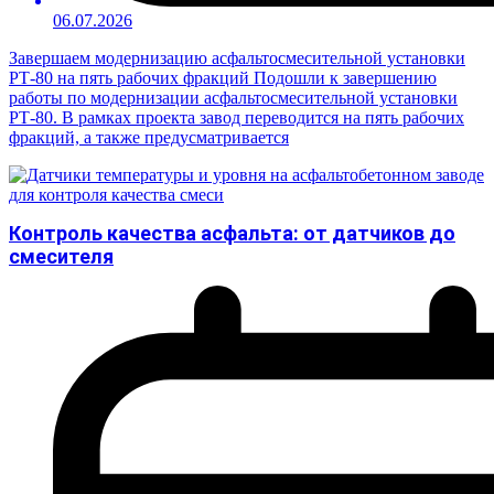
06.07.2026
Завершаем модернизацию асфальтосмесительной установки
РТ-80 на пять рабочих фракций Подошли к завершению
работы по модернизации асфальтосмесительной установки
РТ-80. В рамках проекта завод переводится на пять рабочих
фракций, а также предусматривается
Контроль качества асфальта: от датчиков до
смесителя