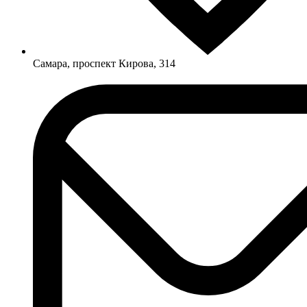
Самара, проспект Кирова, 314