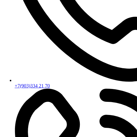
+7(903)334 21 70