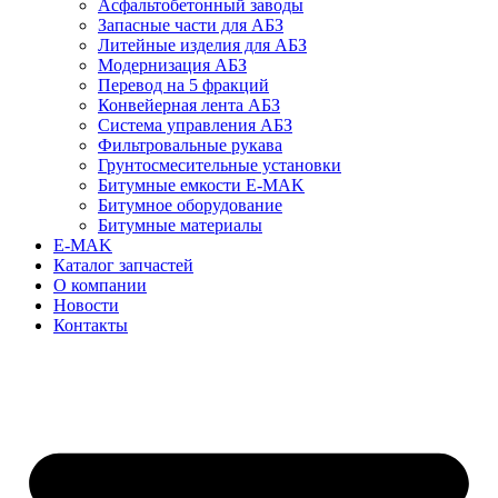
Асфальтобетонный заводы
Запасные части для АБЗ
Литейные изделия для АБЗ
Модернизация АБЗ
Перевод на 5 фракций
Конвейерная лента АБЗ
Система управления АБЗ
Фильтровальные рукава
Грунтосмесительные установки
Битумные емкости E-MAK
Битумное оборудование
Битумные материалы
E-MAK
Каталог запчастей
О компании
Новости
Контакты