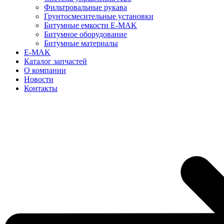
Фильтровальные рукава
Грунтосмесительные установки
Битумные емкости E-MAK
Битумное оборудование
Битумные материалы
E-MAK
Каталог запчастей
О компании
Новости
Контакты