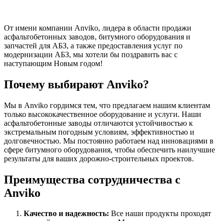
От имени компании Anviko, лидера в области продажи
асфальтобетонных заводов, битумного оборудования и
запчастей для АБЗ, а также предоставления услуг по
модернизации АБЗ, мы хотели бы поздравить вас с
наступающим Новым годом!
Почему выбирают Anviko?
Мы в Anviko гордимся тем, что предлагаем нашим клиентам
только высококачественное оборудование и услуги. Наши
асфальтобетонные заводы отличаются устойчивостью к
экстремальным погодным условиям, эффективностью и
долговечностью. Мы постоянно работаем над инновациями в
сфере битумного оборудования, чтобы обеспечить наилучшие
результаты для ваших дорожно-строительных проектов.
Преимущества сотрудничества с
Anviko
Качество и надежность:
Все наши продукты проходят