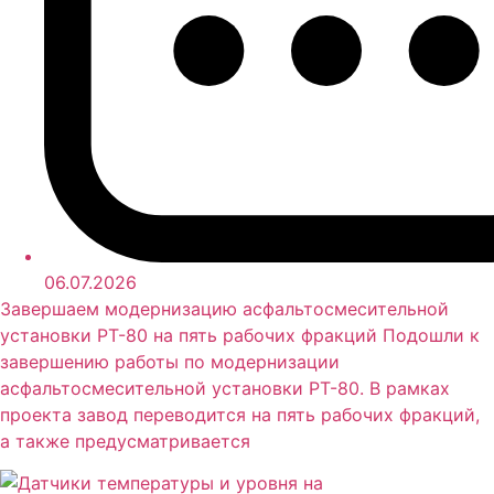
06.07.2026
Завершаем модернизацию асфальтосмесительной
установки РТ-80 на пять рабочих фракций Подошли к
завершению работы по модернизации
асфальтосмесительной установки РТ-80. В рамках
проекта завод переводится на пять рабочих фракций,
а также предусматривается