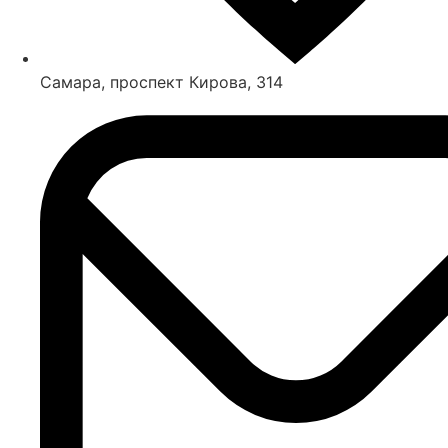
Самара, проспект Кирова, 314