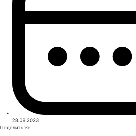
28.08.2023
Поделиться: