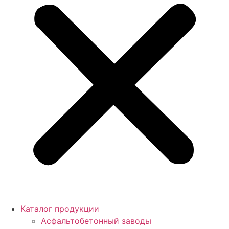
Каталог продукции
Асфальтобетонный заводы