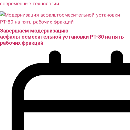
современные технологии
Завершаем модернизацию
асфальтосмесительной установки РТ-80 на пять
рабочих фракций