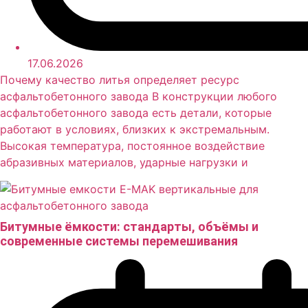
17.06.2026
Почему качество литья определяет ресурс
асфальтобетонного завода В конструкции любого
асфальтобетонного завода есть детали, которые
работают в условиях, близких к экстремальным.
Высокая температура, постоянное воздействие
абразивных материалов, ударные нагрузки и
Битумные ёмкости: стандарты, объёмы и
современные системы перемешивания