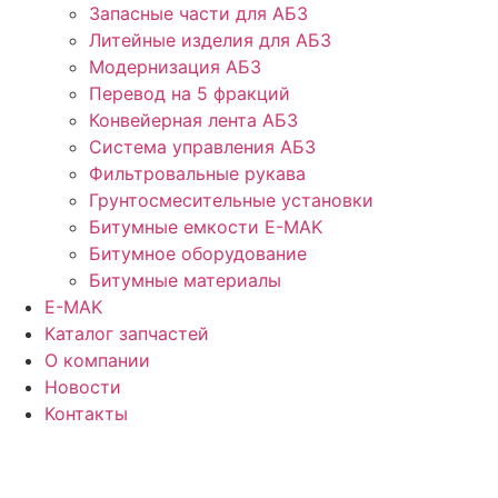
Запасные части для АБЗ
Литейные изделия для АБЗ
Модернизация АБЗ
Перевод на 5 фракций
Конвейерная лента АБЗ
Система управления АБЗ
Фильтровальные рукава
Грунтосмесительные установки
Битумные емкости E-MAK
Битумное оборудование
Битумные материалы
E-MAK
Каталог запчастей
О компании
Новости
Контакты