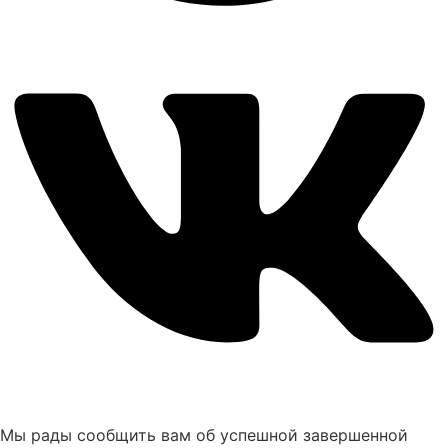
Мы рады сообщить вам об успешной завершенной