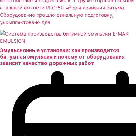
изготовление и подготовка к отгрузке горизонтальной
стальной ёмкости РГС-50 м³ для хранения битума.
Оборудование прошло финальную подготовку,
укомплектовано для
Эмульсионные установки: как производится
битумная эмульсия и почему от оборудования
зависит качество дорожных работ