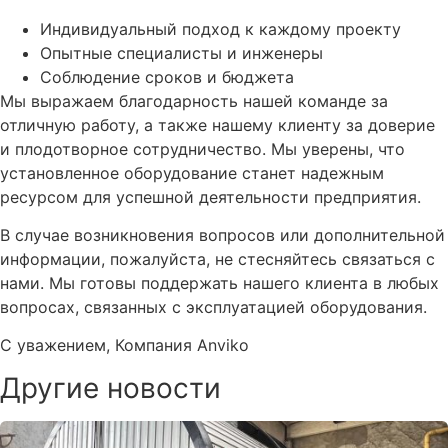
Индивидуальный подход к каждому проекту
Опытные специалисты и инженеры
Соблюдение сроков и бюджета
Мы выражаем благодарность нашей команде за
отличную работу, а также нашему клиенту за доверие
и плодотворное сотрудничество. Мы уверены, что
установленное оборудование станет надежным
ресурсом для успешной деятельности предприятия.
В случае возникновения вопросов или дополнительной
информации, пожалуйста, не стесняйтесь связаться с
нами. Мы готовы поддержать нашего клиента в любых
вопросах, связанных с эксплуатацией оборудования.
С уважением, Компания Anviko
Другие новости