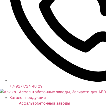
+7(927)724 48 29
Каталог продукции
Асфальтобетонный заводы