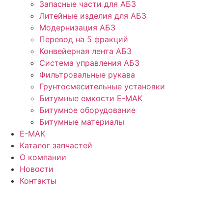
Запасные части для АБЗ
Литейные изделия для АБЗ
Модернизация АБЗ
Перевод на 5 фракций
Конвейерная лента АБЗ
Система управления АБЗ
Фильтровальные рукава
Грунтосмесительные установки
Битумные емкости E-MAK
Битумное оборудование
Битумные материалы
E-MAK
Каталог запчастей
О компании
Новости
Контакты