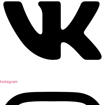
Instagram