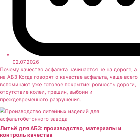
02.07.2026
Почему качество асфальта начинается не на дороге, а
на АБЗ Когда говорят о качестве асфальта, чаще всего
вспоминают уже готовое покрытие: ровность дороги,
отсутствие колеи, трещин, выбоин и
преждевременного разрушения.
Литьё для АБЗ: производство, материалы и
контроль качества