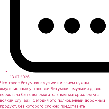
13.07.2026
Что такое битумная эмульсия и зачем нужны
эмульсионные установки Битумная эмульсия давно
перестала быть вспомогательным материалом «на
всякий случай». Сегодня это полноценный дорожный
продукт, без которого сложно представить