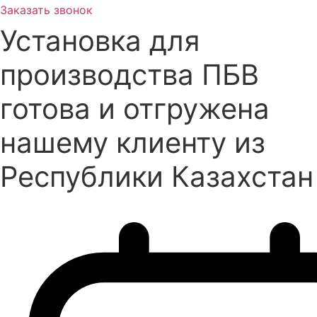
Заказать звонок
Установка для
производства ПБВ
готова и отгружена
нашему клиенту из
Республики Казахстан