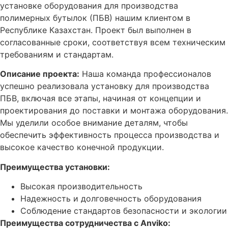
установке оборудования для производства
полимерных бутылок (ПБВ) нашим клиентом в
Республике Казахстан. Проект был выполнен в
согласованные сроки, соответствуя всем техническим
требованиям и стандартам.
Описание проекта:
Наша команда профессионалов
успешно реализовала установку для производства
ПБВ, включая все этапы, начиная от концепции и
проектирования до поставки и монтажа оборудования.
Мы уделили особое внимание деталям, чтобы
обеспечить эффективность процесса производства и
высокое качество конечной продукции.
Преимущества установки:
Высокая производительность
Надежность и долговечность оборудования
Соблюдение стандартов безопасности и экологии
Преимущества сотрудничества с Anviko: