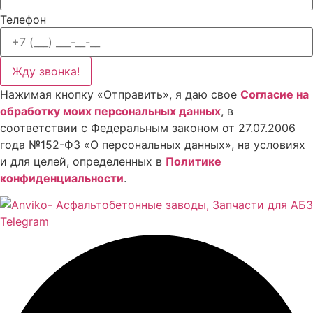
Телефон
Жду звонка!
Нажимая кнопку «Отправить», я даю свое
Cогласие на
обработку моих персональных данных
, в
соответствии с Федеральным законом от 27.07.2006
года №152-ФЗ «О персональных данных», на условиях
и для целей, определенных в
Политике
конфиденциальности
.
Telegram