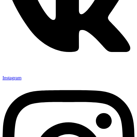
Instagram