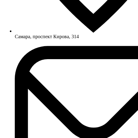
Самара, проспект Кирова, 314