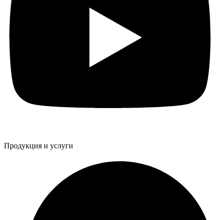
Продукция и услуги