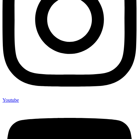
Youtube