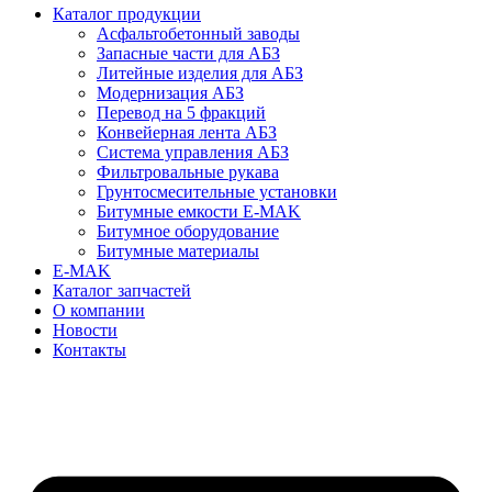
Каталог продукции
Асфальтобетонный заводы
Запасные части для АБЗ
Литейные изделия для АБЗ
Модернизация АБЗ
Перевод на 5 фракций
Конвейерная лента АБЗ
Система управления АБЗ
Фильтровальные рукава
Грунтосмесительные установки
Битумные емкости E-MAK
Битумное оборудование
Битумные материалы
E-MAK
Каталог запчастей
О компании
Новости
Контакты