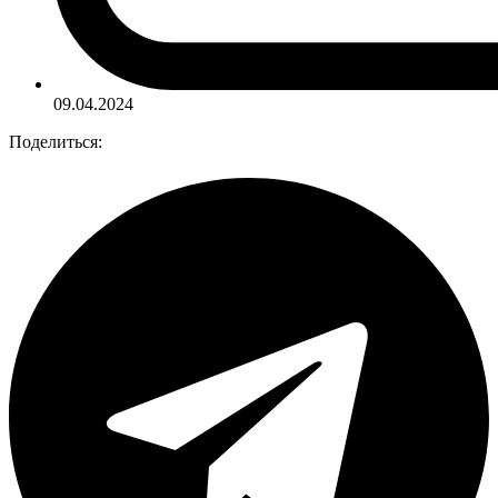
09.04.2024
Поделиться: