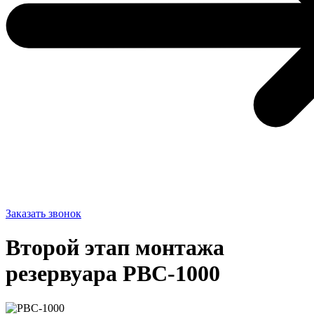
Заказать звонок
Второй этап монтажа
резервуара РВС-1000