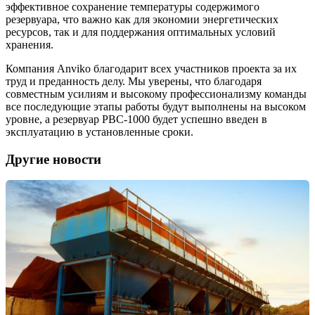
эффективное сохранение температуры содержимого
резервуара, что важно как для экономии энергетических
ресурсов, так и для поддержания оптимальных условий
хранения.
Компания Anviko благодарит всех участников проекта за их
труд и преданность делу. Мы уверены, что благодаря
совместным усилиям и высокому профессионализму команды
все последующие этапы работы будут выполнены на высоком
уровне, а резервуар РВС-1000 будет успешно введен в
эксплуатацию в установленные сроки.
Другие новости