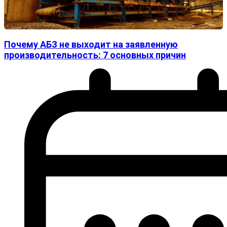
Почему АБЗ не выходит на заявленную
производительность: 7 основных причин