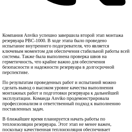
Компания Anviko успешно завершила второй этап монтажа
резервуара РВС-1000. В ходе этапа было проведено
испытание внутреннего подогревателя, что является
ключевым моментом для обеспечения стабильной работы всей
системы. Также была выполнена проверка швов на
герметичность, что крайне важно для обеспечения
безопасности и надежности резервуара в долгосрочной
перспективе.
По результатам проведенных работ и испытаний можно
сделать вывод о высоком уровне качества выполнения
монтажных работ и подготовки резервуара к дальнейшей
эксплуатации. Команда Anviko продемонстрировала
профессионализм и ответственный подход к выполнению
поставленных задач.
В ближайшее время планируется начать работы по
теплоизоляции резервуара. Этот этап не менее важен,
поскольку качественная теплоизоляция обеспечивает