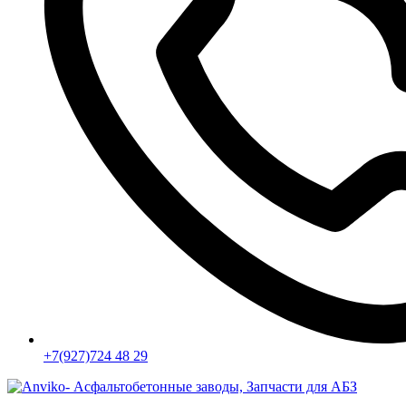
+7(927)724 48 29