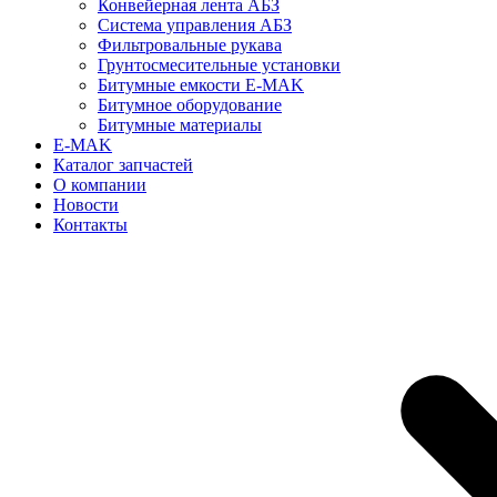
Конвейерная лента АБЗ
Система управления АБЗ
Фильтровальные рукава
Грунтосмесительные установки
Битумные емкости E-MAK
Битумное оборудование
Битумные материалы
E-MAK
Каталог запчастей
О компании
Новости
Контакты