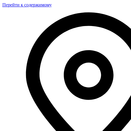
Перейти к содержимому