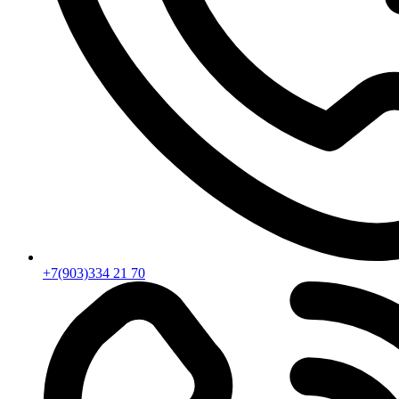
+7(903)334 21 70