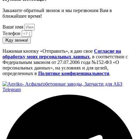
Закажите обратный звонок и мы перезвоним Вам в
ближайшее время!
Ваше имя
Телефон
Жду звонка!
Нажимая кнопку «Отправить», я даю свое
Cогласие на
обработку моих персональных данных
, в соответствии с
Федеральным законом от 27.07.2006 года №152-ФЗ «О
персональных данных», на условиях и для целей,
определенных в
Политике конфиденциальности
.
Telegram