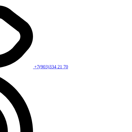
+7(903)334 21 70