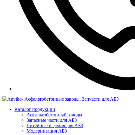
Каталог продукции
Асфальтобетонный заводы
Запасные части для АБЗ
Литейные изделия для АБЗ
Модернизация АБЗ