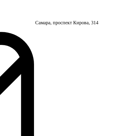
Самара, проспект Кирова, 314