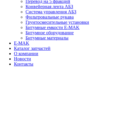
Перевод на 5 фракций
Конвейерная лента АБЗ
Система управления АБЗ
Фильтровальные рукава
Грунтосмесительные установки
Битумные емкости E-MAK
Битумное оборудование
Битумные материалы
E-MAK
Каталог запчастей
О компании
Новости
Контакты