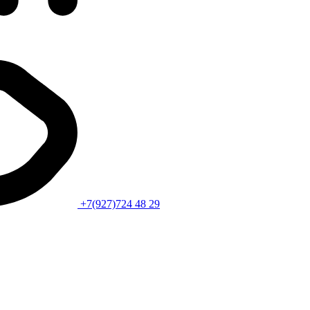
+7(927)724 48 29