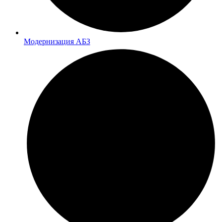
Модернизация АБЗ