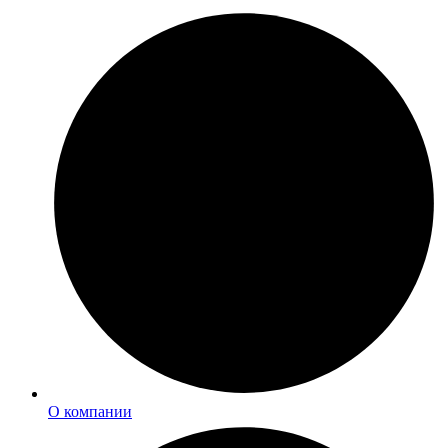
О компании