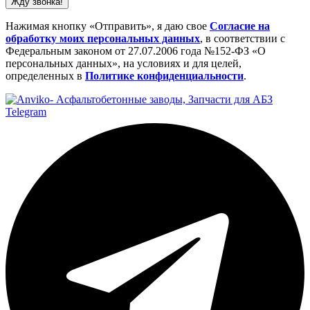
Жду звонка!
Нажимая кнопку «Отправить», я даю свое
Cогласие на
обработку моих персональных данных
, в соответствии с
Федеральным законом от 27.07.2006 года №152-ФЗ «О
персональных данных», на условиях и для целей,
определенных в
Политике конфиденциальности
.
Telegram