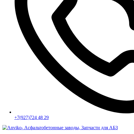
+7(927)724 48 29