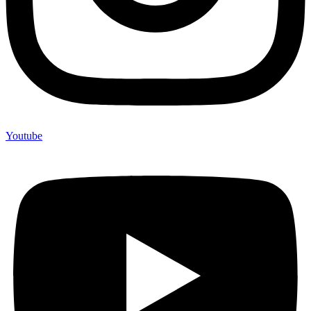
Youtube