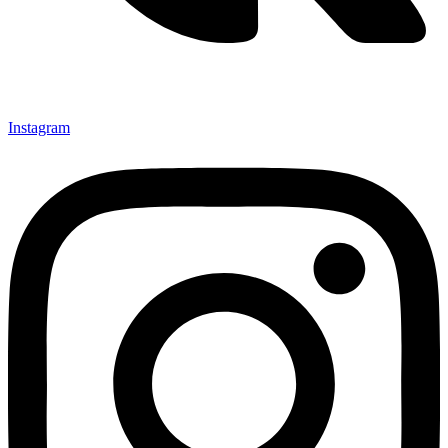
Instagram