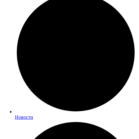
Новости