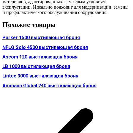
материалов, адаптированных к тяжёлым условиям
эксплуатации. Идеально подходит для модернизации, замены
и профилактического обслуживания оборудования.
Похожие товары
Parker 1500 выстилающая броня
NFLG Solo 4500 выстилающая броня
Ascom 120 выстилающая броня
LB 1000 выстилающая броня
Lintec 3000 выстилающая броня
Ammann Global 240 выстилающая броня