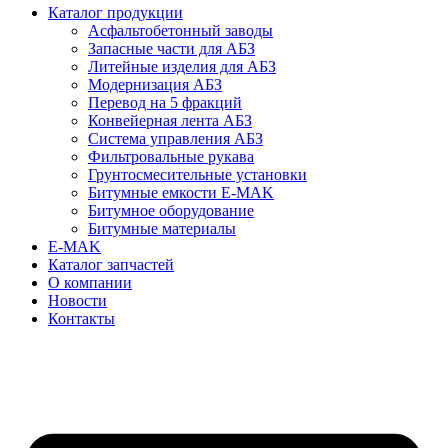
Каталог продукции
Асфальтобетонный заводы
Запасные части для АБЗ
Литейные изделия для АБЗ
Модернизация АБЗ
Перевод на 5 фракций
Конвейерная лента АБЗ
Система управления АБЗ
Фильтровальные рукава
Грунтосмесительные установки
Битумные емкости E-MAK
Битумное оборудование
Битумные материалы
E-MAK
Каталог запчастей
О компании
Новости
Контакты