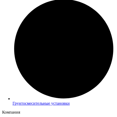
Грунтосмесительные установки
Компания