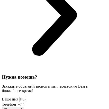
Нужна помощь?
Закажите обратный звонок и мы перезвоним Вам в
ближайшее время!
Ваше имя
Телефон