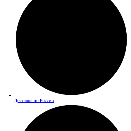
Доставка по России