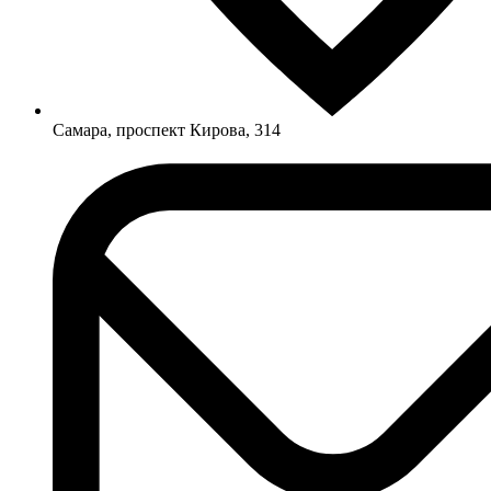
Самара, проспект Кирова, 314