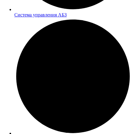
Система управления АБЗ