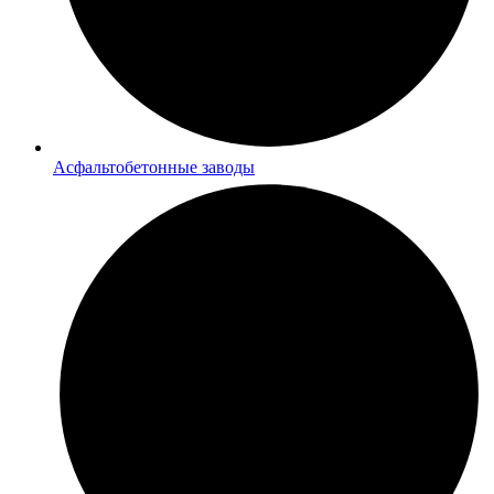
Асфальтобетонные заводы