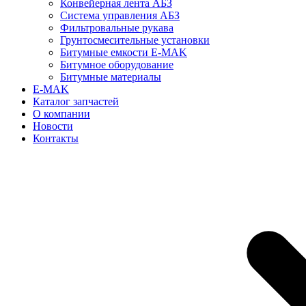
Конвейерная лента АБЗ
Система управления АБЗ
Фильтровальные рукава
Грунтосмесительные установки
Битумные емкости E-MAK
Битумное оборудование
Битумные материалы
E-MAK
Каталог запчастей
О компании
Новости
Контакты