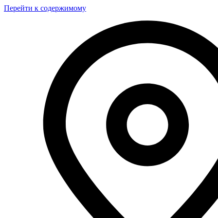
Перейти к содержимому