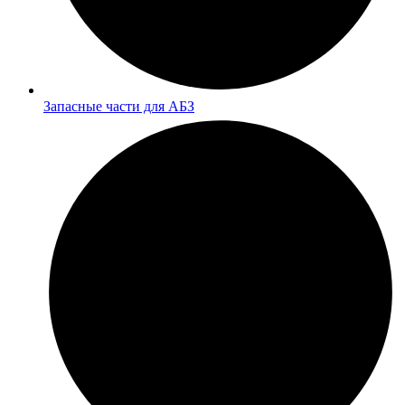
Запасные части для АБЗ