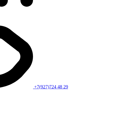
+7(927)724 48 29