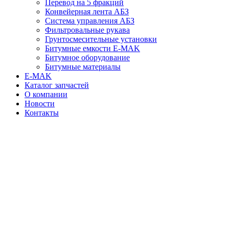
Перевод на 5 фракций
Конвейерная лента АБЗ
Система управления АБЗ
Фильтровальные рукава
Грунтосмесительные установки
Битумные емкости E-MAK
Битумное оборудование
Битумные материалы
E-MAK
Каталог запчастей
О компании
Новости
Контакты