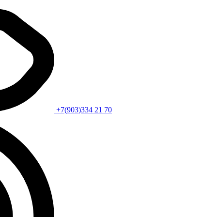
+7(903)334 21 70