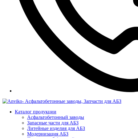
Каталог продукции
Асфальтобетонный заводы
Запасные части для АБЗ
Литейные изделия для АБЗ
Модернизация АБЗ