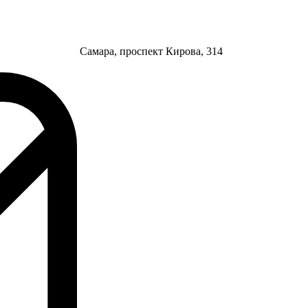
Самара, проспект Кирова, 314