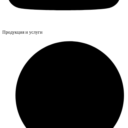
Продукция и услуги