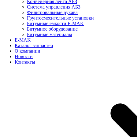
Конвейерная лента АБЗ
Система управления АБЗ
Фильтровальные рукава
Грунтосмесительные установки
Битумные емкости E-MAK
Битумное оборудование
Битумные материалы
E-MAK
Каталог запчастей
О компании
Новости
Контакты