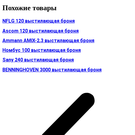
Похожие товары
NFLG 120 выстилающая броня
Ascom 120 выстилающая броня
Ammann AMIX-2.3 выстилающая броня
Номбус 100 выстилающая броня
Sany 240 выстилающая броня
BENNINGHOVEN 3000 выстилающая броня