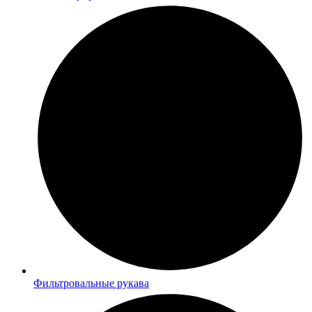
Фильтровальные рукава