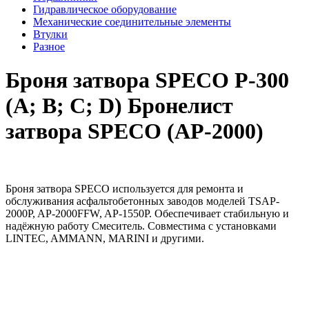
Гидравлическое оборудование
Механические соединительные элементы
Втулки
Разное
Броня затвора SPECO Р-300
(A; B; C; D) Бронелист
затвора SPECO (AP-2000)
Броня затвора SPECO используется для ремонта и
обслуживания асфальтобетонных заводов моделей TSAP-
2000P, AP-2000FFW, AP-1550P. Обеспечивает стабильную и
надёжную работу Смеситель. Совместима с установками
LINTEC, AMMANN, MARINI и другими.