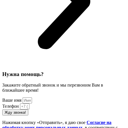
Нужна помощь?
Закажите обратный звонок и мы перезвоним Вам в
ближайшее время!
Ваше имя
Телефон
Жду звонка!
Нажимая кнопку «Отправить», я даю свое
Cогласие на
обработку моих персональных данных
, в соответствии с