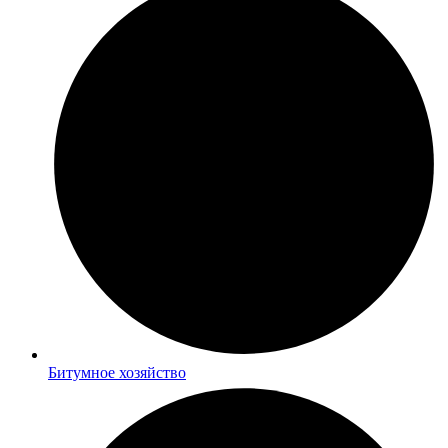
Битумное хозяйство