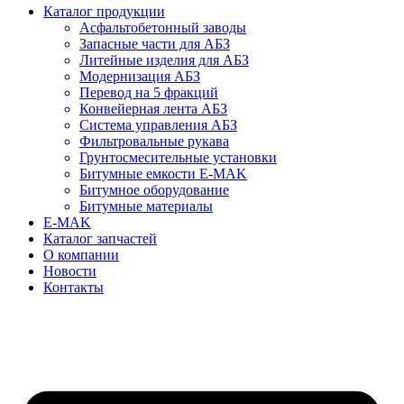
Каталог продукции
Асфальтобетонный заводы
Запасные части для АБЗ
Литейные изделия для АБЗ
Модернизация АБЗ
Перевод на 5 фракций
Конвейерная лента АБЗ
Система управления АБЗ
Фильтровальные рукава
Грунтосмесительные установки
Битумные емкости E-MAK
Битумное оборудование
Битумные материалы
E-MAK
Каталог запчастей
О компании
Новости
Контакты