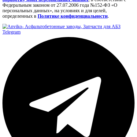
Федеральным законом от 27.07.2006 года №152-ФЗ «О
персональных данных», на условиях и для целей,
определенных в
Политике конфиденциальности
.
Telegram