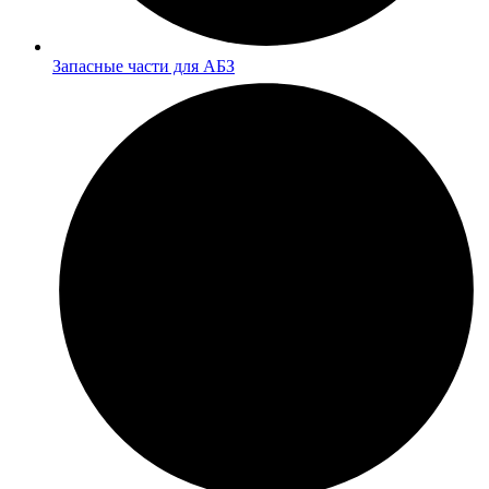
Запасные части для АБЗ