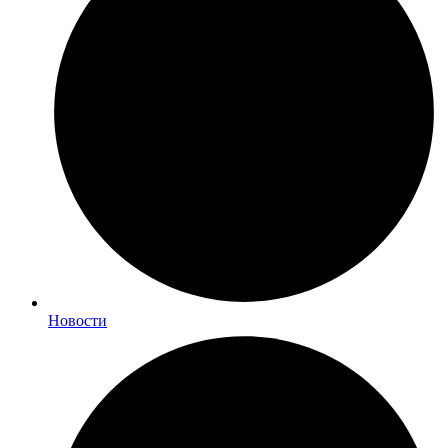
Новости