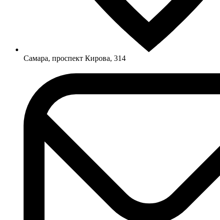
Самара, проспект Кирова, 314