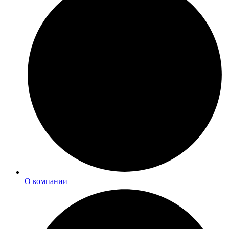
О компании