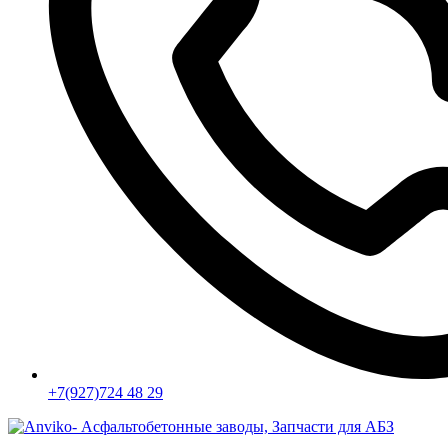
+7(927)724 48 29