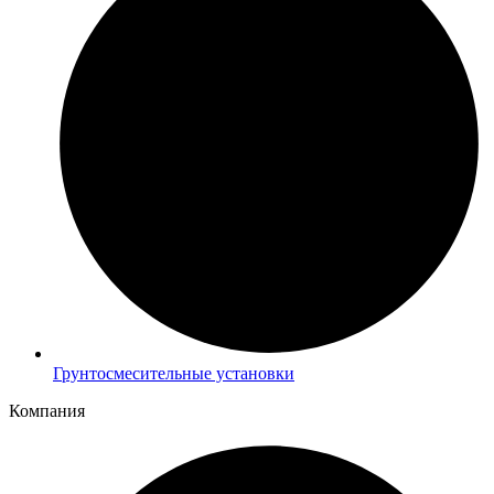
Грунтосмесительные установки
Компания