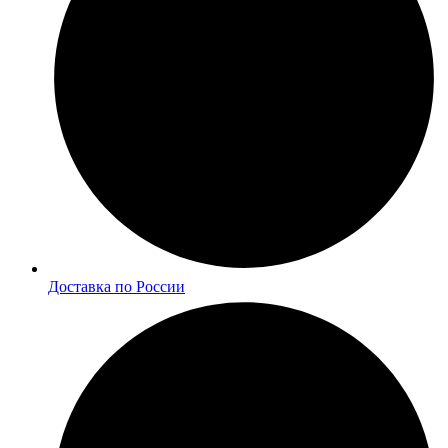
Доставка по России