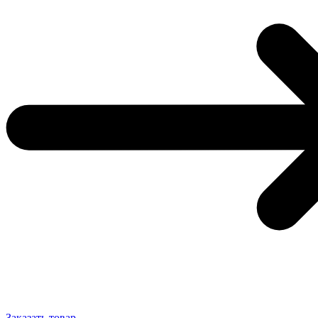
Заказать товар