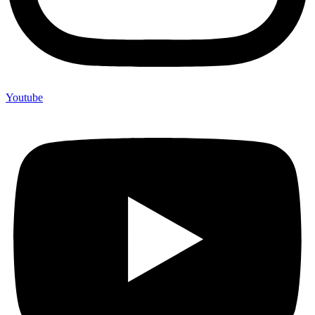
Youtube