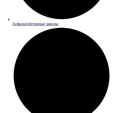
Асфальтобетонные заводы