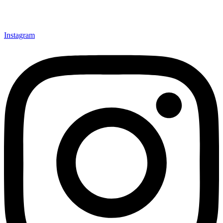
Instagram