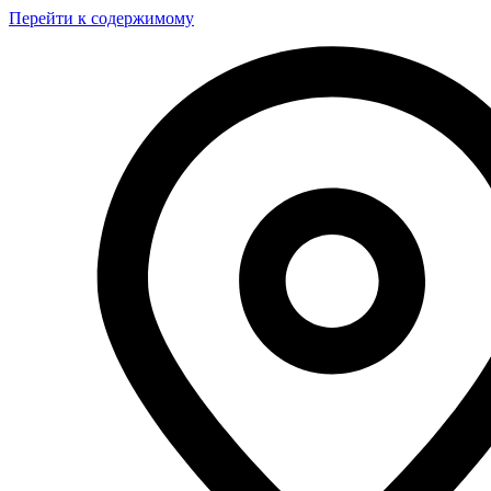
Перейти к содержимому