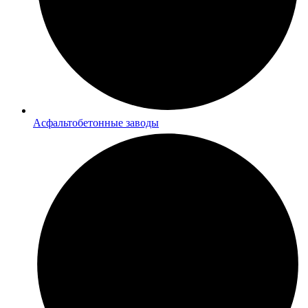
Асфальтобетонные заводы