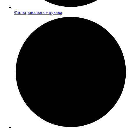
Фильтровальные рукава