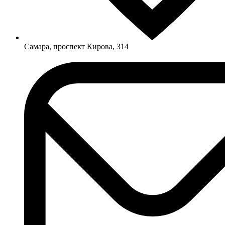
Самара, проспект Кирова, 314