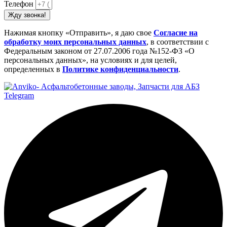
Телефон
Жду звонка!
Нажимая кнопку «Отправить», я даю свое
Cогласие на
обработку моих персональных данных
, в соответствии с
Федеральным законом от 27.07.2006 года №152-ФЗ «О
персональных данных», на условиях и для целей,
определенных в
Политике конфиденциальности
.
Telegram