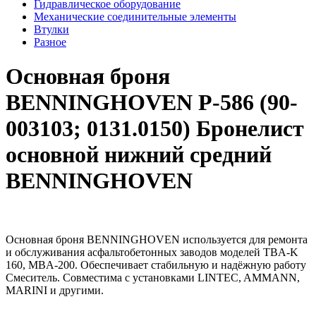
Гидравлическое оборудование
Механические соединительные элементы
Втулки
Разное
Основная броня
BENNINGHOVEN Р-586 (90-
003103; 0131.0150) Бронелист
основной нижний средний
BENNINGHOVEN
Основная броня BENNINGHOVEN используется для ремонта
и обслуживания асфальтобетонных заводов моделей TBA-K
160, MBA-200. Обеспечивает стабильную и надёжную работу
Смеситель. Совместима с установками LINTEC, AMMANN,
MARINI и другими.