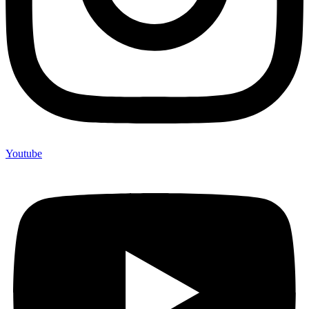
Youtube