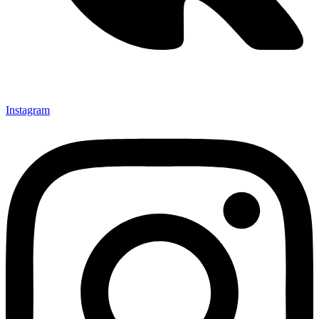
Instagram