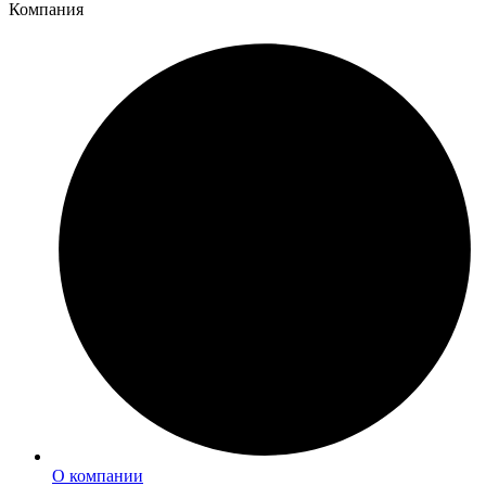
Компания
О компании