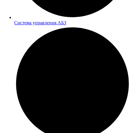
Система управления АБЗ