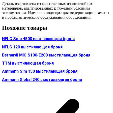
Деталь изготовлена из качественных износостойких
материалов, адаптированных к тяжёлым условиям
эксплуатации. Идеально подходит для модернизации, замены
и профилактического обслуживания оборудования.
Похожие товары
NFLG Solo 4500 выстилающая броня
NFLG 120 выстилающая броня
Bernardi MIC S100-E200 выстилающая броня
TTM выстилающая броня
Ammann Sim 150 выстилающая броня
Ammann Global 240 выстилающая броня