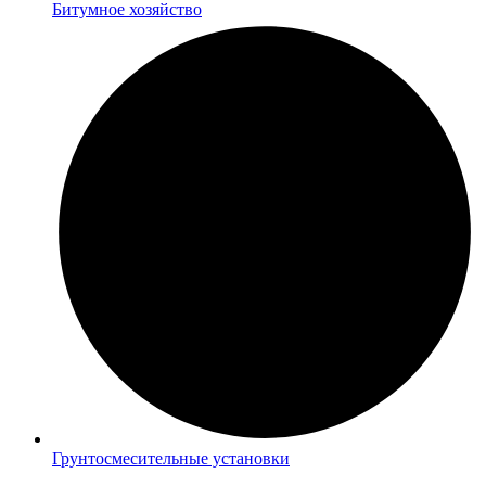
Битумное хозяйство
Грунтосмесительные установки