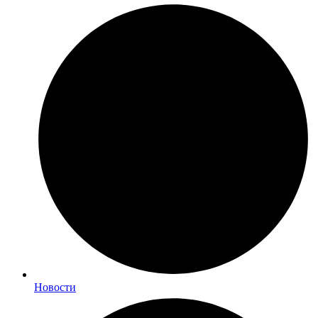
Новости