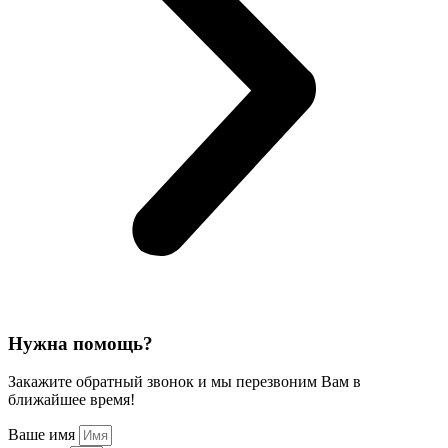
Нужна помощь?
Закажите обратный звонок и мы перезвоним Вам в
ближайшее время!
Ваше имя