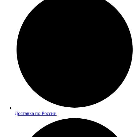
Доставка по России