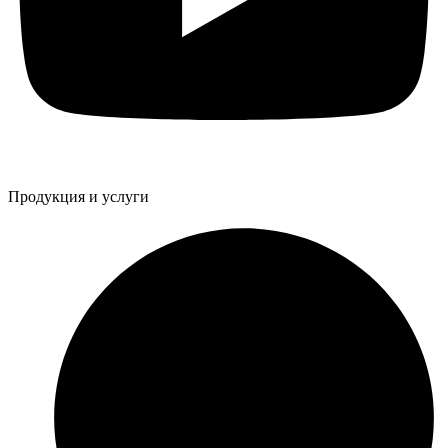
Продукция и услуги