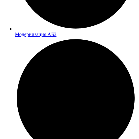
Модернизация АБЗ