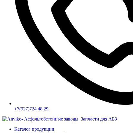
+7(927)724 48 29
Каталог продукции