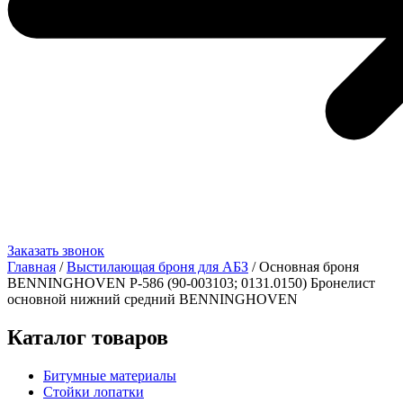
Заказать звонок
Главная
/
Выстилающая броня для АБЗ
/ Основная броня
BENNINGHOVEN Р-586 (90-003103; 0131.0150) Бронелист
основной нижний средний BENNINGHOVEN
Каталог товаров
Битумные материалы
Стойки лопатки