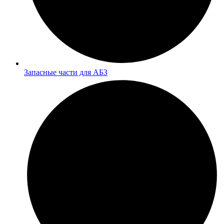
Запасные части для АБЗ