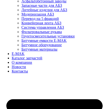
Асфальтобетонный заводы
Запасные части для АБЗ
Литейные изделия для АБЗ
Модернизация АБЗ
Перевод на 5 фракций
Конвейерная лента АБЗ
Система управления АБЗ
Фильтровальные рукава
Грунтосмесительные установки
Битумные емкости E-MAK
Битумное оборудование
Битумные материалы
E-MAK
Каталог запчастей
О компании
Новости
Контакты