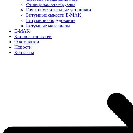
Фильтровальные рукава
Грунтосмесительные установки
Битумные емкости E-MAK
Битумное оборудование
Битумные материалы
E-MAK
Каталог запчастей
О компании
Новости
Контакты