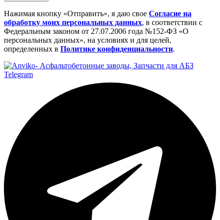
Нажимая кнопку «Отправить», я даю свое
Cогласие на
обработку моих персональных данных
, в соответствии с
Федеральным законом от 27.07.2006 года №152-ФЗ «О
персональных данных», на условиях и для целей,
определенных в
Политике конфиденциальности
.
Telegram