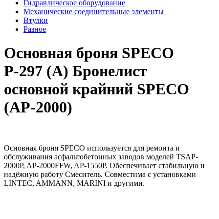
Гидравлическое оборудование
Механические соединительные элементы
Втулки
Разное
Основная броня SPECO
Р-297 (A) Бронелист
основной крайний SPECO
(AP-2000)
Основная броня SPECO используется для ремонта и
обслуживания асфальтобетонных заводов моделей TSAP-
2000P, AP-2000FFW, AP-1550P. Обеспечивает стабильную и
надёжную работу Смеситель. Совместима с установками
LINTEC, AMMANN, MARINI и другими.