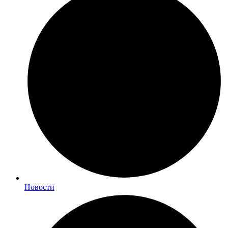
Новости