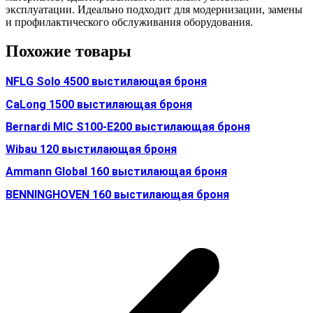
эксплуатации. Идеально подходит для модернизации, замены
и профилактического обслуживания оборудования.
Похожие товары
NFLG Solo 4500 выстилающая броня
CaLong 1500 выстилающая броня
Bernardi MIC S100-E200 выстилающая броня
Wibau 120 выстилающая броня
Ammann Global 160 выстилающая броня
BENNINGHOVEN 160 выстилающая броня