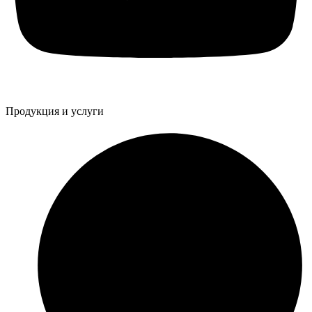
Продукция и услуги