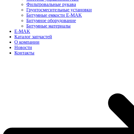
Фильтровальные рукава
Грунтосмесительные установки
Битумные емкости E-MAK
Битумное оборудование
Битумные материалы
E-MAK
Каталог запчастей
О компании
Новости
Контакты