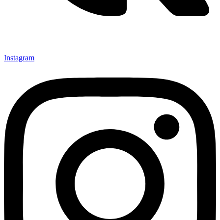
Instagram