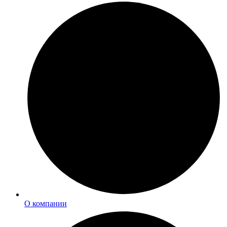
О компании