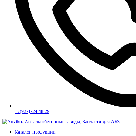
+7(927)724 48 29
Каталог продукции