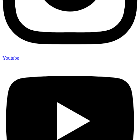
Youtube