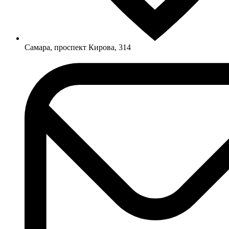
Самара, проспект Кирова, 314