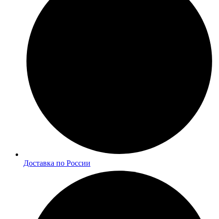
Доставка по России