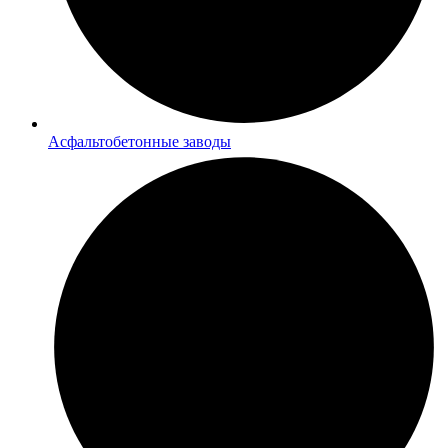
Асфальтобетонные заводы