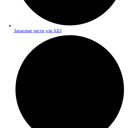
Запасные части для АБЗ