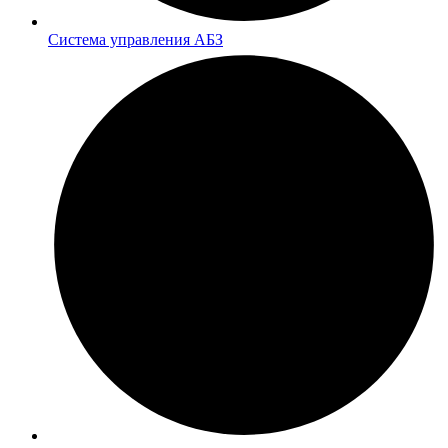
Система управления АБЗ