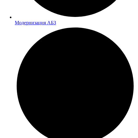
Модернизация АБЗ