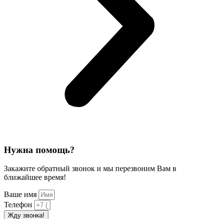
Нужна помощь?
Закажите обратный звонок и мы перезвоним Вам в
ближайшее время!
Ваше имя
Телефон
Жду звонка!