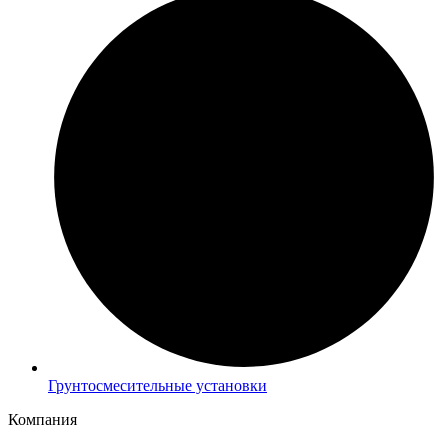
Грунтосмесительные установки
Компания