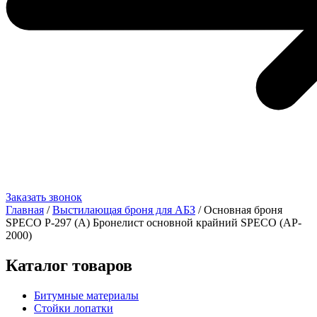
Заказать звонок
Главная
/
Выстилающая броня для АБЗ
/ Основная броня
SPECO Р-297 (A) Бронелист основной крайний SPECO (AP-
2000)
Каталог товаров
Битумные материалы
Стойки лопатки