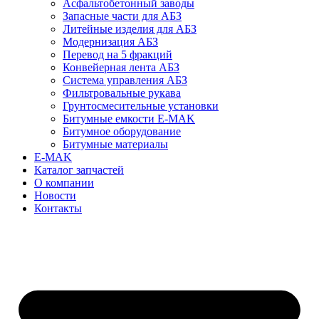
Асфальтобетонный заводы
Запасные части для АБЗ
Литейные изделия для АБЗ
Модернизация АБЗ
Перевод на 5 фракций
Конвейерная лента АБЗ
Система управления АБЗ
Фильтровальные рукава
Грунтосмесительные установки
Битумные емкости E-MAK
Битумное оборудование
Битумные материалы
E-MAK
Каталог запчастей
О компании
Новости
Контакты