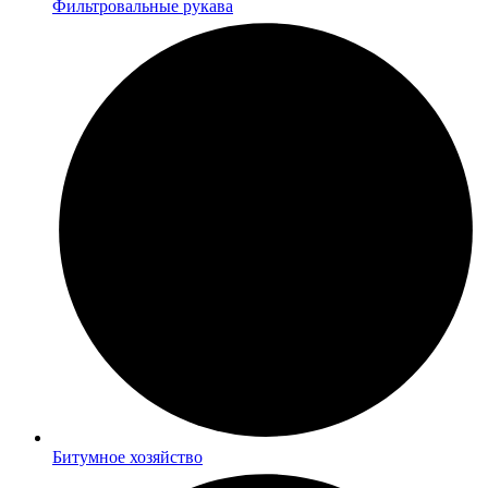
Фильтровальные рукава
Битумное хозяйство