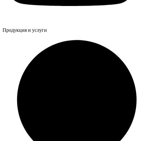
Продукция и услуги