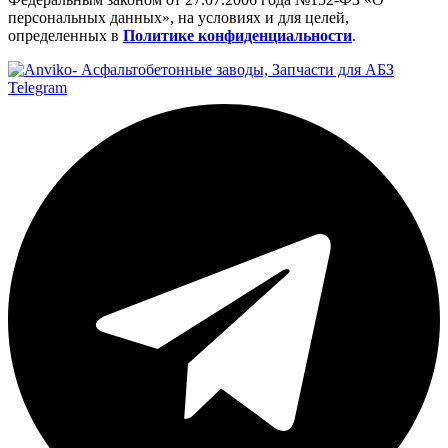
персональных данных», на условиях и для целей,
определенных в
Политике конфиденциальности
.
Telegram