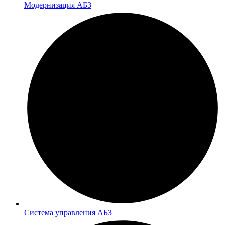
Модернизация АБЗ
Система управления АБЗ