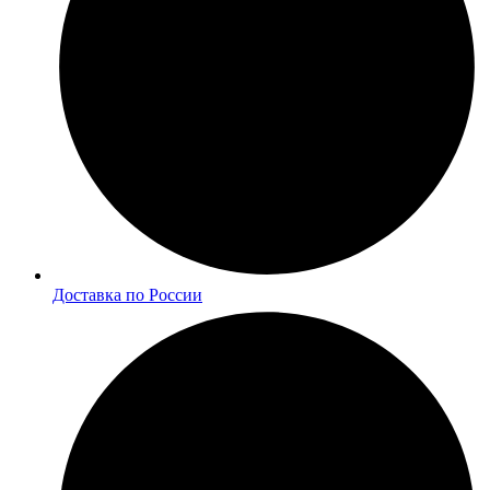
Доставка по России