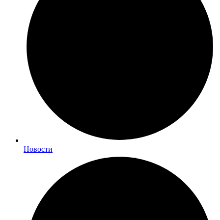
Новости