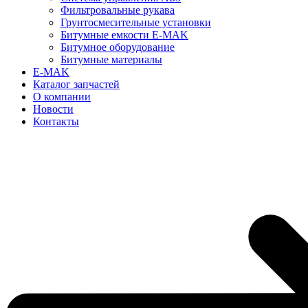
Фильтровальные рукава
Грунтосмесительные установки
Битумные емкости E-MAK
Битумное оборудование
Битумные материалы
E-MAK
Каталог запчастей
О компании
Новости
Контакты