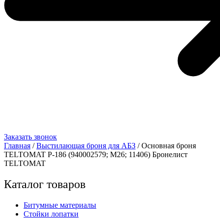
Заказать звонок
Главная
/
Выстилающая броня для АБЗ
/ Основная броня
TELTOMAT Р-186 (940002579; M26; 11406) Бронелист
TELTOMAT
Каталог товаров
Битумные материалы
Стойки лопатки