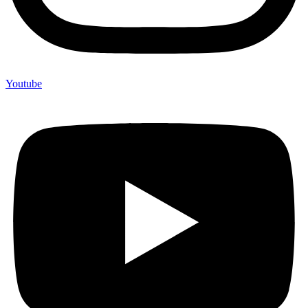
Youtube