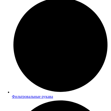
Фильтровальные рукава