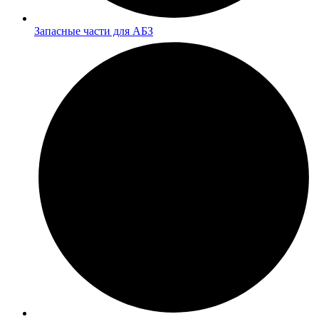
Запасные части для АБЗ