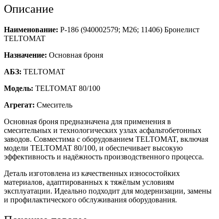
Описание
Наименование:
Р-186 (940002579; M26; 11406) Бронелист
TELTOMAT
Назначение:
Основная броня
АБЗ:
TELTOMAT
Модель:
TELTOMAT 80/100
Агрегат:
Смеситель
Основная броня предназначена для применения в
смесительных и технологических узлах асфальтобетонных
заводов. Совместима с оборудованием TELTOMAT, включая
модели TELTOMAT 80/100, и обеспечивает высокую
эффективность и надёжность производственного процесса.
Деталь изготовлена из качественных износостойких
материалов, адаптированных к тяжёлым условиям
эксплуатации. Идеально подходит для модернизации, замены
и профилактического обслуживания оборудования.