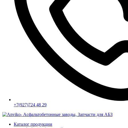
+7(927)724 48 29
Каталог продукции