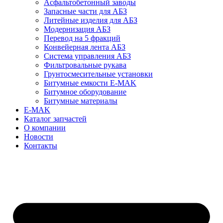
Асфальтобетонный заводы
Запасные части для АБЗ
Литейные изделия для АБЗ
Модернизация АБЗ
Перевод на 5 фракций
Конвейерная лента АБЗ
Система управления АБЗ
Фильтровальные рукава
Грунтосмесительные установки
Битумные емкости E-MAK
Битумное оборудование
Битумные материалы
E-MAK
Каталог запчастей
О компании
Новости
Контакты