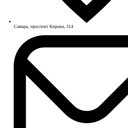
Самара, проспект Кирова, 314