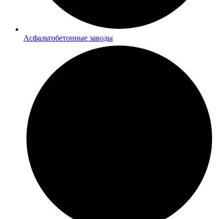
Асфальтобетонные заводы