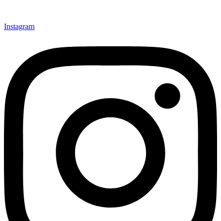
Instagram