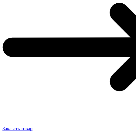
Заказать товар