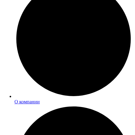
О компании