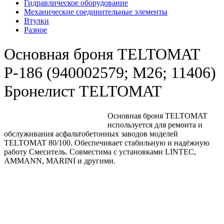
Гидравлическое оборудование
Механические соединительные элементы
Втулки
Разное
Основная броня TELTOMAT
Р-186 (940002579; M26; 11406)
Бронелист TELTOMAT
Основная броня TELTOMAT
используется для ремонта и
обслуживания асфальтобетонных заводов моделей
TELTOMAT 80/100. Обеспечивает стабильную и надёжную
работу Смеситель. Совместима с установками LINTEC,
AMMANN, MARINI и другими.