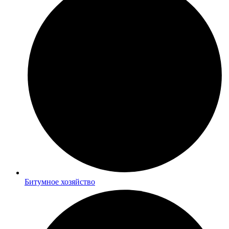
Битумное хозяйство