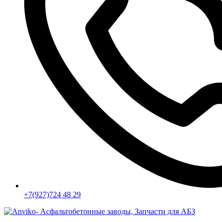
+7(927)724 48 29