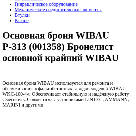
Гидравлическое оборудование
Механические соединительные элементы
Втулки
Разное
Основная броня WIBAU
Р-313 (001358) Бронелист
основной крайний WIBAU
Основная броня WIBAU используется для ремонта и
обслуживания асфальтобетонных заводов моделей WIBAU
WKC-100-4-t. Обеспечивает стабильную и надёжную работу
Смеситель. Совместима с установками LINTEC, AMMANN,
MARINI и другими.