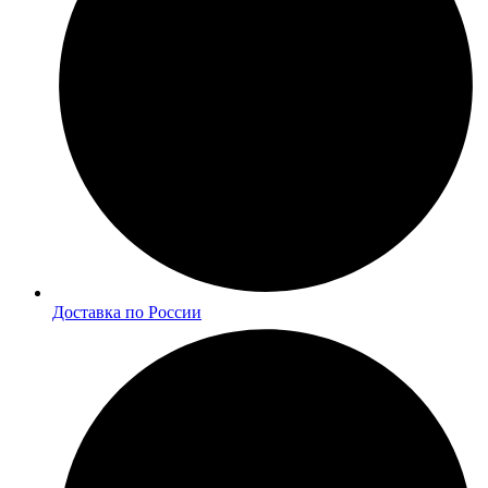
Доставка по России