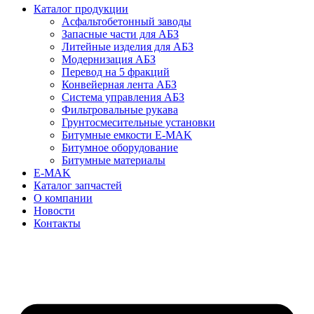
Каталог продукции
Асфальтобетонный заводы
Запасные части для АБЗ
Литейные изделия для АБЗ
Модернизация АБЗ
Перевод на 5 фракций
Конвейерная лента АБЗ
Система управления АБЗ
Фильтровальные рукава
Грунтосмесительные установки
Битумные емкости E-MAK
Битумное оборудование
Битумные материалы
E-MAK
Каталог запчастей
О компании
Новости
Контакты