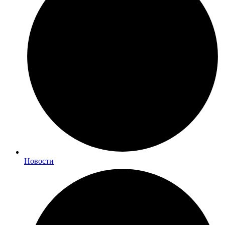
Новости