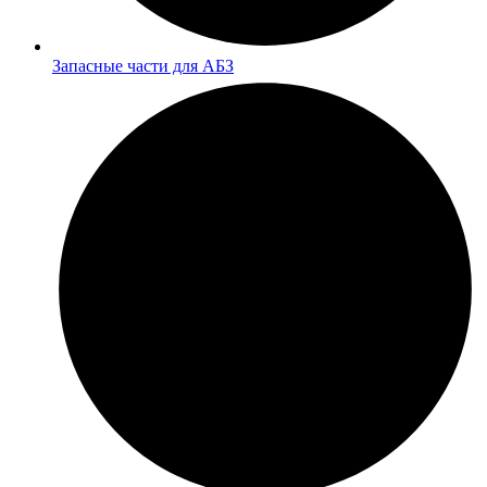
Запасные части для АБЗ