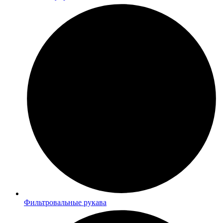
Фильтровальные рукава