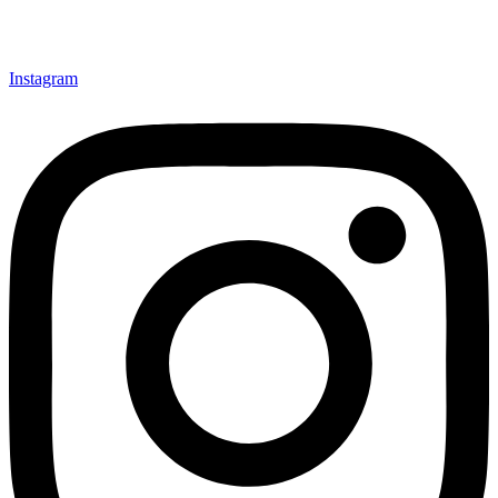
Instagram