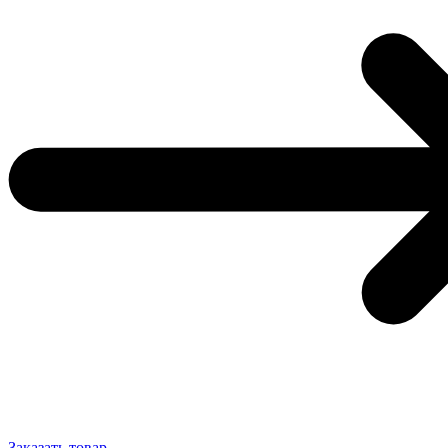
Заказать товар