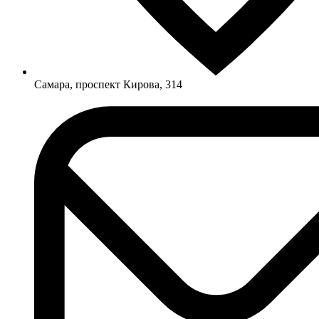
Самара, проспект Кирова, 314