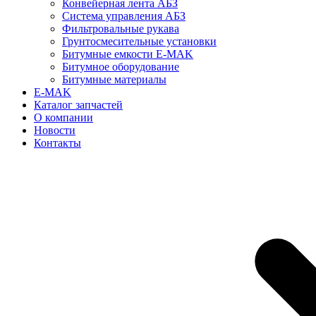
Конвейерная лента АБЗ
Система управления АБЗ
Фильтровальные рукава
Грунтосмесительные установки
Битумные емкости E-MAK
Битумное оборудование
Битумные материалы
E-MAK
Каталог запчастей
О компании
Новости
Контакты