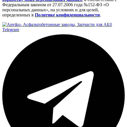
Федеральным законом от 27.07.2006 года №152-ФЗ «О
персональных данных», на условиях и для целей,
определенных в
Политике конфиденциальности
.
Telegram