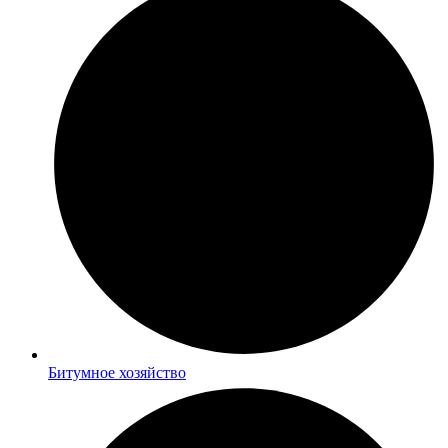
Битумное хозяйство