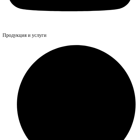
Продукция и услуги