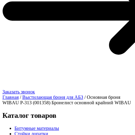
Заказать звонок
Главная
/
Выстилающая броня для АБЗ
/ Основная броня
WIBAU Р-313 (001358) Бронелист основной крайний WIBAU
Каталог товаров
Битумные материалы
Стойки лопатки