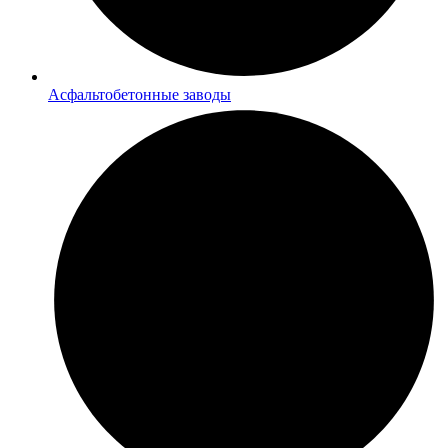
Асфальтобетонные заводы