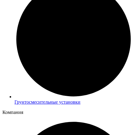
Грунтосмесительные установки
Компания