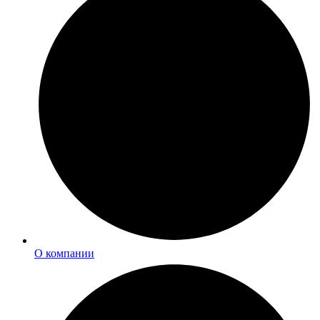
О компании