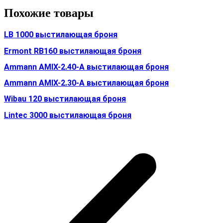
Похожие товары
LB 1000 выстилающая броня
Ermont RB160 выстилающая броня
Ammann AMIX-2.40-A выстилающая броня
Ammann AMIX-2.30-A выстилающая броня
Wibau 120 выстилающая броня
Lintec 3000 выстилающая броня