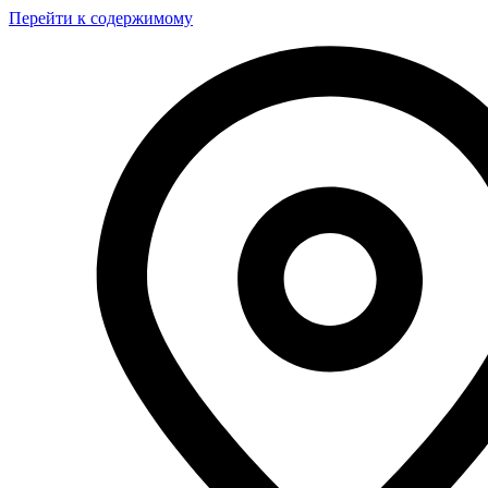
Перейти к содержимому