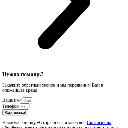
Нужна помощь?
Закажите обратный звонок и мы перезвоним Вам в
ближайшее время!
Ваше имя
Телефон
Жду звонка!
Нажимая кнопку «Отправить», я даю свое
Cогласие на
обработку моих персональных данных
, в соответствии с