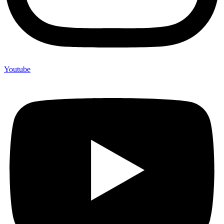
Youtube