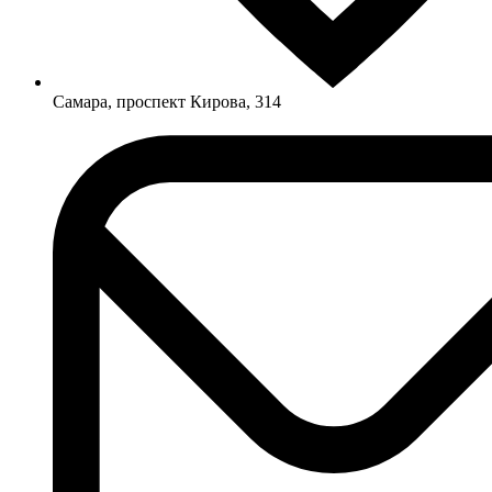
Самара, проспект Кирова, 314