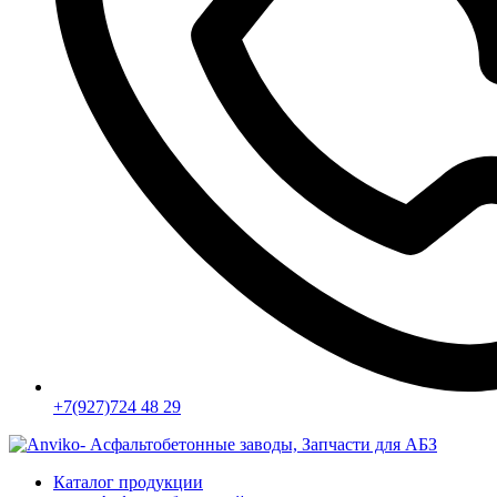
+7(927)724 48 29
Каталог продукции