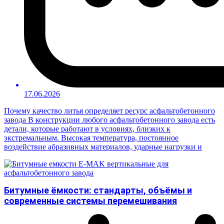
17.06.2026
Почему качество литья определяет ресурс асфальтобетонного
завода В конструкции любого асфальтобетонного завода есть
детали, которые работают в условиях, близких к
экстремальным. Высокая температура, постоянное
воздействие абразивных материалов, ударные нагрузки и
Битумные ёмкости: стандарты, объёмы и
современные системы перемешивания