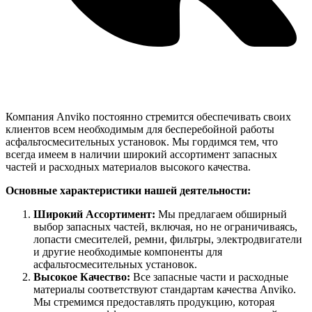
Компания Anviko постоянно стремится обеспечивать своих
клиентов всем необходимым для бесперебойной работы
асфальтосмесительных установок. Мы гордимся тем, что
всегда имеем в наличии широкий ассортимент запасных
частей и расходных материалов высокого качества.
Основные характеристики нашей деятельности:
Широкий Ассортимент:
Мы предлагаем обширный
выбор запасных частей, включая, но не ограничиваясь,
лопасти смесителей, ремни, фильтры, электродвигатели
и другие необходимые компоненты для
асфальтосмесительных установок.
Высокое Качество:
Все запасные части и расходные
материалы соответствуют стандартам качества Anviko.
Мы стремимся предоставлять продукцию, которая