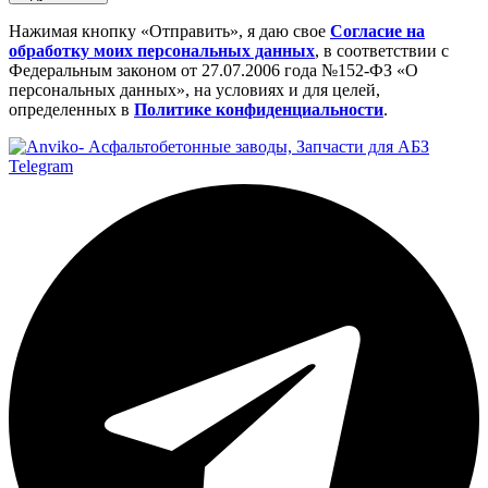
Нажимая кнопку «Отправить», я даю свое
Cогласие на
обработку моих персональных данных
, в соответствии с
Федеральным законом от 27.07.2006 года №152-ФЗ «О
персональных данных», на условиях и для целей,
определенных в
Политике конфиденциальности
.
Telegram