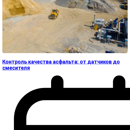
Контроль качества асфальта: от датчиков до
смесителя