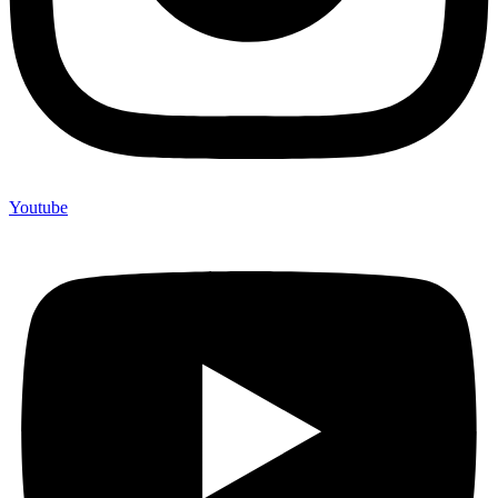
Youtube