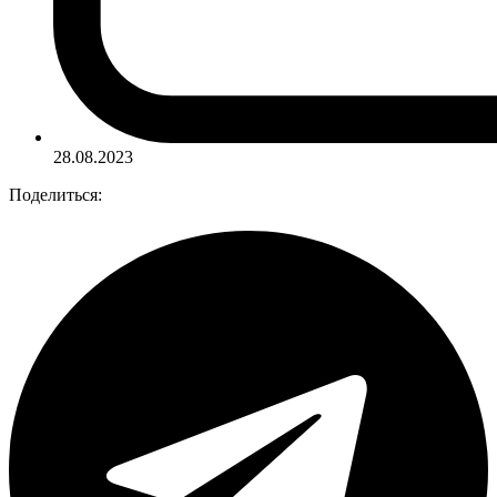
28.08.2023
Поделиться: