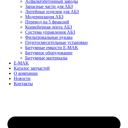
Асфальтобетонный заводы
Запасные части для АБЗ
Литейные изделия для АБЗ
Модернизация АБЗ
Перевод на 5 фракций
Конвейерная лента АБЗ
Система управления АБЗ
Фильтровальные рукава
Грунтосмесительные установки
Битумные емкости E-MAK
Битумное оборудование
Битумные материалы
E-MAK
Каталог запчастей
О компании
Новости
Контакты