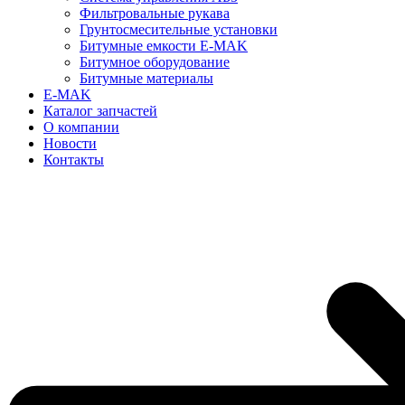
Фильтровальные рукава
Грунтосмесительные установки
Битумные емкости E-MAK
Битумное оборудование
Битумные материалы
E-MAK
Каталог запчастей
О компании
Новости
Контакты