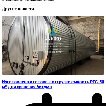
Другие новости
Изготовлена и готова к отгрузке ёмкость РГС-50
м³ для хранения битума