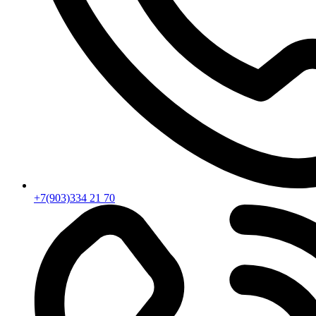
+7(903)334 21 70