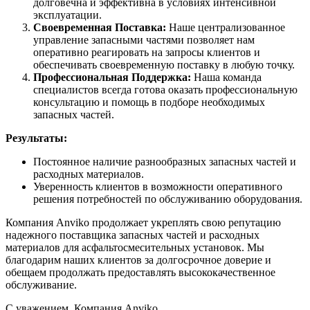
долговечна и эффективна в условиях интенсивной
эксплуатации.
Своевременная Поставка:
Наше централизованное
управление запасными частями позволяет нам
оперативно реагировать на запросы клиентов и
обеспечивать своевременную поставку в любую точку.
Профессиональная Поддержка:
Наша команда
специалистов всегда готова оказать профессиональную
консультацию и помощь в подборе необходимых
запасных частей.
Результаты:
Постоянное наличие разнообразных запасных частей и
расходных материалов.
Уверенность клиентов в возможности оперативного
решения потребностей по обслуживанию оборудования.
Компания Anviko продолжает укреплять свою репутацию
надежного поставщика запасных частей и расходных
материалов для асфальтосмесительных установок. Мы
благодарим наших клиентов за долгосрочное доверие и
обещаем продолжать предоставлять высококачественное
обслуживание.
С уважением, Компания Anviko