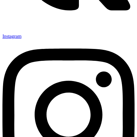
Instagram