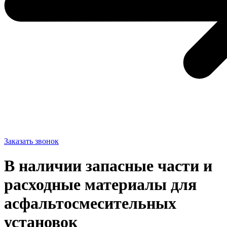
Заказать звонок
В наличии запасные части и
расходные материалы для
асфальтосмесительных
установок