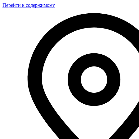
Перейти к содержимому