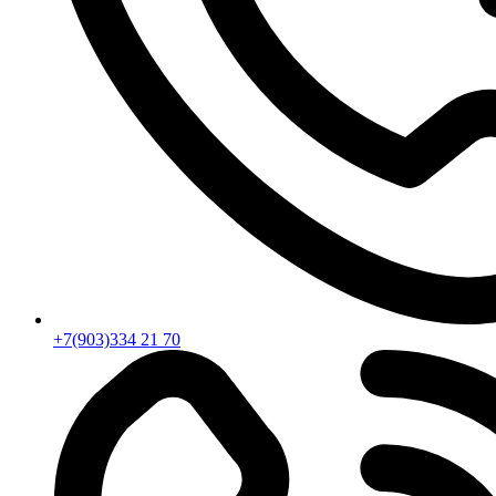
+7(903)334 21 70