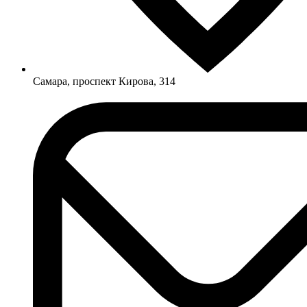
Самара, проспект Кирова, 314