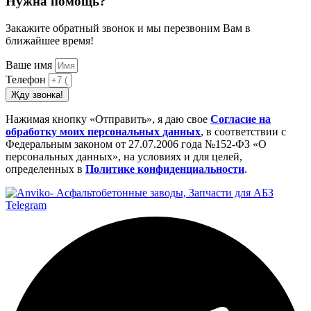
Нужна помощь?
Закажите обратный звонок и мы перезвоним Вам в
ближайшее время!
Ваше имя
Телефон
Жду звонка!
Нажимая кнопку «Отправить», я даю свое
Cогласие на
обработку моих персональных данных
, в соответствии с
Федеральным законом от 27.07.2006 года №152-ФЗ «О
персональных данных», на условиях и для целей,
определенных в
Политике конфиденциальности
.
Telegram