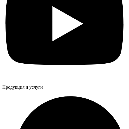
Продукция и услуги