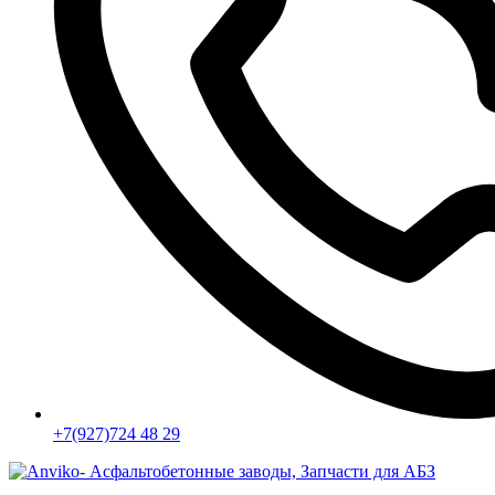
+7(927)724 48 29