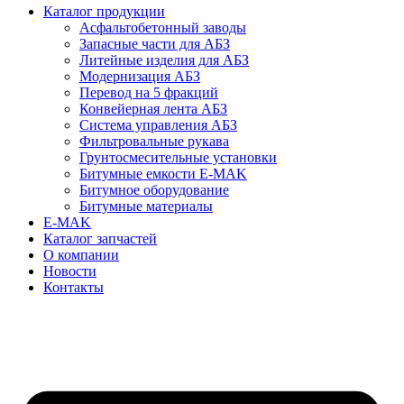
Каталог продукции
Асфальтобетонный заводы
Запасные части для АБЗ
Литейные изделия для АБЗ
Модернизация АБЗ
Перевод на 5 фракций
Конвейерная лента АБЗ
Система управления АБЗ
Фильтровальные рукава
Грунтосмесительные установки
Битумные емкости E-MAK
Битумное оборудование
Битумные материалы
E-MAK
Каталог запчастей
О компании
Новости
Контакты