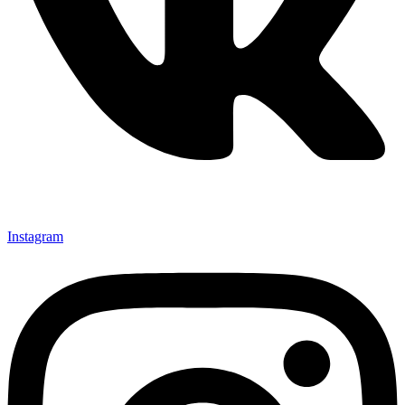
Instagram