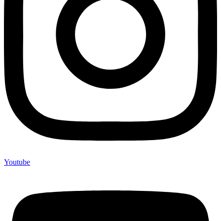
Youtube