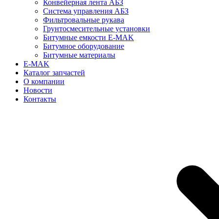
Конвейерная лента АБЗ
Система управления АБЗ
Фильтровальные рукава
Грунтосмесительные установки
Битумные емкости E-MAK
Битумное оборудование
Битумные материалы
E-MAK
Каталог запчастей
О компании
Новости
Контакты