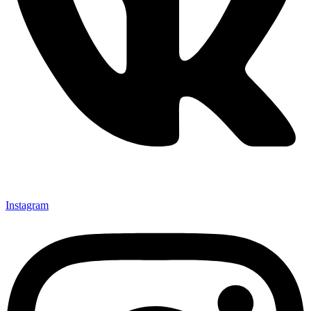
Instagram