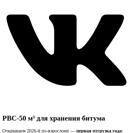
РВС-50 м³ для хранения битума
Открываем 2026-й по-взрослому —
первая отгрузка года
: