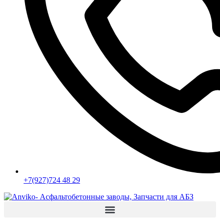
+7(927)724 48 29