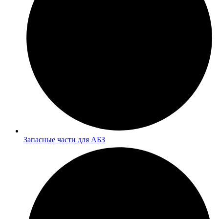
Запасные части для АБЗ