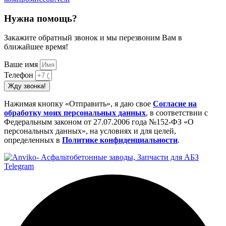
Нужна помощь?
Закажите обратный звонок и мы перезвоним Вам в
ближайшее время!
Ваше имя
Телефон
Жду звонка!
Нажимая кнопку «Отправить», я даю свое
Cогласие на
обработку моих персональных данных
, в соответствии с
Федеральным законом от 27.07.2006 года №152-ФЗ «О
персональных данных», на условиях и для целей,
определенных в
Политике конфиденциальности
.
Telegram