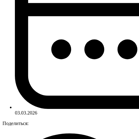
03.03.2026
Поделиться: