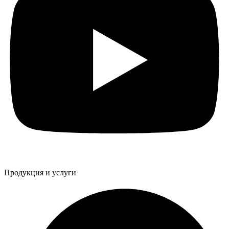
Продукция и услуги