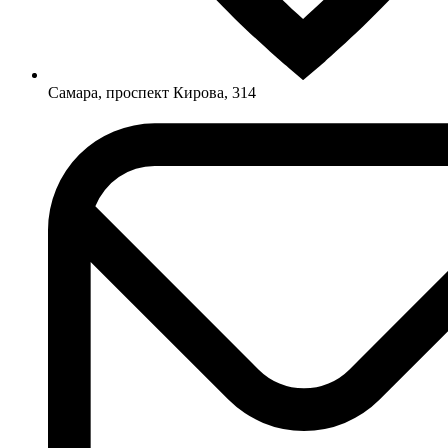
Самара, проспект Кирова, 314