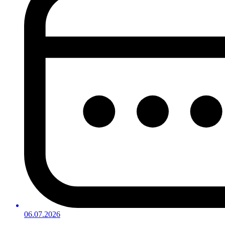
06.07.2026