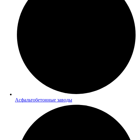
Асфальтобетонные заводы