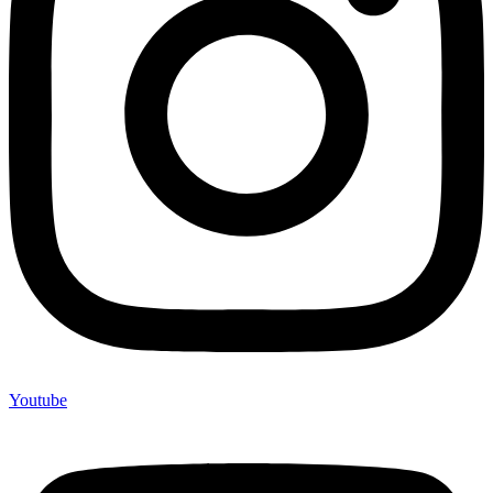
Youtube