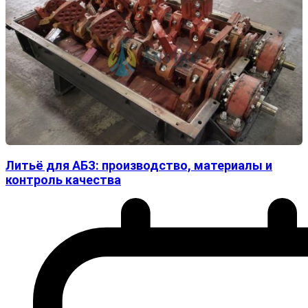
Литьё для АБЗ: производство, материалы и
контроль качества