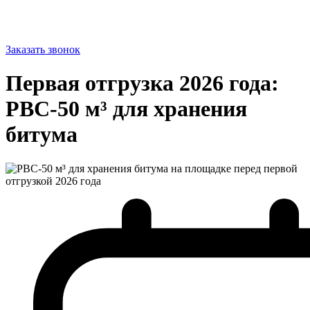
Заказать звонок
Первая отгрузка 2026 года:
РВС-50 м³ для хранения
битума